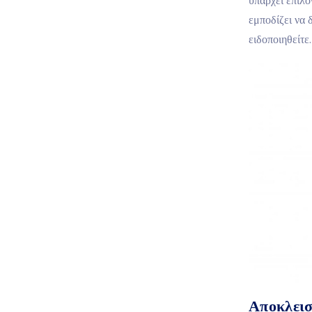
υπάρχει επιλο
εμποδίζει να
ειδοποιηθείτε.
Αποκλεισ