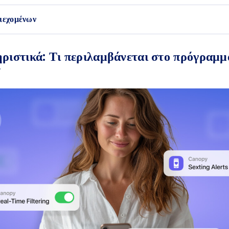
ιεχομένων
ριστικά: Τι περιλαμβάνεται στο πρόγραμμ
y