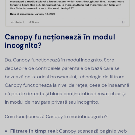
Canopy funcționează în modul
incognito?
Da, Canopy funcționează în modul Incognito. Spre
deosebire de controalele parentale de bază care se
bazează pe istoricul browserului, tehnologia de filtrare
Canopy funcționează la nivel de rețea, ceea ce înseamnă
că poate detecta și bloca conținutul inadecvat chiar și
în modul de navigare privată sau Incognito.
Cum funcționează Canopy în modul incognito?
Filtrare în timp real:
Canopy scanează paginile web