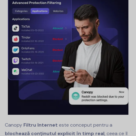
Canopy
Filtru Internet
este conceput pentru a
blochează conținutul explicit în timp real
, ceea ce îl