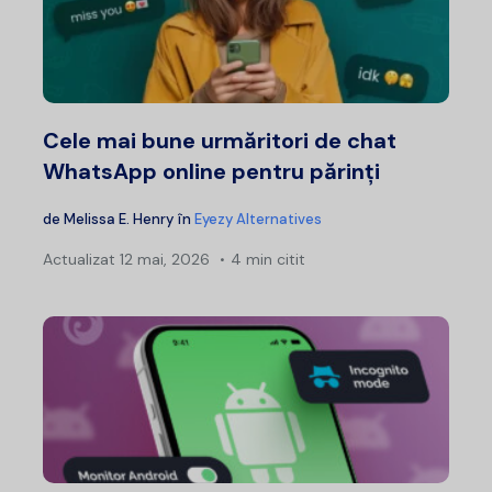
Cele mai bune urmăritori de chat
WhatsApp online pentru părinți
de
Melissa E. Henry
în
Eyezy Alternatives
Actualizat
12 mai, 2026
4 min citit