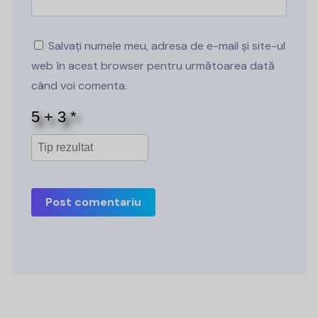
Salvați numele meu, adresa de e-mail și site-ul
web în acest browser pentru următoarea dată
când voi comenta.
Post comentariu