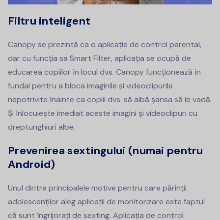
Filtru inteligent
Canopy se prezintă ca o aplicație de control parental,
dar cu funcția sa Smart Filter, aplicația se ocupă de
educarea copiilor în locul dvs. Canopy funcționează în
fundal pentru a bloca imaginile și videoclipurile
nepotrivite înainte ca copiii dvs. să aibă șansa să le vadă.
Și înlocuiește imediat aceste imagini și videoclipuri cu
dreptunghiuri albe.
Prevenirea sextingului (numai pentru
Android)
Unul dintre principalele motive pentru care părinții
adolescenților aleg aplicații de monitorizare este faptul
că sunt îngrijorați de sexting. Aplicația de control