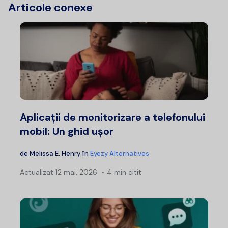
Articole conexe
Aplicații de monitorizare a telefonului
mobil: Un ghid ușor
de
Melissa E. Henry
în
Eyezy Alternatives
Actualizat
12 mai, 2026
4 min citit