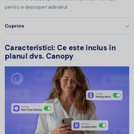
pentru a descoperi adevărul.
Cuprins
Caracteristici: Ce este inclus în
planul dvs. Canopy