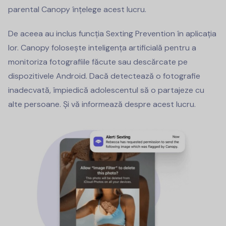
parental Canopy înțelege acest lucru.
De aceea au inclus funcția Sexting Prevention în aplicația
lor. Canopy folosește inteligența artificială pentru a
monitoriza fotografiile făcute sau descărcate pe
dispozitivele Android. Dacă detectează o fotografie
inadecvată, împiedică adolescentul să o partajeze cu
alte persoane. Și vă informează despre acest lucru.