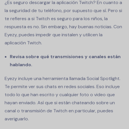
¿Es seguro descargar la aplicación Twitch? En cuanto a
la seguridad de tu teléfono, por supuesto que sí. Pero si
te refieres a si Twitch es seguro para los niños, la
respuesta es no. Sin embargo, hay buenas noticias. Con
Eyezy, puedes impedir que instalen y utilicen la
aplicación Twitch.
Revisa sobre qué transmisiones y canales están
hablando.
Eyezy incluye una herramienta llamada Social Spotlight.
Te permite ver sus chats en redes sociales. Eso incluye
todo lo que han escrito y cualquier foto o video que
hayan enviado. Así que si están chateando sobre un
canal o transmisión de Twitch en particular, puedes
averiguarlo.