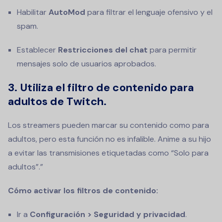
Habilitar
AutoMod
para filtrar el lenguaje ofensivo y el
spam.
Establecer
Restricciones del chat
para permitir
mensajes solo de usuarios aprobados.
3. Utiliza el filtro de contenido para
adultos de Twitch.
Los streamers pueden marcar su contenido como para
adultos, pero esta función no es infalible. Anime a su hijo
a evitar las transmisiones etiquetadas como “Solo para
adultos”.”
Cómo activar los filtros de contenido:
Ir a
Configuración > Seguridad y privacidad
.