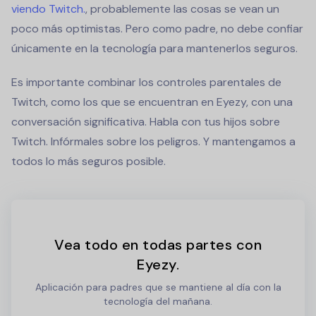
viendo Twitch.
, probablemente las cosas se vean un
poco más optimistas. Pero como padre, no debe confiar
únicamente en la tecnología para mantenerlos seguros.
Es importante combinar los controles parentales de
Twitch, como los que se encuentran en Eyezy, con una
conversación significativa. Habla con tus hijos sobre
Twitch. Infórmales sobre los peligros. Y mantengamos a
todos lo más seguros posible.
Vea todo en todas partes con
Eyezy.
Aplicación para padres que se mantiene al día con la
tecnología del mañana.