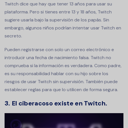
Twitch dice que hay que tener 13 años para usar su
plataforma. Pero si tienes entre 13 y 18 años, Twitch
sugiere usarla bajo la supervisión de los papás. Sin
embargo, algunos niños podrían intentar usar Twitch en
secreto.
Pueden registrarse con solo un correo electrónico e
introducir una fecha de nacimiento falsa. Twitch no
comprueba si la información es verdadera. Como padre,
es su responsabilidad hablar con su hijo sobre los
riesgos de usar Twitch sin supervisión. También puede
establecer reglas para que lo utilicen de forma segura.
3. El ciberacoso existe en Twitch.