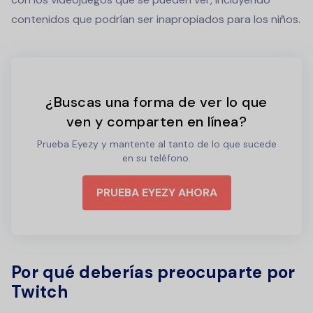
contenidos que podrían ser inapropiados para los niños.
¿Buscas una forma de ver lo que
ven y comparten en línea?
Prueba Eyezy y mantente al tanto de lo que sucede
en su teléfono.
PRUEBA EYEZY AHORA
Por qué deberías preocuparte por
Twitch