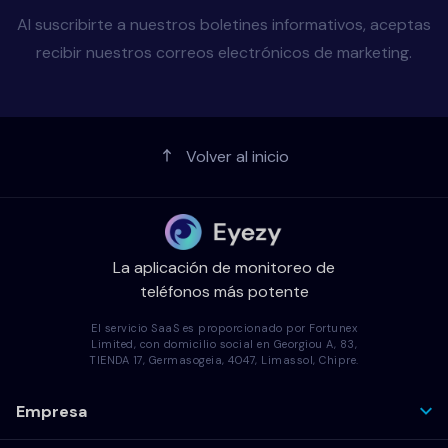
Al suscribirte a nuestros boletines informativos, aceptas
recibir nuestros correos electrónicos de marketing.
Volver al inicio
La aplicación de monitoreo de
teléfonos más potente
El servicio SaaS es proporcionado por Fortunex
Limited, con domicilio social en Georgiou A, 83,
TIENDA 17, Germasogeia, 4047, Limassol, Chipre.
Empresa