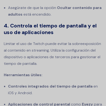
Asegúrate de que la opción
Ocultar contenido para
adultos
está encendido.
4. Controla el tiempo de pantalla y el
uso de aplicaciones
Limitar el uso de Twitch puede evitar la sobreexposición
al contenido en streaming. Utiliza la configuración del
dispositivo o aplicaciones de terceros para gestionar el
tiempo de pantalla.
Herramientas útiles:
Controles integrados del tiempo de pantalla
en
iOS y Android.
Aplicaciones de control parental
como
Eyezy
para