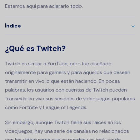
Estamos aquí para aclararlo todo.
Índice
¿Qué es Twitch?
Twitch es similar a YouTube, pero fue diseñado
originalmente para gamers y para aquellos que desean
transmitir en vivo lo que están haciendo. En pocas
palabras, los usuarios con cuentas de Twitch pueden
transmitir en vivo sus sesiones de videojuegos populares
como Fortnite y League of Legends.
Sin embargo, aunque Twitch tiene sus raíces en los
videojuegos, hay una serie de canales no relacionados
con los videojuegos que se pueden ver, incluyendo