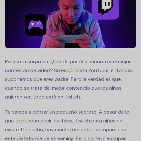
Pregunta sorpresa: ¿Dónde puedes encontrar el mejor
contenido de video? Si respondiste YouTube, entonces
suponemos que eres padre. Pero la verdad es que,
cuando se trata del mejor contenido que los niños
quieren ver, todo está en Twitch.
Te vamos a contar un pequeño secreto. A pesar de lo
que te puedan decir tus hijos, Twitch para niños no
existe. De hecho, hay mucho de qué preocuparse en
esta plataforma de streaming. Pero no te preocupes.