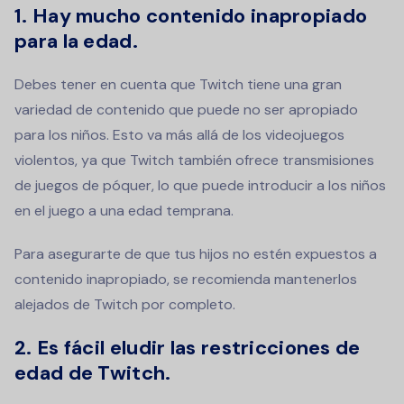
1. Hay mucho contenido inapropiado
para la edad.
Debes tener en cuenta que Twitch tiene una gran
variedad de contenido que puede no ser apropiado
para los niños. Esto va más allá de los videojuegos
violentos, ya que Twitch también ofrece transmisiones
de juegos de póquer, lo que puede introducir a los niños
en el juego a una edad temprana.
Para asegurarte de que tus hijos no estén expuestos a
contenido inapropiado, se recomienda mantenerlos
alejados de Twitch por completo.
2. Es fácil eludir las restricciones de
edad de Twitch.