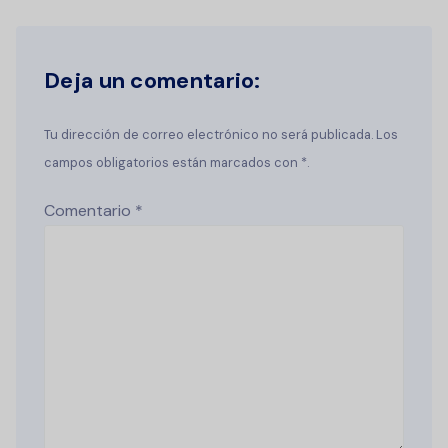
Deja un comentario:
Tu dirección de correo electrónico no será publicada. Los
campos obligatorios están marcados con *.
Comentario
*