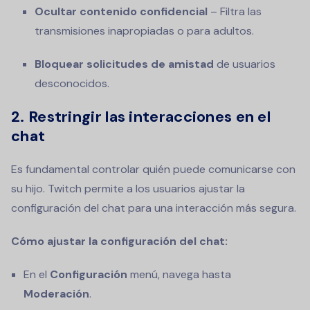
Ocultar contenido confidencial
– Filtra las
transmisiones inapropiadas o para adultos.
Bloquear solicitudes de amistad
de usuarios
desconocidos.
2. Restringir las interacciones en el
chat
Es fundamental controlar quién puede comunicarse con
su hijo. Twitch permite a los usuarios ajustar la
configuración del chat para una interacción más segura.
Cómo ajustar la configuración del chat:
En el
Configuración
menú, navega hasta
Moderación
.