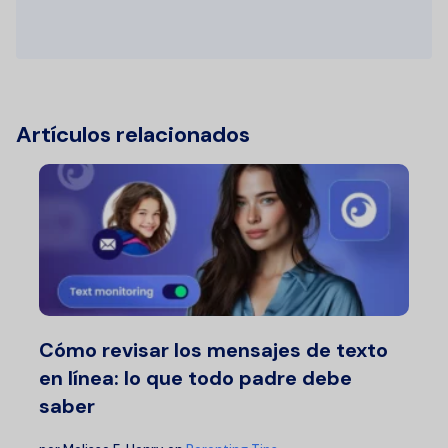
Artículos relacionados
Cómo revisar los mensajes de texto
en línea: lo que todo padre debe
saber