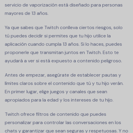
servicio de vaporización está diseñado para personas
mayores de 13 años.
Ya que sabes que Twitch conlleva ciertos riesgos, solo
tú puedes decidir si permites que tu hijo utilice la
aplicación cuando cumpla 13 años. Si lo haces, puedes
proponerle que transmitan juntos en Twitch. Esto te
ayudará a ver si está expuesto a contenido peligroso.
Antes de empezar, asegúrate de establecer pautas y
límites claros sobre el contenido que tú y tu hijo verán.
En primer lugar, elige juegos y canales que sean
apropiados para la edad y los intereses de tu hijo.
Twitch ofrece filtros de contenido que puedes
personalizar para controlar las conversaciones en los
chats y garantizar que sean seguras y respetuosas. Y no