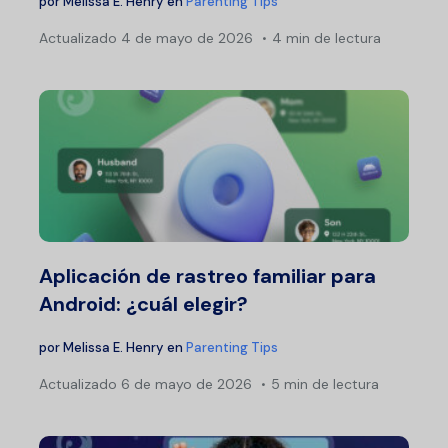
por
Melissa E. Henry
en
Parenting Tips
Actualizado
4 de mayo de 2026
4 min de lectura
Aplicación de rastreo familiar para
Android: ¿cuál elegir?
por
Melissa E. Henry
en
Parenting Tips
Actualizado
6 de mayo de 2026
5 min de lectura