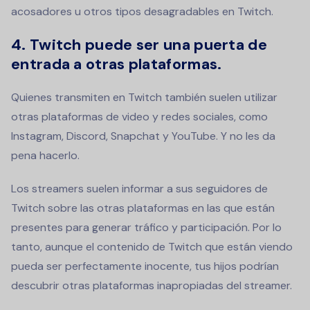
acosadores u otros tipos desagradables en Twitch.
4. Twitch puede ser una puerta de
entrada a otras plataformas.
Quienes transmiten en Twitch también suelen utilizar
otras plataformas de video y redes sociales, como
Instagram, Discord, Snapchat y YouTube. Y no les da
pena hacerlo.
Los streamers suelen informar a sus seguidores de
Twitch sobre las otras plataformas en las que están
presentes para generar tráfico y participación. Por lo
tanto, aunque el contenido de Twitch que están viendo
pueda ser perfectamente inocente, tus hijos podrían
descubrir otras plataformas inapropiadas del streamer.