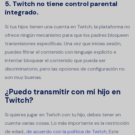
5. Twitch no tiene control parental
integrado.
Si tus hijos tienen una cuenta en Twitch, la plataforma no
ofrece ningún mecanismo para que los padres bloqueen
transmisiones específicas. Una vez que inicias sesión,
puedes filtrar el contenido con lenguaje explícito e
intentar bloquear el contenido que pueda ser
discriminatorio, pero las opciones de configuración no
son muy buenas.
¿Puedo transmitir con mi hijo en
Twitch?
Si quieres jugar en Twitch con tu hijo, debes tener en
cuenta varias cosas. Lo más importante es la restricción
de edad.,
de acuerdo con la política de Twitch
, Este