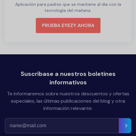
Aplicación para padres que se mantiene al día con la
tecnología del mañana.
PRUEBA EYEZY AHORA
Suscríbase a nuestros boletines
informativos
Te informaremos sobre nuestros descuentos y ofertas
especiales, las últimas publicaciones del blog y otra
información relevante.