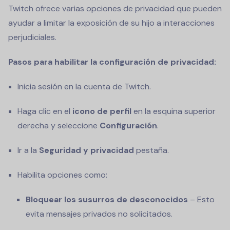
Twitch ofrece varias opciones de privacidad que pueden
ayudar a limitar la exposición de su hijo a interacciones
perjudiciales.
Pasos para habilitar la configuración de privacidad:
Inicia sesión en la cuenta de Twitch.
Haga clic en el
icono de perfil
en la esquina superior
derecha y seleccione
Configuración
.
Ir a la
Seguridad y privacidad
pestaña.
Habilita opciones como:
Bloquear los susurros de desconocidos
– Esto
evita mensajes privados no solicitados.