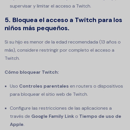
supervisar y limitar el acceso a Twitch.
5. Bloquea el acceso a Twitch para los
niños más pequeños.
Si su hijo es menor de la edad recomendada (13 años o
más), considere restringir por completo el acceso a
Twitch.
Cómo bloquear Twitch:
Uso
Controles parentales
en routers o dispositivos
para bloquear el sitio web de Twitch.
Configure las restricciones de las aplicaciones a
través de
Google Family Link
o
Tiempo de uso de
Apple
.