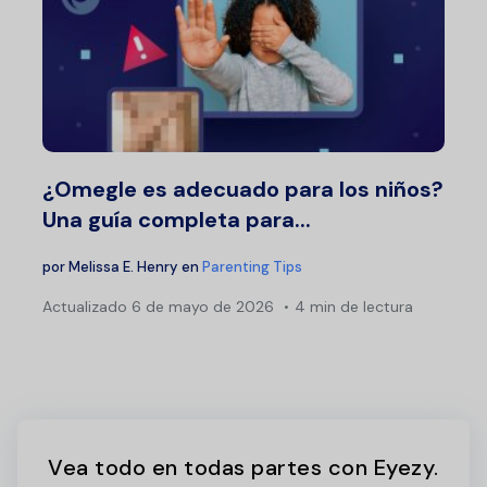
¿Omegle es adecuado para los niños?
Una guía completa para...
por
Melissa E. Henry
en
Parenting Tips
Actualizado
6 de mayo de 2026
4 min de lectura
Vea todo en todas partes con Eyezy.