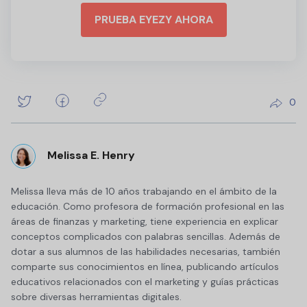
PRUEBA EYEZY AHORA
0
Melissa E. Henry
Melissa lleva más de 10 años trabajando en el ámbito de la
educación. Como profesora de formación profesional en las
áreas de finanzas y marketing, tiene experiencia en explicar
conceptos complicados con palabras sencillas. Además de
dotar a sus alumnos de las habilidades necesarias, también
comparte sus conocimientos en línea, publicando artículos
educativos relacionados con el marketing y guías prácticas
sobre diversas herramientas digitales.