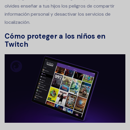
olvides enseñar a tus hijos los peligros de compartir
información personal y desactivar los servicios de
localización.
Cómo proteger a los niños en
Twitch