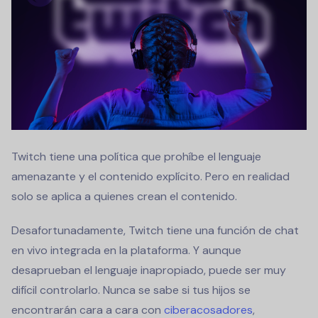
Twitch tiene una política que prohíbe el lenguaje
amenazante y el contenido explícito. Pero en realidad
solo se aplica a quienes crean el contenido.
Desafortunadamente, Twitch tiene una función de chat
en vivo integrada en la plataforma. Y aunque
desaprueban el lenguaje inapropiado, puede ser muy
difícil controlarlo. Nunca se sabe si tus hijos se
encontrarán cara a cara con
ciberacosadores
,