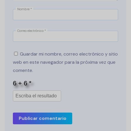
Nombre
*
Correo electrónico
*
Guardar mi nombre, correo electrónico y sitio
web en este navegador para la próxima vez que
comente.
Publicar comentario