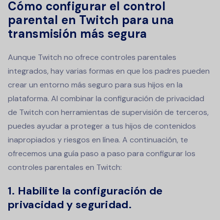
Cómo configurar el control
parental en Twitch para una
transmisión más segura
Aunque Twitch no ofrece controles parentales
integrados, hay varias formas en que los padres pueden
crear un entorno más seguro para sus hijos en la
plataforma. Al combinar la configuración de privacidad
de Twitch con herramientas de supervisión de terceros,
puedes ayudar a proteger a tus hijos de contenidos
inapropiados y riesgos en línea. A continuación, te
ofrecemos una guía paso a paso para configurar los
controles parentales en Twitch:
1. Habilite la configuración de
privacidad y seguridad.