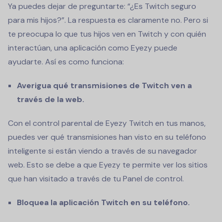
Ya puedes dejar de preguntarte: “¿Es Twitch seguro
para mis hijos?”. La respuesta es claramente no. Pero si
te preocupa lo que tus hijos ven en Twitch y con quién
interactúan, una aplicación como Eyezy puede
ayudarte. Así es como funciona:
Averigua qué transmisiones de Twitch ven a
través de la web.
Con el control parental de Eyezy Twitch en tus manos,
puedes ver qué transmisiones han visto en su teléfono
inteligente si están viendo a través de su navegador
web. Esto se debe a que Eyezy te permite ver los sitios
que han visitado a través de tu Panel de control.
Bloquea la aplicación Twitch en su teléfono.