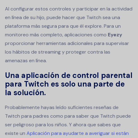
Al configurar estos controles y participar en la actividad
en línea de su hijo, puede hacer que Twitch sea una
plataforma más segura para que él explore. Para un
monitoreo más completo, aplicaciones como
Eyezy
proporcionar herramientas adicionales para supervisar
los hábitos de streaming y proteger contra las
amenazas en línea.
Una aplicación de control parental
para Twitch es solo una parte de
la solución.
Probablemente hayas leído suficientes reseñas de
Twitch para padres como para saber que Twitch puede
ser peligroso para los niños. Y ahora que sabes que
existe un
Aplicación para ayudarte a averiguar si están