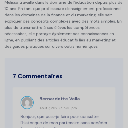
Melissa travaille dans le domaine de l'éducation depuis plus de
10 ans. En tant que professeure d'enseignement professionnel
dans les domaines de la finance et du marketing, elle sait
expliquer des concepts complexes avec des mots simples. En
plus de transmettre à ses élèves les compétences
nécessaires, elle partage également ses connaissances en
ligne, en publiant des articles éducatifs liés au marketing et
des guides pratiques sur divers outils numériques.
7 Commentaires
Bernardette Vella
Août 7, 2026 à 5:36 pm
Bonjour, que puis-je faire pour consulter
l'historique de mon partenaire sans accéder