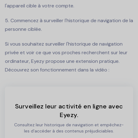
l'appareil cible à votre compte.
Commencez à surveiller l'historique de navigation de la
personne ciblée.
Si vous souhaitez surveiller l'historique de navigation
privée et voir ce que vos proches recherchent sur leur
ordinateur, Eyezy propose une extension pratique.
Découvrez son fonctionnement dans la vidéo :
Surveillez leur activité en ligne avec
Eyezy.
Consultez leur historique de navigation et empêchez-
les d'accéder à des contenus préjudiciables.