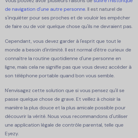
Vous pouvez avoir plusieurs raisons de
suivre l'historique
de navigation d'une autre personne
. Il est naturel de
s'inquiéter pour ses proches et de vouloir les empêcher
de faire ou de voir quelque chose qu'ils ne devraient pas.
Cependant, vous devez garder à l'esprit que tout le
monde a besoin d'intimité. Il est normal d'être curieux de
connaître la routine quotidienne d'une personne en
ligne, mais cela ne signifie pas que vous devez accéder à
son téléphone portable quand bon vous semble.
N'envisagez cette solution que si vous pensez qu'il se
passe quelque chose de grave. Et veillez à choisir la
manière la plus douce et la plus amicale possible pour
découvrir la vérité. Nous vous recommandons d'utiliser
une application légale de contrôle parental, telle que
Eyezy.