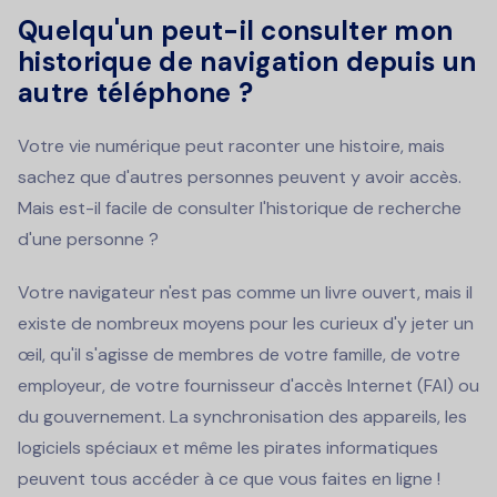
Quelqu'un peut-il consulter mon
historique de navigation depuis un
autre téléphone ?
Votre vie numérique peut raconter une histoire, mais
sachez que d'autres personnes peuvent y avoir accès.
Mais est-il facile de consulter l'historique de recherche
d'une personne ?
Votre navigateur n'est pas comme un livre ouvert, mais il
existe de nombreux moyens pour les curieux d'y jeter un
œil, qu'il s'agisse de membres de votre famille, de votre
employeur, de votre fournisseur d'accès Internet (FAI) ou
du gouvernement. La synchronisation des appareils, les
logiciels spéciaux et même les pirates informatiques
peuvent tous accéder à ce que vous faites en ligne !