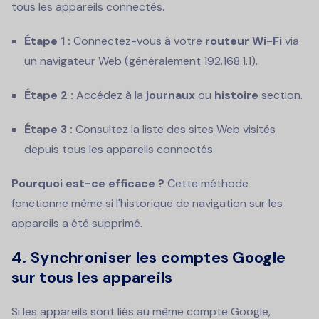
tous les appareils connectés.
Étape 1 :
Connectez-vous à votre
routeur Wi-Fi
via
un navigateur Web (généralement 192.168.1.1).
Étape 2 :
Accédez à la
journaux
ou
histoire
section.
Étape 3 :
Consultez la liste des sites Web visités
depuis tous les appareils connectés.
Pourquoi est-ce efficace ?
Cette méthode
fonctionne même si l'historique de navigation sur les
appareils a été supprimé.
4.
Synchroniser les comptes Google
sur tous les appareils
Si les appareils sont liés au même compte Google,