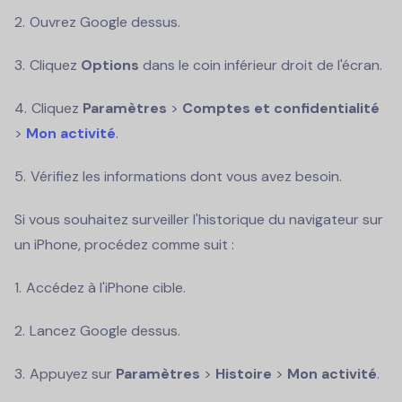
Ouvrez Google dessus.
Cliquez
Options
dans le coin inférieur droit de l'écran.
Cliquez
Paramètres
>
Comptes et confidentialité
>
Mon activité
.
Vérifiez les informations dont vous avez besoin.
Si vous souhaitez surveiller l'historique du navigateur sur
un iPhone, procédez comme suit :
Accédez à l'iPhone cible.
Lancez Google dessus.
Appuyez sur
Paramètres
>
Histoire
>
Mon activité
.