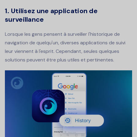
1.
Utilisez une application de
surveillance
Lorsque les gens pensent à surveiller l'historique de
navigation de quelqu'un, diverses applications de suivi
leur viennent à l'esprit. Cependant, seules quelques
solutions peuvent être plus utiles et pertinentes.