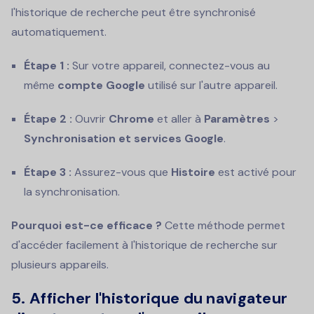
l'historique de recherche peut être synchronisé
automatiquement.
Étape 1 :
Sur votre appareil, connectez-vous au
même
compte Google
utilisé sur l'autre appareil.
Étape 2 :
Ouvrir
Chrome
et aller à
Paramètres
>
Synchronisation et services Google
.
Étape 3 :
Assurez-vous que
Histoire
est activé pour
la synchronisation.
Pourquoi est-ce efficace ?
Cette méthode permet
d'accéder facilement à l'historique de recherche sur
plusieurs appareils.
5. Afficher l'historique du navigateur