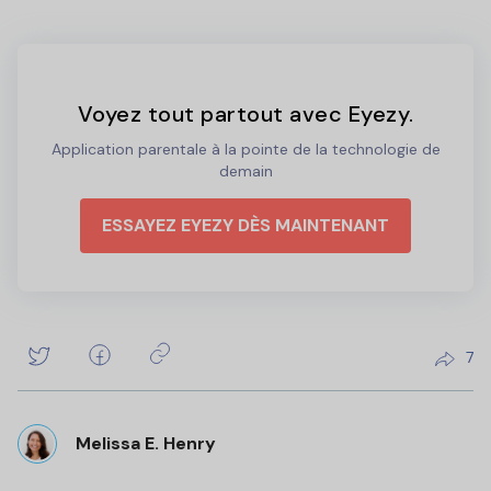
Voyez tout partout avec Eyezy.
Application parentale à la pointe de la technologie de
demain
ESSAYEZ EYEZY DÈS MAINTENANT
7
Melissa E. Henry