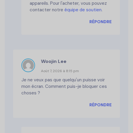
appareils. Pour l'acheter, vous pouvez
contacter notre
équipe de soutien
.
RÉPONDRE
Woojin Lee
Août 7, 2026 à 8:15 pm
Je ne veux pas que quelqu'un puisse voir
mon écran. Comment puis-je bloquer ces
choses ?
RÉPONDRE