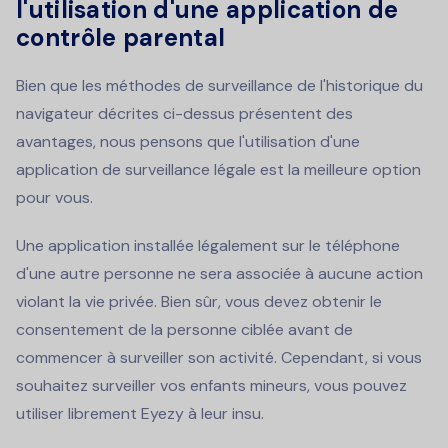
l'utilisation d'une application de
contrôle parental
Bien que les méthodes de surveillance de l'historique du
navigateur décrites ci-dessus présentent des
avantages, nous pensons que l'utilisation d'une
application de surveillance légale est la meilleure option
pour vous.
Une application installée légalement sur le téléphone
d'une autre personne ne sera associée à aucune action
violant la vie privée. Bien sûr, vous devez obtenir le
consentement de la personne ciblée avant de
commencer à surveiller son activité. Cependant, si vous
souhaitez surveiller vos enfants mineurs, vous pouvez
utiliser librement Eyezy à leur insu.