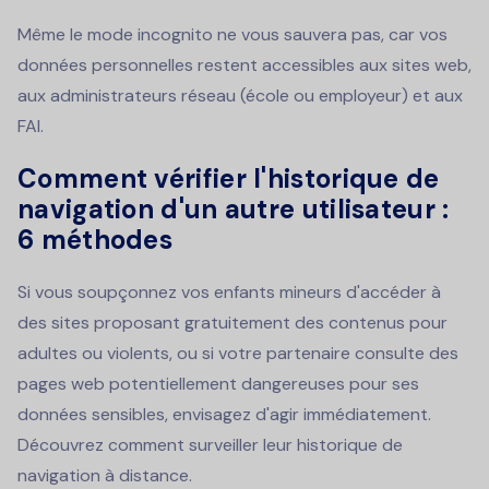
Même le mode incognito ne vous sauvera pas, car vos
données personnelles restent accessibles aux sites web,
aux administrateurs réseau (école ou employeur) et aux
FAI.
Comment vérifier l'historique de
navigation d'un autre utilisateur :
6 méthodes
Si vous soupçonnez vos enfants mineurs d'accéder à
des sites proposant gratuitement des contenus pour
adultes ou violents, ou si votre partenaire consulte des
pages web potentiellement dangereuses pour ses
données sensibles, envisagez d'agir immédiatement.
Découvrez comment surveiller leur historique de
navigation à distance.