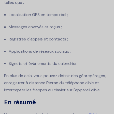
telles que :
Localisation GPS en temps réel ;
Messages envoyés et reçus ;
Registres d'appels et contacts ;
Applications de réseaux sociaux ;
Signets et événements du calendrier.
En plus de cela, vous pouvez définir des géorepérages,
enregistrer à distance l'écran du téléphone cible et
intercepter les frappes au clavier sur l'appareil cible.
En résumé