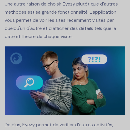
Une autre raison de choisir Eyezy plutôt que d'autres
méthodes est sa grande fonctionnalité. L'application
vous permet de voir les sites récemment visités par
quelqu'un d'autre et d'afficher des détails tels que la
date et l'heure de chaque visite.
De plus, Eyezy permet de vérifier d'autres activités,