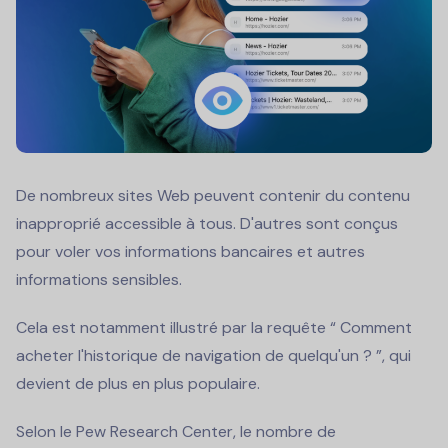
De nombreux sites Web peuvent contenir du contenu
inapproprié accessible à tous. D'autres sont conçus
pour voler vos informations bancaires et autres
informations sensibles.
Cela est notamment illustré par la requête “ Comment
acheter l'historique de navigation de quelqu'un ? ”, qui
devient de plus en plus populaire.
Selon le Pew Research Center, le nombre de