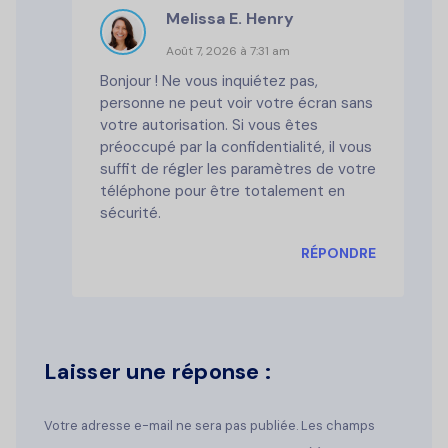
Melissa E. Henry
Août 7, 2026 à 7:31 am
Bonjour ! Ne vous inquiétez pas,
personne ne peut voir votre écran sans
votre autorisation. Si vous êtes
préoccupé par la confidentialité, il vous
suffit de régler les paramètres de votre
téléphone pour être totalement en
sécurité.
RÉPONDRE
Laisser une réponse :
Votre adresse e-mail ne sera pas publiée. Les champs