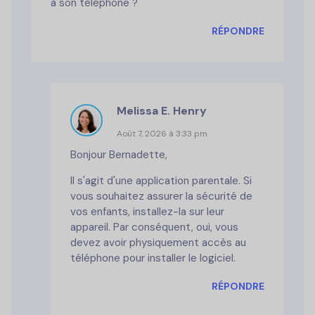
à son téléphone ?
RÉPONDRE
Melissa E. Henry
Août 7, 2026 à 3:33 pm
Bonjour Bernadette,
Il s'agit d'une application parentale. Si
vous souhaitez assurer la sécurité de
vos enfants, installez-la sur leur
appareil. Par conséquent, oui, vous
devez avoir physiquement accès au
téléphone pour installer le logiciel.
RÉPONDRE