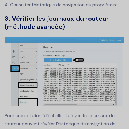
Consulter l'historique de navigation du propriétaire.
3. Vérifier les journaux du routeur
(méthode avancée)
Pour une solution à l'échelle du foyer, les journaux du
routeur peuvent révéler l'historique de navigation de