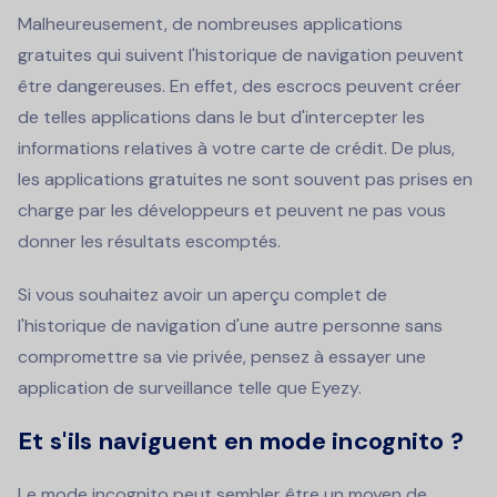
Malheureusement, de nombreuses applications
gratuites qui suivent l'historique de navigation peuvent
être dangereuses. En effet, des escrocs peuvent créer
de telles applications dans le but d'intercepter les
informations relatives à votre carte de crédit. De plus,
les applications gratuites ne sont souvent pas prises en
charge par les développeurs et peuvent ne pas vous
donner les résultats escomptés.
Si vous souhaitez avoir un aperçu complet de
l'historique de navigation d'une autre personne sans
compromettre sa vie privée, pensez à essayer une
application de surveillance telle que Eyezy.
Et s'ils naviguent en mode incognito ?
Le mode incognito peut sembler être un moyen de