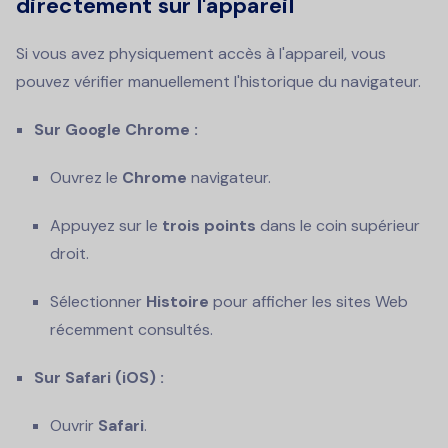
directement sur l'appareil
Si vous avez physiquement accès à l'appareil, vous
pouvez vérifier manuellement l'historique du navigateur.
Sur Google Chrome :
Ouvrez le
Chrome
navigateur.
Appuyez sur le
trois points
dans le coin supérieur
droit.
Sélectionner
Histoire
pour afficher les sites Web
récemment consultés.
Sur Safari (iOS) :
Ouvrir
Safari
.