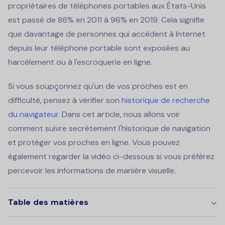
propriétaires de téléphones portables aux États-Unis
est passé de 86% en 2011 à 96% en 2019. Cela signifie
que davantage de personnes qui accèdent à Internet
depuis leur téléphone portable sont exposées au
harcèlement ou à l'escroquerie en ligne.
Si vous soupçonnez qu'un de vos proches est en
difficulté, pensez à vérifier son
historique de recherche
du navigateur
. Dans cet article, nous allons voir
comment suivre secrètement l'historique de navigation
et protéger vos proches en ligne. Vous pouvez
également regarder la vidéo ci-dessous si vous préférez
percevoir les informations de manière visuelle.
Table des matières