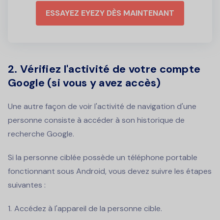
ESSAYEZ EYEZY DÈS MAINTENANT
2. Vérifiez l'activité de votre compte
Google (si vous y avez accès)
Une autre façon de voir l'activité de navigation d'une
personne consiste à accéder à son historique de
recherche Google.
Si la personne ciblée possède un téléphone portable
fonctionnant sous Android, vous devez suivre les étapes
suivantes :
Accédez à l'appareil de la personne cible.