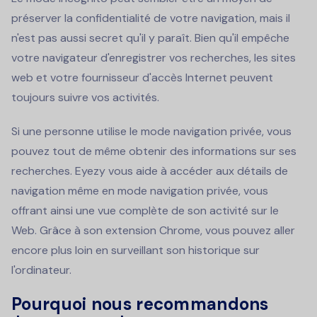
préserver la confidentialité de votre navigation, mais il
n'est pas aussi secret qu'il y paraît. Bien qu'il empêche
votre navigateur d'enregistrer vos recherches, les sites
web et votre fournisseur d'accès Internet peuvent
toujours suivre vos activités.
Si une personne utilise le mode navigation privée, vous
pouvez tout de même obtenir des informations sur ses
recherches. Eyezy vous aide à accéder aux détails de
navigation même en mode navigation privée, vous
offrant ainsi une vue complète de son activité sur le
Web. Grâce à son extension Chrome, vous pouvez aller
encore plus loin en surveillant son historique sur
l'ordinateur.
Pourquoi nous recommandons