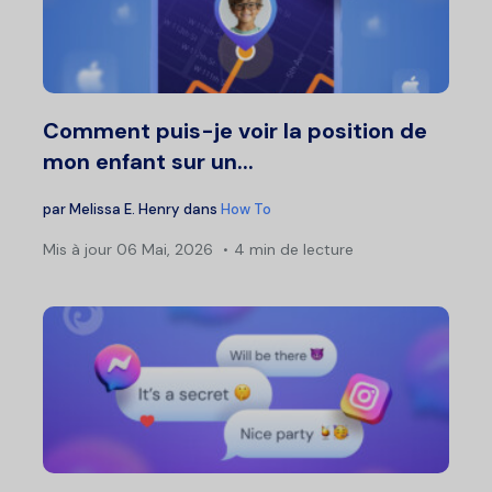
Comment puis-je voir la position de
mon enfant sur un...
par
Melissa E. Henry
dans
How To
Mis à jour
06 Mai, 2026
4 min de lecture