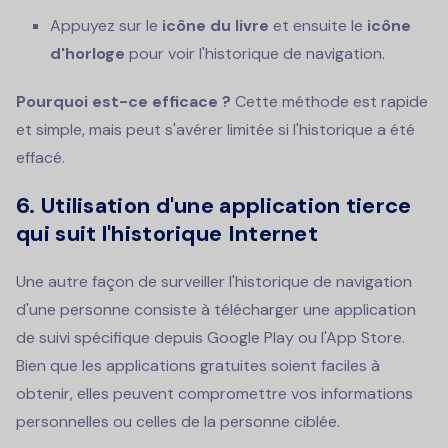
Appuyez sur le
icône du livre
et ensuite le
icône
d'horloge
pour voir l'historique de navigation.
Pourquoi est-ce efficace ?
Cette méthode est rapide
et simple, mais peut s'avérer limitée si l'historique a été
effacé.
6. Utilisation d'une application tierce
qui suit l'historique Internet
Une autre façon de surveiller l'historique de navigation
d'une personne consiste à télécharger une application
de suivi spécifique depuis Google Play ou l'App Store.
Bien que les applications gratuites soient faciles à
obtenir, elles peuvent compromettre vos informations
personnelles ou celles de la personne ciblée.