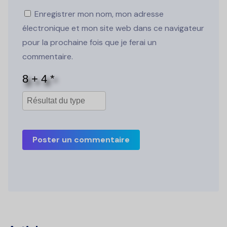
Enregistrer mon nom, mon adresse
électronique et mon site web dans ce navigateur
pour la prochaine fois que je ferai un
commentaire.
Poster un commentaire