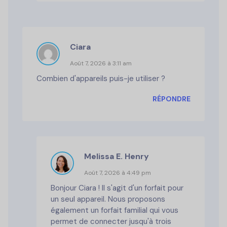
Ciara
Août 7, 2026 à 3:11 am
Combien d'appareils puis-je utiliser ?
RÉPONDRE
Melissa E. Henry
Août 7, 2026 à 4:49 pm
Bonjour Ciara ! Il s'agit d'un forfait pour
un seul appareil. Nous proposons
également un forfait familial qui vous
permet de connecter jusqu'à trois