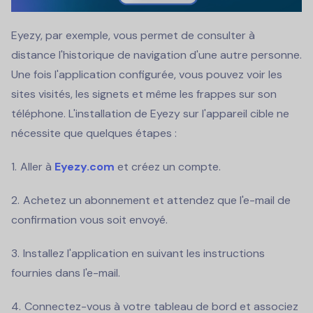
Eyezy, par exemple, vous permet de consulter à
distance l'historique de navigation d'une autre personne.
Une fois l'application configurée, vous pouvez voir les
sites visités, les signets et même les frappes sur son
téléphone.
L'installation de Eyezy sur l'appareil cible ne
nécessite que quelques étapes :
Aller à
Eyezy.com
et créez un compte.
Achetez un abonnement et attendez que l'e-mail de
confirmation vous soit envoyé.
Installez l'application en suivant les instructions
fournies dans l'e-mail.
Connectez-vous à votre tableau de bord et associez