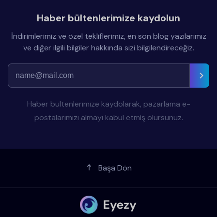
Haber bültenlerimize kaydolun
İndirimlerimiz ve özel tekliflerimiz, en son blog yazılarımız
ve diğer ilgili bilgiler hakkında sizi bilgilendireceğiz.
Haber bültenlerimize kaydolarak, pazarlama e-
postalarımızı almayı kabul etmiş olursunuz.
Başa Dön