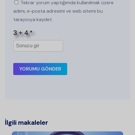
Tekrar yorum yaptığımda kullanılmak üzere
adımı, e-posta adresimi ve web sitemi bu
tarayıcıya kaydet.
YORUMU GÖNDER
İlgili makaleler