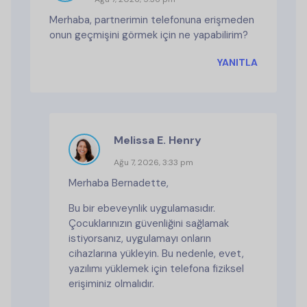
Merhaba, partnerimin telefonuna erişmeden
onun geçmişini görmek için ne yapabilirim?
YANITLA
Melissa E. Henry
Ağu 7, 2026, 3:33 pm
Merhaba Bernadette,
Bu bir ebeveynlik uygulamasıdır.
Çocuklarınızın güvenliğini sağlamak
istiyorsanız, uygulamayı onların
cihazlarına yükleyin. Bu nedenle, evet,
yazılımı yüklemek için telefona fiziksel
erişiminiz olmalıdır.