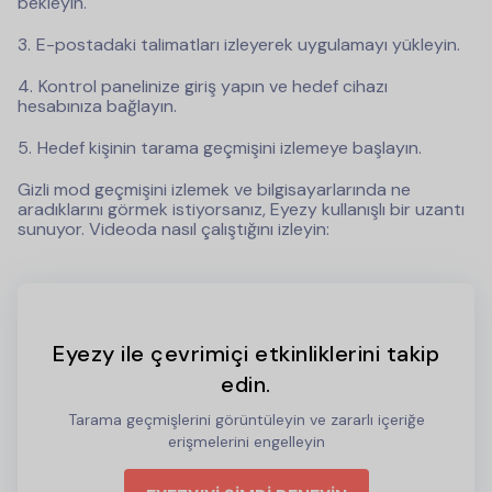
bekleyin.
E-postadaki talimatları izleyerek uygulamayı yükleyin.
Kontrol panelinize giriş yapın ve hedef cihazı
hesabınıza bağlayın.
Hedef kişinin tarama geçmişini izlemeye başlayın.
Gizli mod geçmişini izlemek ve bilgisayarlarında ne
aradıklarını görmek istiyorsanız, Eyezy kullanışlı bir uzantı
sunuyor. Videoda nasıl çalıştığını izleyin:
Eyezy ile çevrimiçi etkinliklerini takip
edin.
Tarama geçmişlerini görüntüleyin ve zararlı içeriğe
erişmelerini engelleyin