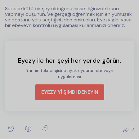
Sadece kötü bir şey olduğunu hissettiğinizde bunu
yapmayı düşünün. Ve gerçeği öğrenmek için en yumuşak
ve dostane yolu seçtiğinizden emin olun. Eyezy gibi yasal
bir ebeveyn kontrolü uygulaması kullanmanızı öneririz.
Eyezy ile her şeyi her yerde görün.
Yarının teknolojisine ayak uyduran ebeveyn
uygulaması
EYEZY'Yİ ŞİMDİ DENEYİN
7