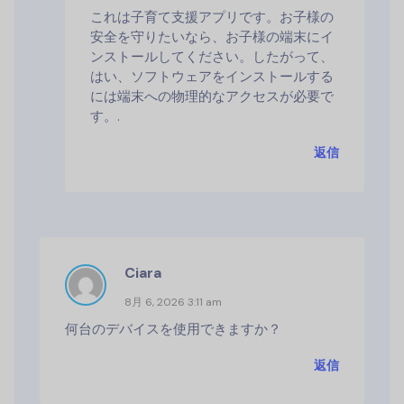
これは子育て支援アプリです。お子様の
安全を守りたいなら、お子様の端末にイ
ンストールしてください。したがって、
はい、ソフトウェアをインストールする
には端末への物理的なアクセスが必要で
す。.
返信
Ciara
8月 6, 2026 3:11 am
何台のデバイスを使用できますか？
返信