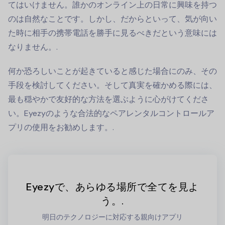
てはいけません。誰かのオンライン上の日常に興味を持つ
のは自然なことです。しかし、だからといって、気が向い
た時に相手の携帯電話を勝手に見るべきだという意味には
なりません。.
何か恐ろしいことが起きていると感じた場合にのみ、その
手段を検討してください。そして真実を確かめる際には、
最も穏やかで友好的な方法を選ぶように心がけてくださ
い。Eyezyのような合法的なペアレンタルコントロールア
プリの使用をお勧めします。.
Eyezyで、あらゆる場所で全てを見よ
う。.
明日のテクノロジーに対応する親向けアプリ