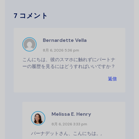
7 コメント
Bernardette Vella
8月 6, 2026 5:36 pm
こんにちは、彼のスマホに触れずにパートナ
ーの履歴を見るにはどうすればいいですか？
返信
Melissa E. Henry
8月 6, 2026 3:33 pm
バーナデットさん、こんにちは。,