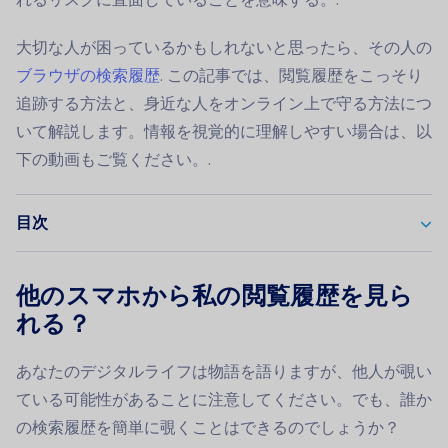
大切な人が困っているかもしれないと思ったら、その人の
ブラウザの検索履歴
. この記事では、閲覧履歴をこっそり
追跡する方法と、身近な人をオンライン上で守る方法につ
いて解説します。情報を視覚的に理解しやすい場合は、以
下の動画もご覧ください。.
目次
他のスマホから私の閲覧履歴を見ら
れる？
あなたのデジタルライフは物語を語りますが、他人が覗い
ている可能性があることに注意してください。でも、誰か
の検索履歴を簡単に覗くことはできるのでしょうか？