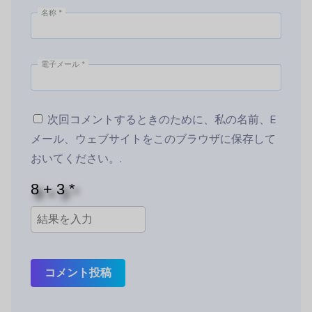
名称
*
電子メール
*
次回コメントするときのために、私の名前、E
メール、ウェブサイトをこのブラウザに保存して
おいてください。.
コメント投稿