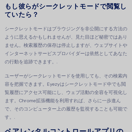
もし彼らがシークレットモードで閲覧し
ていたら？
シークレットモードはブラウジングを非公開にする方法の
ように思えるかもしれませんが、見た目ほど秘密ではあり
ません。検索履歴の保存は停止しますが、ウェブサイトや
インターネットサービスプロバイダーは依然としてあなた
の行動を追跡できます。.
ユーザーがシークレットモードを使用しても、その検索内
容を把握できます。Eyezyはシークレットモード中でも閲
覧履歴にアクセス可能にし、ウェブ活動の全容を可視化し
ます。Chrome拡張機能を利用すれば、さらに一歩進ん
で、そのコンピューター上の履歴を監視することも可能で
す。.
ペアレンタルコントロールアプリの