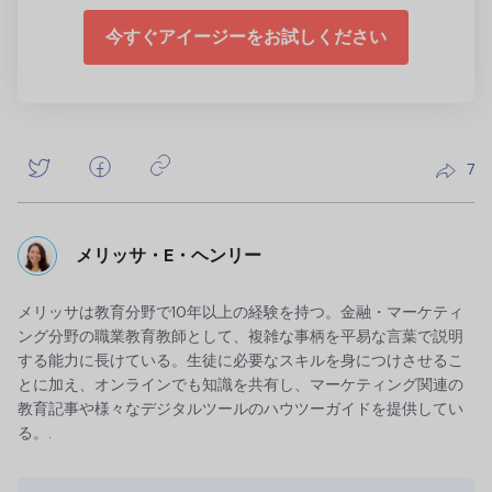
今すぐアイージーをお試しください
7
メリッサ・E・ヘンリー
メリッサは教育分野で10年以上の経験を持つ。金融・マーケティ
ング分野の職業教育教師として、複雑な事柄を平易な言葉で説明
する能力に長けている。生徒に必要なスキルを身につけさせるこ
とに加え、オンラインでも知識を共有し、マーケティング関連の
教育記事や様々なデジタルツールのハウツーガイドを提供してい
る。.