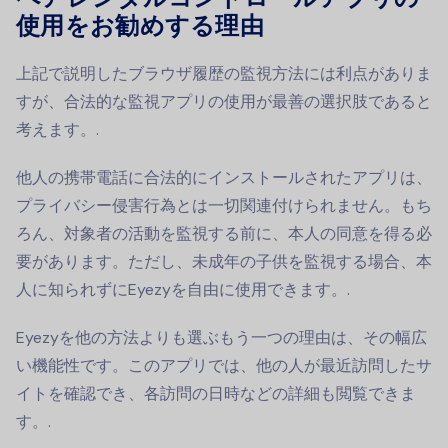
使用をお勧めする理由
上記で説明したブラウザ履歴の監視方法には利点がありま
すが、合法的な監視アプリの使用が最善の選択肢であると
考えます。.
他人の携帯電話に合法的にインストールされたアプリは、
プライバシー侵害行為とは一切関連付けられません。もち
ろん、対象者の活動を監視する前に、本人の同意を得る必
要があります。ただし、未成年の子供を監視する場合、本
人に知られずにEyezyを自由に使用できます。.
Eyezyを他の方法よりも選ぶもう一つの理由は、その幅広
い機能性です。このアプリでは、他の人が最近訪問したサ
イトを確認でき、各訪問の日時などの詳細も閲覧できま
す。.