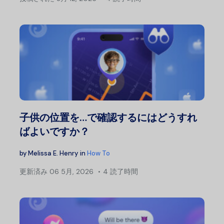
子供の位置を…で確認するにはどうすれ
ばよいですか？
by
Melissa E. Henry
in
How To
更新済み
06 5月, 2026
4 読了時間