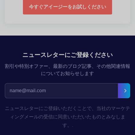
今すぐアイージーをお試しください
ニュースレターにご登録ください
割引や特別オファー、最新のブログ記事、その他関連情報
についてお知らせします
ニュースレターにご登録いただくことで、当社のマーケテ
ィングメールの受信に同意いただいたものとみなしま
す。.