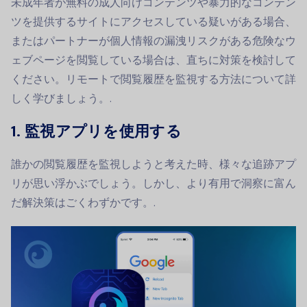
未成年者が無料の成人向けコンテンツや暴力的なコンテン
ツを提供するサイトにアクセスしている疑いがある場合、
またはパートナーが個人情報の漏洩リスクがある危険なウ
ェブページを閲覧している場合は、直ちに対策を検討して
ください。リモートで閲覧履歴を監視する方法について詳
しく学びましょう。.
1.
監視アプリを使用する
誰かの閲覧履歴を監視しようと考えた時、様々な追跡アプ
リが思い浮かぶでしょう。しかし、より有用で洞察に富ん
だ解決策はごくわずかです。.