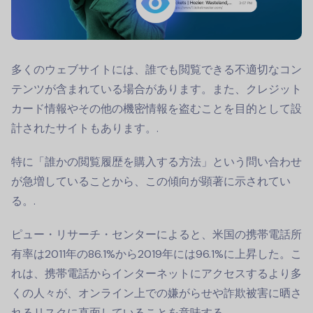
多くのウェブサイトには、誰でも閲覧できる不適切なコン
テンツが含まれている場合があります。また、クレジット
カード情報やその他の機密情報を盗むことを目的として設
計されたサイトもあります。.
特に「誰かの閲覧履歴を購入する方法」という問い合わせ
が急増していることから、この傾向が顕著に示されてい
る。.
ピュー・リサーチ・センターによると、米国の携帯電話所
有率は2011年の86.1%から2019年には96.1%に上昇した。こ
れは、携帯電話からインターネットにアクセスするより多
くの人々が、オンライン上での嫌がらせや詐欺被害に晒さ
れるリスクに直面していることを意味する。.