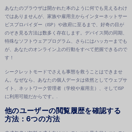
あなたのブラウザは開かれた本のように何でも見えるわけ
ではありませんが、家族や雇用主からインターネットサー
ビスプロバイダー（ISP）や政府に至るまで、好奇の目が
のぞき見る方法は数多く存在します。デバイス間の同期、
特殊なソフトウェアプログラム、さらにはハッカーまでも
が、あなたのオンライン上の行動をすべて把握できるので
す！
シークレットモードでさえも事態を救うことはできませ
ん。なぜなら、あなたの個人データは依然としてウェブサ
イト、ネットワーク管理者（学校や雇用主）、そしてISP
に利用可能だからです。.
他のユーザーの閲覧履歴を確認する
方法：6つの方法