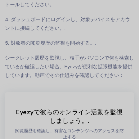
トールしてください。.
ダッシュボードにログインし、対象デバイスをアカウ
ントに接続してください。.
対象者の閲覧履歴の監視を開始する。.
シークレット履歴を監視し、相手がパソコンで何を検索し
ているか確認したい場合、Eyezyが便利な拡張機能を提供
しています。動画でその仕組みを確認してください：
Eyezyで彼らのオンライン活動を監視
しましょう。.
閲覧履歴を確認し、有害なコンテンツへのアクセスを防
止する