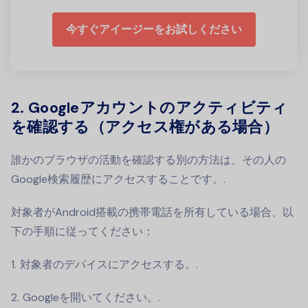
今すぐアイージーをお試しください
2. Googleアカウントのアクティビティ
を確認する（アクセス権がある場合）
誰かのブラウザの活動を確認する別の方法は、その人の
Google検索履歴にアクセスすることです。.
対象者がAndroid搭載の携帯電話を所有している場合、以
下の手順に従ってください：
対象者のデバイスにアクセスする。.
Googleを開いてください。.