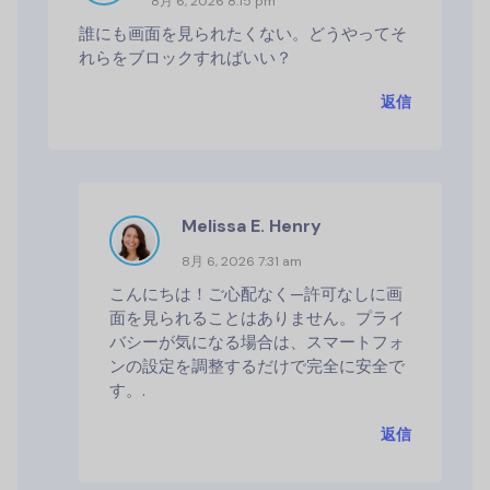
8月 6, 2026 8:15 pm
誰にも画面を見られたくない。どうやってそ
れらをブロックすればいい？
返信
Melissa E. Henry
8月 6, 2026 7:31 am
こんにちは！ご心配なく—許可なしに画
面を見られることはありません。プライ
バシーが気になる場合は、スマートフォ
ンの設定を調整するだけで完全に安全で
す。.
返信