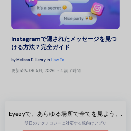
Instagramで隠されたメッセージを見つ
ける方法？完全ガイド
by
Melissa E. Henry
in
How To
更新済み
06 5月, 2026
4 読了時間
Eyezyで、あらゆる場所で全てを見よう。.
明日のテクノロジーに対応する親向けアプリ