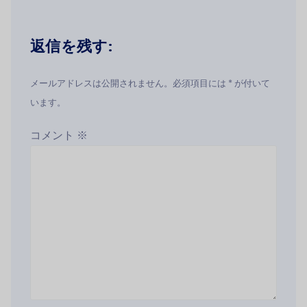
返信を残す:
メールアドレスは公開されません。必須項目には * が付いて
います。
コメント
※