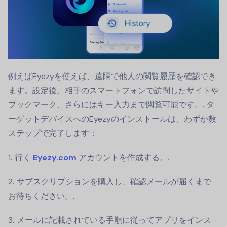
例えばEyezyを使えば、遠隔で他人の閲覧履歴を確認でき
ます。設定後、相手のスマートフォンで訪問したサイトや
ブックマーク、さらにはキー入力まで閲覧可能です。.
タ
ーゲットデバイスへのEyezyのインストールは、わずか数
ステップで完了します：
行く
Eyezy.com
アカウントを作成する。.
サブスクリプションを購入し、確認メールが届くまで
お待ちください。.
メールに記載されている手順に従ってアプリをインス