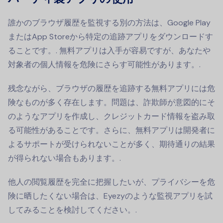
誰かのブラウザ履歴を監視する別の方法は、Google Play
またはApp Storeから特定の追跡アプリをダウンロードす
ることです。.
無料アプリは入手が容易ですが、あなたや
対象者の個人情報を危険にさらす可能性があります。.
残念ながら、ブラウザの履歴を追跡する無料アプリには危
険なものが多く存在します。問題は、詐欺師が意図的にそ
のようなアプリを作成し、クレジットカード情報を盗み取
る可能性があることです。さらに、無料アプリは開発者に
よるサポートが受けられないことが多く、期待通りの結果
が得られない場合もあります。.
他人の閲覧履歴を完全に把握したいが、プライバシーを危
険に晒したくない場合は、Eyezyのような監視アプリを試
してみることを検討してください。.