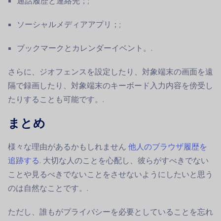
通話履歴と連絡先；;
ソーシャルメディアアプリ；;
ブックマークとカレンダーイベント。.
さらに、ジオフェンスを設定したり、対象端末の画面を遠
隔で録画したり、対象端末のキーボード入力内容を傍受し
たりすることも可能です。.
まとめ
様々な理由があるかもしれません
他人のブラウザ履歴を
追跡する
. 大切な人のことを心配し、彼らがすべきでない
ことや見るべきでないことをさせないようにしたいと思う
のは自然なことです。.
ただし、誰もがプライバシーを必要としていることを忘れ