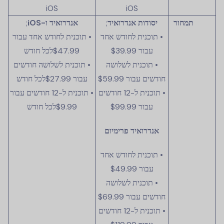
iOS
iOS
תמחור
יסודות אנדרואיד
;
אנדרואיד ו-iOS
;
• תוכנית לחודש אחד
• תוכנית לחודש אחד עבור
עבור
$39.99
$47.99
לכל חודש
• תוכנית לשלושה
• תוכנית לשלושה חודשים
חודשים עבור
$59.99
עבור
$27.99
לכל חודש
• תוכנית ל-12 חודשים
• תוכנית ל-12 חודשים עבור
עבור
$99.99
$9.99
לכל חודש
אנדרואיד פרימיום
• תוכנית לחודש אחד
עבור
$49.99
• תוכנית לשלושה
חודשים עבור
$69.99
• תוכנית ל-12 חודשים