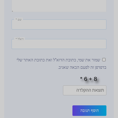
שם
*
דוא"ל
*
שמור את שמי, כתובת הדוא"ל ואת כתובת האתר שלי
בדפדפן זה לפעם הבאה שאגיב.
הוסף תגובה