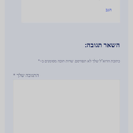
הגב
השאר תגובה:
כתובת הדוא"ל שלך לא תפורסם. שדות חובה מסומנים ב-*
התגובה שלך
*