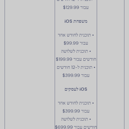
עבור
$129.99
משפחת iOS
• תוכנית לחודש אחד
עבור
$99.99
• תוכנית לשלושה
חודשים עבור
$199.99
• תוכנית ל-12 חודשים
עבור
$399.99
iOS לעסקים
• תוכנית לחודש אחד
עבור
$399.99
• תוכנית לשלושה
חודשים עבור
$699.99