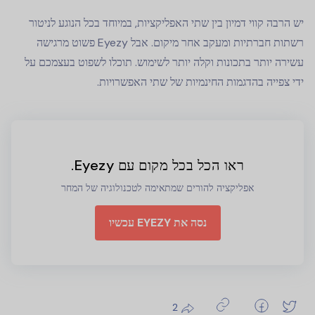
יש הרבה קווי דמיון בין שתי האפליקציות, במיוחד בכל הנוגע לניטור
רשתות חברתיות ומעקב אחר מיקום. אבל Eyezy פשוט מרגישה
עשירה יותר בתכונות וקלה יותר לשימוש. תוכלו לשפוט בעצמכם על
ידי צפייה בהדגמות החינמיות של שתי האפשרויות.
ראו הכל בכל מקום עם Eyezy.
אפליקציה להורים שמתאימה לטכנולוגיה של המחר
נסה את EYEZY עכשיו
2