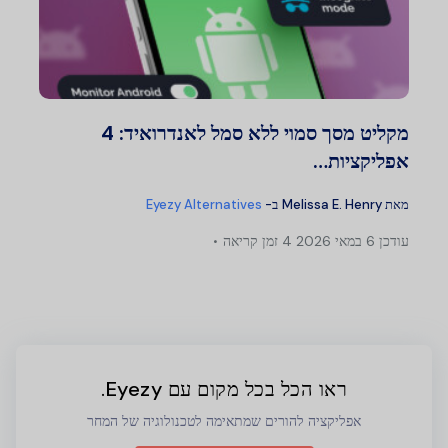
מקליט מסך סמוי ללא סמל לאנדרואיד: 4
אפליקציות…
מאת
Melissa E. Henry
ב-
Eyezy Alternatives
עודכן
6 במאי 2026
4 זמן קריאה
ראו הכל בכל מקום עם Eyezy.
אפליקציה להורים שמתאימה לטכנולוגיה של המחר