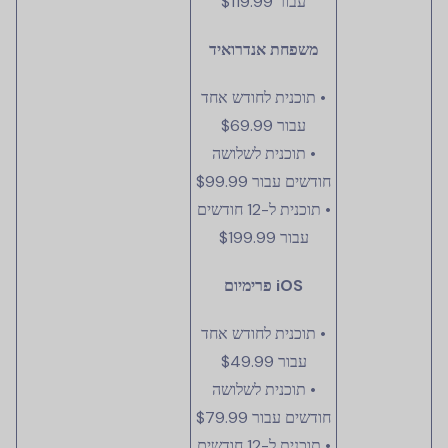
עבור
$119.99
משפחת אנדרואיד
• תוכנית לחודש אחד
עבור
$69.99
• תוכנית לשלושה
חודשים עבור
$99.99
• תוכנית ל-12 חודשים
עבור
$199.99
iOS פרימיום
• תוכנית לחודש אחד
עבור
$49.99
• תוכנית לשלושה
חודשים עבור
$79.99
• תוכנית ל-12 חודשים