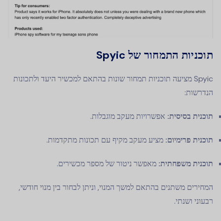
תוכניות התמחור של Spyic
Spyic מציעה תוכניות תמחור שונות בהתאם למכשיר היעד ולתכונות
הנדרשות:
תוכנית בסיסית:
אפשרויות מעקב מוגבלות.
תוכנית פרימיום:
מציע מעקב מקיף עם תכונות מתקדמות.
תוכנית משפחתית:
מאפשר ניטור של מספר מכשירים.
המחירים משתנים בהתאם למשך המנוי, וניתן לבחור בין מנוי חודשי,
רבעוני ושנתי.