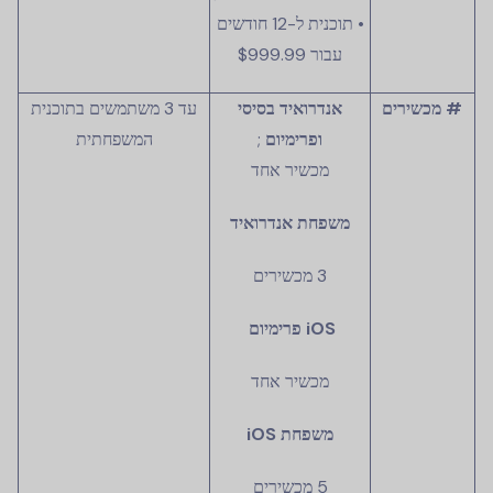
• תוכנית ל-12 חודשים
עבור
$999.99
# מכשירים
אנדרואיד בסיסי
עד 3 משתמשים בתוכנית
ופרימיום
;
המשפחתית
מכשיר אחד
משפחת אנדרואיד
3 מכשירים
iOS פרימיום
מכשיר אחד
משפחת iOS
5 מכשירים