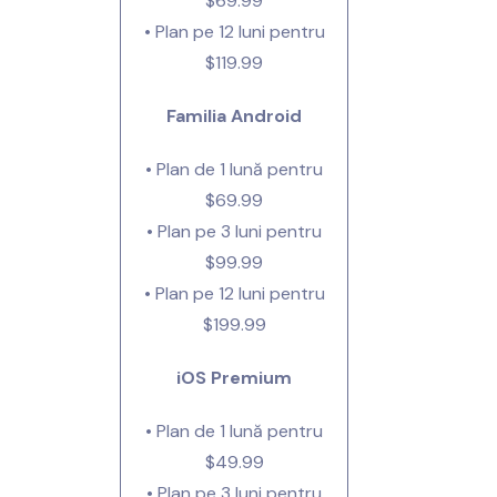
$69.99
• Plan pe 12 luni pentru
$119.99
Familia Android
• Plan de 1 lună pentru
$69.99
• Plan pe 3 luni pentru
$99.99
• Plan pe 12 luni pentru
$199.99
iOS Premium
• Plan de 1 lună pentru
$49.99
• Plan pe 3 luni pentru