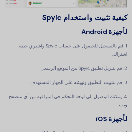
كيفية تثبيت واستخدام Spyic
لأجهزة Android
قم بالتسجيل للحصول على حساب Spyic واشتري خطة
اشتراك.
قم بتنزيل تطبيق Spyic من الموقع الرسمي.
قم بتثبيت التطبيق وتهيئته على الجهاز المستهدف.
يمكنك الوصول إلى لوحة التحكم في المراقبة من أي متصفح
ويب.
لأجهزة iOS