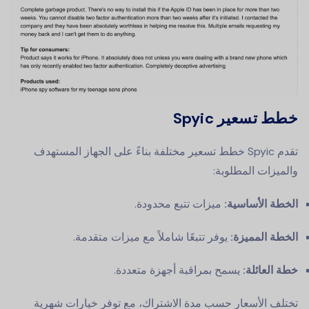
خطط تسعير Spyic
تقدم Spyic خطط تسعير مختلفة بناءً على الجهاز المستهدف
والميزات المطلوبة:
الخطة الأساسية:
ميزات تتبع محدودة.
الخطة المميزة:
يوفر تتبعًا شاملاً مع ميزات متقدمة.
خطة العائلة:
يسمح بمراقبة أجهزة متعددة.
تختلف الأسعار حسب مدة الاشتراك، مع توفر خيارات شهرية