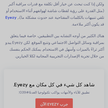
ولكن إذا كنت تبحث عن خيار أقل تكلفة مع قدرات مراقبة أكبر
(مثل القدرة على رؤية لقطات شاشة لهواتفهم أثناء الاستخدام أو
تلقي تنبيهات بالكلمات المفتاحية عند حدوث مشكلة ما)،,
Eyezy
قد يكون أكثر ملاءمة.
هناك الكثير من أوجه التشابه بين التطبيقين، خاصة فيما يتعلق
بمراقبة وسائل التواصل الاجتماعي وتتبع الموقع. لكن Eyezy يبدو
أكثر ثراءً بالميزات وأسهل في الاستخدام. يمكنك الحكم بنفسك
من خلال تجربة الإصدارات التجريبية المجانية لكلا الخيارين.
شاهد كل شيء في كل مكان مع Eyezy.
تطبيق للآباء والأمهات يواكب تكنولوجيا الغد&#039؛
جرب EYEZY الآن