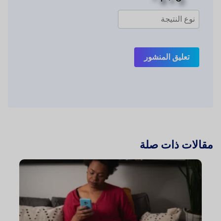
تعليق المنشور
مقالات ذات صلة