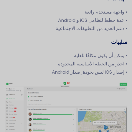
• واجهة مستخدم رائعة
• عدة خطط لنظامي iOS و Android
• دعم العديد من التطبيقات الاجتماعية
سلبيات
• يمكن أن يكون مكلفًا للغاية
• احذر من الخطة الأساسية المحدودة
• إصدار iOS ليس بجودة إصدار Android