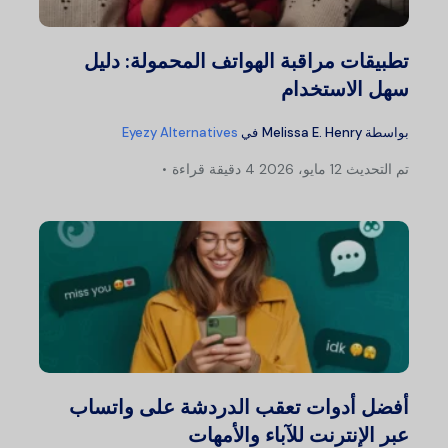
تطبيقات مراقبة الهواتف المحمولة: دليل
سهل الاستخدام
بواسطة
Melissa E. Henry
في
Eyezy Alternatives
تم التحديث
12 مايو، 2026
4 دقيقة قراءة
أفضل أدوات تعقب الدردشة على واتساب
عبر الإنترنت للآباء والأمهات