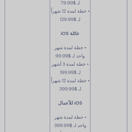
لـ
$79.99
• خطة لمدة 12 شهراً
لـ
$129.99
عائلة iOS
• خطة لمدة شهر
واحد لـ
$99.99
• خطة لمدة 3 أشهر
لـ
$199.99
• خطة لمدة 12 شهراً
لـ
$399.99
iOS للأعمال
• خطة لمدة شهر
واحد لـ
$399.99