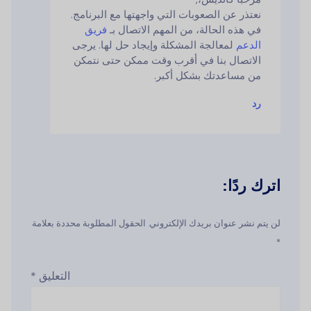
نعتذر عن الصعوبات التي واجهتها مع البرنامج.
في هذه الحالة، من المهم الاتصال بـ
فريق
الدعم
لمعالجة المشكلة وإيجاد حل لها. يرجى
الاتصال بنا في أقرب وقت ممكن حتى نتمكن
من مساعدتك بشكل أكبر.
رد
اترك ردًا:
لن يتم نشر عنوان بريدك الإلكتروني. الحقول المطلوبة محددة بعلامة
*
التعليق
*