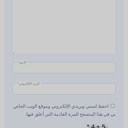
الاسم
*
البريد الإلكتروني
*
احفظ اسمي وبريدي الإلكتروني وموقع الويب الخاص
بي في هذا المتصفح للمرة القادمة التي أعلق فيها.