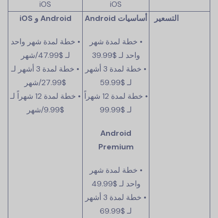
iOS
iOS
التسعير
أساسيات Android
Android و iOS
• خطة لمدة شهر
• خطة لمدة شهر واحد
واحد لـ
$39.99
لـ
$47.99
/شهر
• خطة لمدة 3 أشهر
• خطة لمدة 3 أشهر لـ
لـ
$59.99
$27.99
/شهر
• خطة لمدة 12 شهراً
• خطة لمدة 12 شهراً لـ
لـ
$99.99
$9.99
/شهر
Android
Premium
• خطة لمدة شهر
واحد لـ
$49.99
• خطة لمدة 3 أشهر
لـ
$69.99