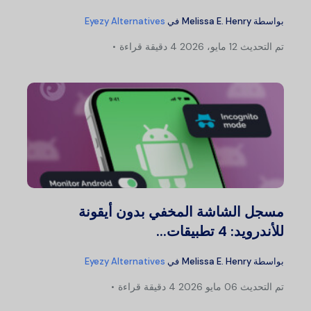
بواسطة
Melissa E. Henry
في
Eyezy Alternatives
تم التحديث
12 مايو، 2026
4 دقيقة قراءة
مسجل الشاشة المخفي بدون أيقونة
للأندرويد: 4 تطبيقات...
بواسطة
Melissa E. Henry
في
Eyezy Alternatives
تم التحديث
06 مايو 2026
4 دقيقة قراءة