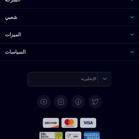
شعبي
الميزات
السياسات
الإنجليزية
الألمانية
الإسبانية
الفرنسية