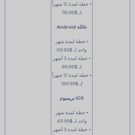
• خطة لمدة 12 شهراً
لـ
$119.99
عائلة Android
• خطة لمدة شهر
واحد لـ
$69.99
• خطة لمدة 3 أشهر
لـ
$99.99
• خطة لمدة 12 شهراً
لـ
$199.99
iOS بريميوم
• خطة لمدة شهر
واحد لـ
$49.99
• خطة لمدة 3 أشهر