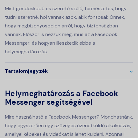
Mint gondoskodó és szerető szülő, természetes, hogy
tudni szeretné, hol vannak azok, akik fontosak Önnek,
hogy megbizonyosodjon arról, hogy biztonságban
vannak. Először is nézzük meg, mi is az a Facebook
Messenger, és hogyan illeszkedik ebbe a
helymeghatározás.
Tartalomjegyzék
Helymeghatározás a Facebook
Messenger segítségével
Mire használható a Facebook Messenger? Mondhatnánk,
hogy egyszerűen egy szöveges üzenetküldő alkalmazás,
amellyel képeket és videókat is lehet küldeni. Azonnali