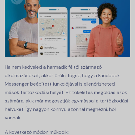
Ha nem kedveled a harmadik féltől származó
alkalmazásokat, akkor örülni fogsz, hogy a Facebook
Messenger beépített funkciójával is ellenőrizheted
mások tartózkodási helyét. Ez tökéletes megoldás azok
számára, akik már megosztják egymással a tartózkodási
helyüket. Így nagyon könnyű azonnal megnézni, hol
vannak.
A következő módon működik: