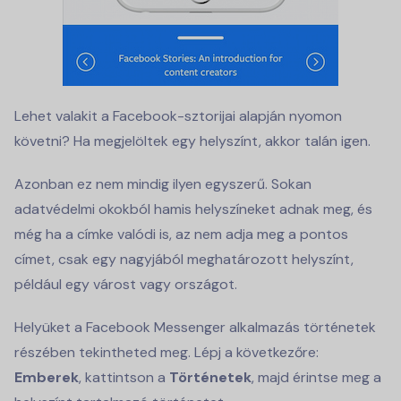
Lehet valakit a Facebook-sztorijai alapján nyomon
követni? Ha megjelöltek egy helyszínt, akkor talán igen.
Azonban ez nem mindig ilyen egyszerű. Sokan
adatvédelmi okokból hamis helyszíneket adnak meg, és
még ha a címke valódi is, az nem adja meg a pontos
címet, csak egy nagyjából meghatározott helyszínt,
például egy várost vagy országot.
Helyüket a Facebook Messenger alkalmazás történetek
részében tekintheted meg. Lépj a következőre:
Emberek
, kattintson a
Történetek
, majd érintse meg a