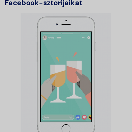
Facebook-sztorijaikat