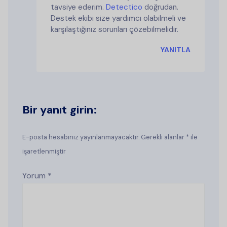
tavsiye ederim.
Detectico
doğrudan.
Destek ekibi size yardımcı olabilmeli ve
karşılaştığınız sorunları çözebilmelidir.
YANITLA
Bir yanıt girin:
E-posta hesabınız yayınlanmayacaktır. Gerekli alanlar * ile
işaretlenmiştir
Yorum
*