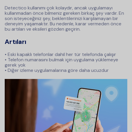
Detectico kullanımı çok kolaydır, ancak uygulamayı
kullanmadan önce bilmeniz gereken birkaç şey vardır. En
son isteyeceğiniz şey, beklentilerinizi karşılamayan bir
deneyim yaşamaktır. Bu nedenle, karar vermeden önce
bu artıları ve eksileri gözden geçirin.
Artıları
• Eski kapaklı telefonlar dahil her tür telefonda çalışır
• Telefon numarasını bulmak için uygulama yüklemeye
gerek yok
• Diğer izleme uygulamalarına göre daha ucuzdur