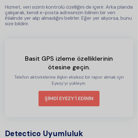
Hizmet, veri sızıntı kontrolü özelliğini de içerir. Arka planda
çalışarak, kendi e-posta adresinizin bilinen bir veri
ihlalinde yer alıp almadığını belirler. Eğer yer alıyorsa, bunu
size bildirir.
Basit GPS izleme özelliklerinin
ötesine geçin.
Telefon aktivitelerine ilişkin eksiksiz bir rapor almak için
Eyezy'yi yükleyin.
ŞİMDİ EYEZY'İ EDİNİN
Detectico Uyumluluk