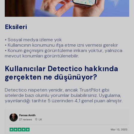
Eksileri
• Sosyal medya izleme yok
• Kullanıcının konumunu ifşa etme izni vermesi gerekir
• Konum geçmişini görüntüleme imkanı yoktur, yalnızca
mevcut konumları görüntülenebilir.
Kullanıcılar Detectico hakkında
gerçekten ne düşünüyor?
Detectico nispeten yenidir, ancak TrustPilot gibi
sitelerde bazı olumlu yorumlar bulabilirsiniz. Uygulama,
yayınlandığı tarihte 5 üzerinden 4,1 genel puan almıştır.