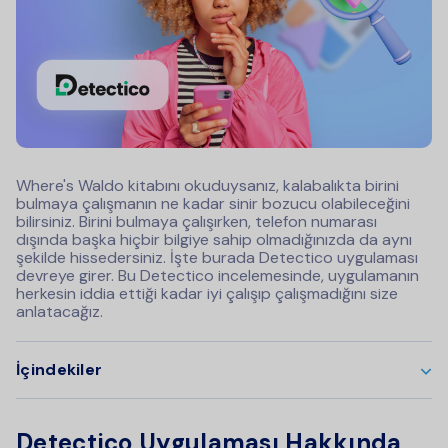
Where's Waldo kitabını okuduysanız, kalabalıkta birini
bulmaya çalışmanın ne kadar sinir bozucu olabileceğini
bilirsiniz. Birini bulmaya çalışırken, telefon numarası
dışında başka hiçbir bilgiye sahip olmadığınızda da aynı
şekilde hissedersiniz. İşte burada Detectico uygulaması
devreye girer. Bu Detectico incelemesinde, uygulamanın
herkesin iddia ettiği kadar iyi çalışıp çalışmadığını size
anlatacağız.
İçindekiler
Detectico Uygulaması Hakkında