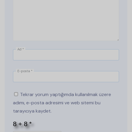
Ad
*
E-posta
*
Tekrar yorum yaptığımda kullanılmak üzere
adımı, e-posta adresimi ve web sitemi bu
tarayıcıya kaydet.