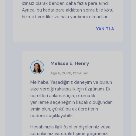
izinsiz olarak benden daha fazla para alındı.
Ayrıca, bu kadar para aldıktan sonra bile kötü
hizmet verdiler ve hala yardımcı olmadılar.
YANITLA
Melissa E. Henry
Ağu 6, 2026, 12:54 pm
Merhaba. Yaşadığınız deneyim ve bunun
size verdiği rahatsızlık için üzgünüm. Ek
ücretleri anlamak için, otomatik
yenileme seçeneğinin kapalı olduğundan
emin olun, çünkü bu ek ücretlerin
nedenini açıklayabilir.
Hesabınızla ilgili özel endişeleriniz veya
sorunlarınız varsa, iletişime geçmenizi