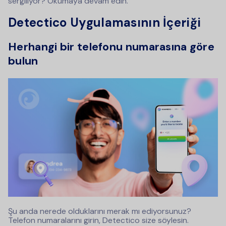
sergiliyor? Okumaya devam edin.
Detectico Uygulamasının İçeriği
Herhangi bir telefonu numarasına göre
bulun
Şu anda nerede olduklarını merak mı ediyorsunuz?
Telefon numaralarını girin, Detectico size söylesin.