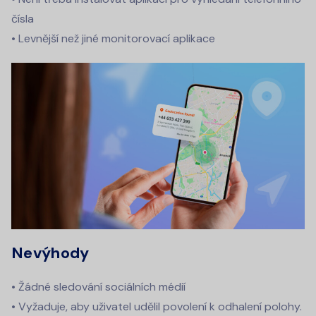
čísla
• Levnější než jiné monitorovací aplikace
Nevýhody
• Žádné sledování sociálních médií
• Vyžaduje, aby uživatel udělil povolení k odhalení polohy.