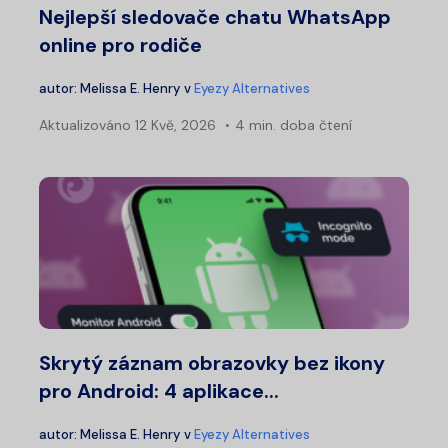
Nejlepší sledovače chatu WhatsApp
online pro rodiče
autor:
Melissa E. Henry
v
Eyezy Alternatives
Aktualizováno
12 Kvě, 2026
4 min. doba čtení
Skrytý záznam obrazovky bez ikony
pro Android: 4 aplikace...
autor:
Melissa E. Henry
v
Eyezy Alternatives