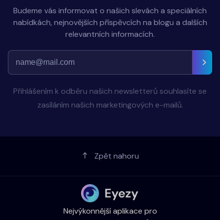
Budeme vás informovat o našich slevách a speciálních
nabídkách, nejnovějších příspěvcích na blogu a dalších
relevantních informacích.
Přihlášením k odběru našich newsletterů souhlasíte se
zasíláním našich marketingových e-mailů.
Zpět nahoru
Nejvýkonnější aplikace pro