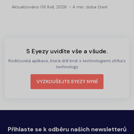
Aktualizováno
06 Kvě, 2026
4 min. doba čtení
S Eyezy uvidíte vše a všude.
Rodičovská aplikace, která drží krok s technologiemi zítřka's
technology
VYZKOUŠEJTE EYEZY NYNÍ
Přihlaste se k odběru našich newsletterů