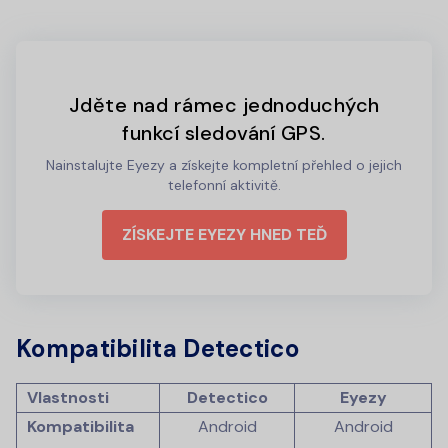
Jděte nad rámec jednoduchých
funkcí sledování GPS.
Nainstalujte Eyezy a získejte kompletní přehled o jejich
telefonní aktivitě.
ZÍSKEJTE EYEZY HNED TEĎ
Kompatibilita Detectico
Vlastnosti
Detectico
Eyezy
Kompatibilita
Android
Android