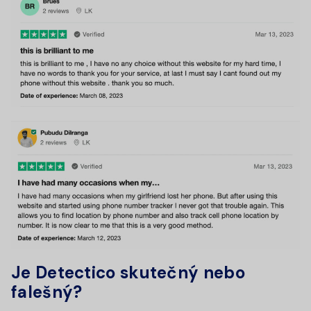
Je Detectico skutečný nebo
falešný?