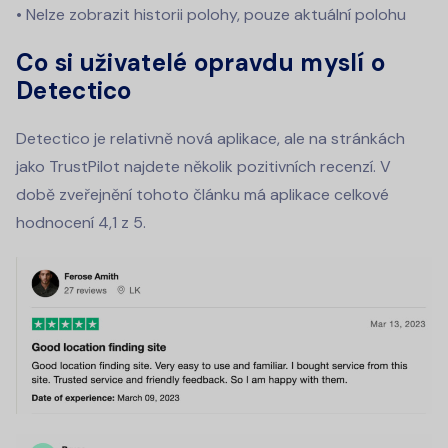
• Nelze zobrazit historii polohy, pouze aktuální polohu
Co si uživatelé opravdu myslí o
Detectico
Detectico je relativně nová aplikace, ale na stránkách
jako TrustPilot najdete několik pozitivních recenzí. V
době zveřejnění tohoto článku má aplikace celkové
hodnocení 4,1 z 5.