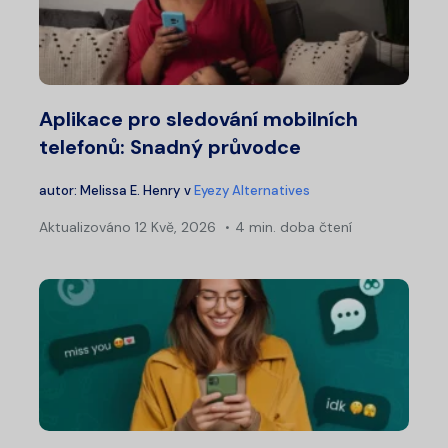
Aplikace pro sledování mobilních
telefonů: Snadný průvodce
autor:
Melissa E. Henry
v
Eyezy Alternatives
Aktualizováno
12 Kvě, 2026
4 min. doba čtení