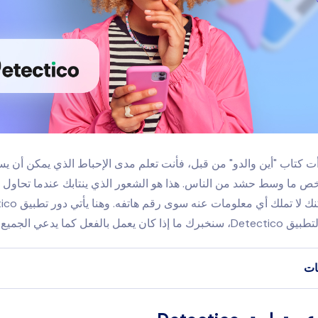
ت كتاب "أين والدو" من قبل، فأنت تعلم مدى الإحباط الذي يمكن أن يس
ص ما وسط حشد من الناس. هذا هو الشعور الذي ينتابك عندما تحاول ا
مل بالفعل كما يدعي الجميع.
ات