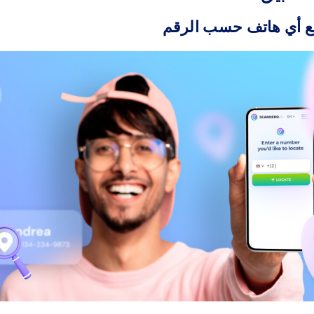
ع أي هاتف حسب الرقم