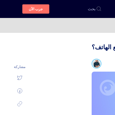
بحث
جرب الآن
مشاركة