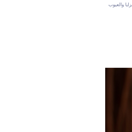
زايا والعيوب