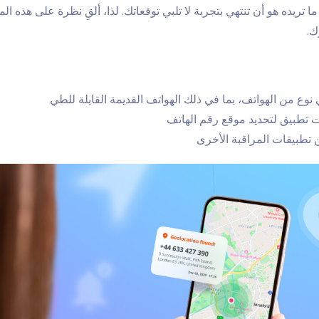
ا تريده هو أن تنتهي بتجربة لا تلبي توقعاتك. لذا، ألقِ نظرة على هذه الم
ك.
نوع من الهواتف، بما في ذلك الهواتف القديمة القابلة للطي
يت تطبيق لتحديد موقع رقم الهاتف
 تطبيقات المراقبة الأخرى