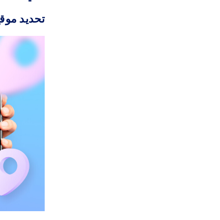
تحديد موق