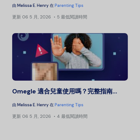
由
Melissa E. Henry
在
Parenting Tips
更新
06 5 月, 2026
5 最低閱讀時間
Omegle 適合兒童使用嗎？完整指南...
由
Melissa E. Henry
在
Parenting Tips
更新
06 5 月, 2026
4 最低閱讀時間