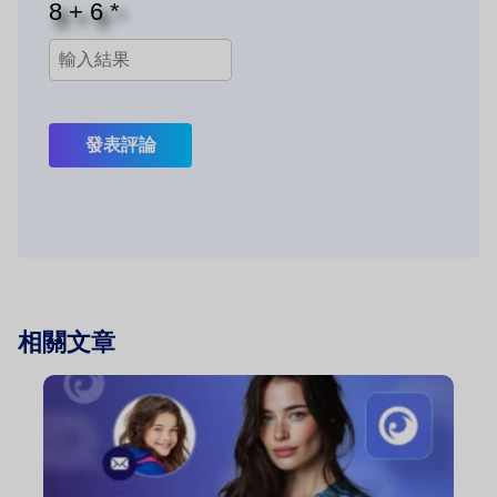
發表評論
相關文章