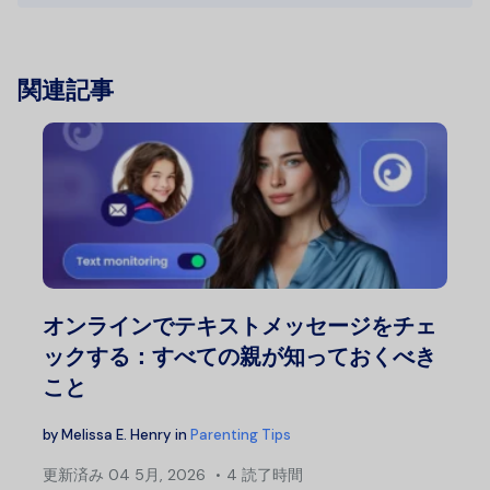
関連記事
オンラインでテキストメッセージをチェ
ックする：すべての親が知っておくべき
こと
by
Melissa E. Henry
in
Parenting Tips
更新済み
04 5月, 2026
4 読了時間