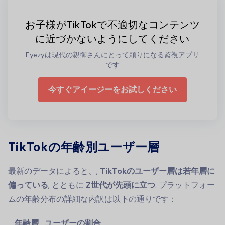
お子様がTikTokで不適切なコンテンツ
に近づかないようにしてください
Eyezyは現代の親御さんにとって頼りになる監視アプリ
です
今すぐアイージーをお試しください
TikTokの年齢別ユーザー層
最新のデータによると、,
TikTokのユーザー層は若年層に
偏っている
, とともに
Z世代が先頭に立つ
. プラットフォー
ムの年齢分布の詳細な内訳は以下の通りです：
年齢層
ユーザーの割合