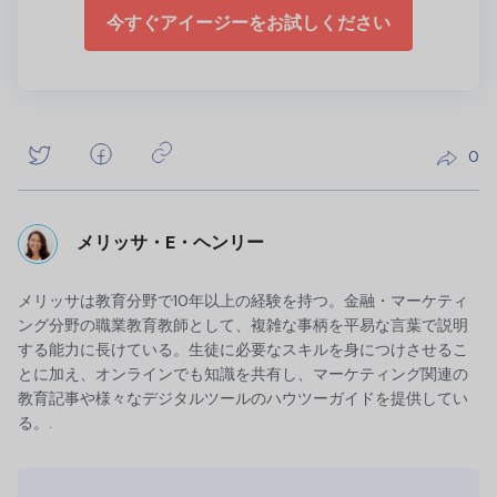
今すぐアイージーをお試しください
0
メリッサ・E・ヘンリー
メリッサは教育分野で10年以上の経験を持つ。金融・マーケティ
ング分野の職業教育教師として、複雑な事柄を平易な言葉で説明
する能力に長けている。生徒に必要なスキルを身につけさせるこ
とに加え、オンラインでも知識を共有し、マーケティング関連の
教育記事や様々なデジタルツールのハウツーガイドを提供してい
る。.