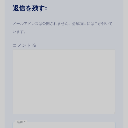
返信を残す:
メールアドレスは公開されません。必須項目には * が付いて
います。
コメント
※
名称
*