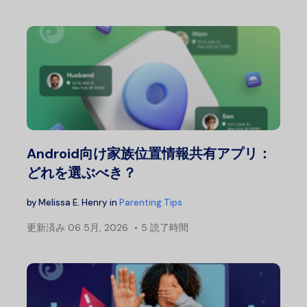
Android向け家族位置情報共有アプリ：
どれを選ぶべき？
by
Melissa E. Henry
in
Parenting Tips
更新済み
06 5月, 2026
5 読了時間