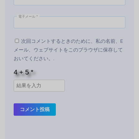
電子メール
*
次回コメントするときのために、私の名前、E
メール、ウェブサイトをこのブラウザに保存して
おいてください。.
コメント投稿