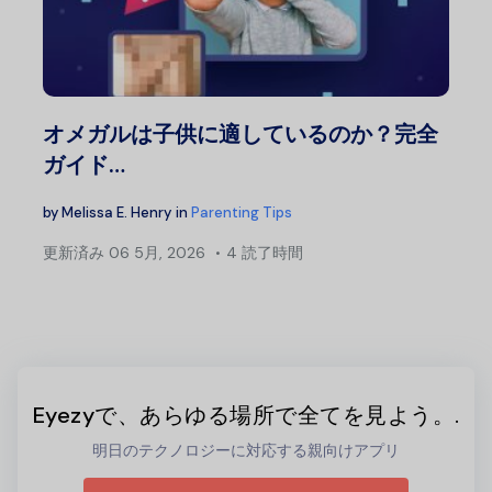
オメガルは子供に適しているのか？完全
ガイド…
by
Melissa E. Henry
in
Parenting Tips
更新済み
06 5月, 2026
4 読了時間
Eyezyで、あらゆる場所で全てを見よう。.
明日のテクノロジーに対応する親向けアプリ