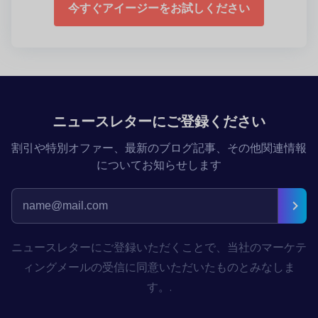
今すぐアイージーをお試しください
ニュースレターにご登録ください
割引や特別オファー、最新のブログ記事、その他関連情報
についてお知らせします
ニュースレターにご登録いただくことで、当社のマーケテ
ィングメールの受信に同意いただいたものとみなしま
す。.