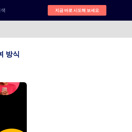
검색
지금 바로 시도해 보세요
여 방식