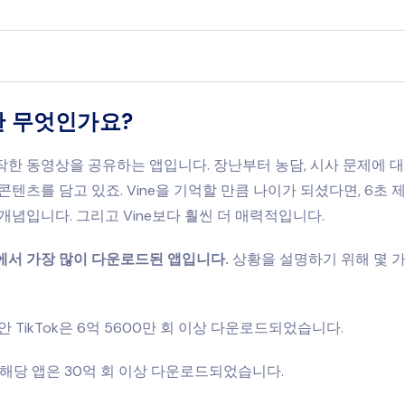
 무엇인가요?
한 동영상을 공유하는 앱입니다. 장난부터 농담, 시사 문제에 대
콘텐츠를 담고 있죠. Vine을 기억할 만큼 나이가 되셨다면, 6초
개념입니다. 그리고 Vine보다 훨씬 더 매력적입니다.
에서 가장 많이 다운로드된 앱입니다.
상황을 설명하기 위해 몇 가
동안 TikTok은 6억 5600만 회 이상 다운로드되었습니다.
 해당 앱은 30억 회 이상 다운로드되었습니다.