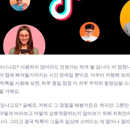
시나요? 사용하지 않더라도 언젠가는 하게 될 겁니다. 이 엄청나
어 앱에 빠져들기까지는 시간 문제일 뿐이죠. 아무리 저항해 보려
 틱톡을 사용해 보면, 하루 종일 점점 더 자주 무작위 동영상을 
될 거예요.
 있냐고요? 글쎄요, 저희도 그 경험을 해봤거든요. 하지만 그뿐만 
 어떻게 바라보고 어떻게 상호작용하는지 알아보기 위해 저희만의
다. 그리고 결국 틱톡이 그들의 일상에 스며드는 데 얼마나 걸