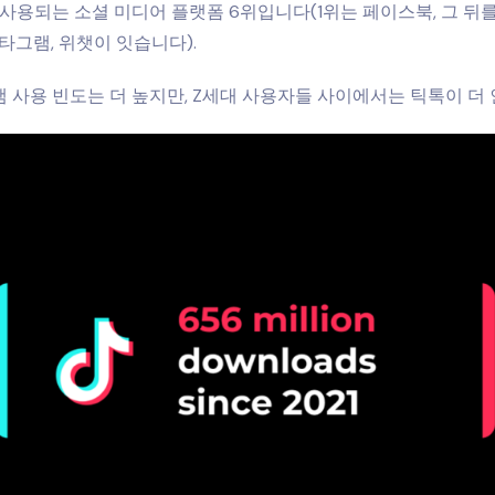
 사용되는 소셜 미디어 플랫폼 6위입니다(1위는 페이스북, 그 뒤를
타그램, 위챗이 잇습니다).
 사용 빈도는 더 높지만, Z세대 사용자들 사이에서는 틱톡이 더 