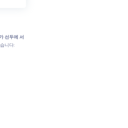
가 선두에 서
같습니다: