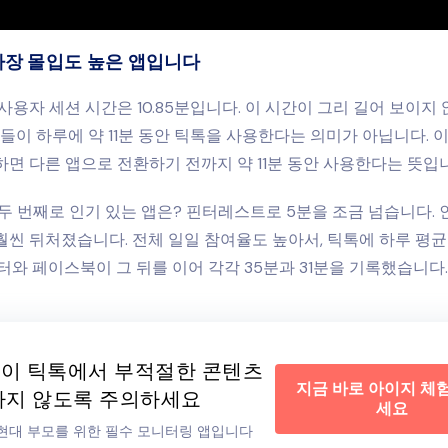
가장 몰입도 높은 앱입니다
사용자 세션 시간은 10.85분입니다. 이 시간이 그리 길어 보이지 
람들이 하루에 약 11분 동안 틱톡을 사용한다는 의미가 아닙니다. 
면 다른 앱으로 전환하기 전까지 약 11분 동안 사용한다는 뜻입
두 번째로 인기 있는 앱은? 핀터레스트로 5분을 조금 넘습니다.
 훨씬 뒤처졌습니다. 전체 일일 참여율도 높아서, 틱톡에 하루 평균
터와 페이스북이 그 뒤를 이어 각각 35분과 31분을 기록했습니다.
이 틱톡에서 부적절한 콘텐츠
지금 바로 아이지 체
하지 않도록 주의하세요
세요
는 현대 부모를 위한 필수 모니터링 앱입니다