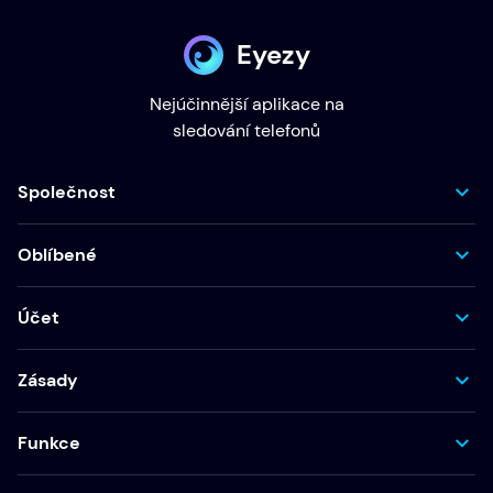
Eyezy
Nejúčinnější aplikace na
sledování telefonů
Společnost
Oblíbené
Účet
Zásady
Funkce