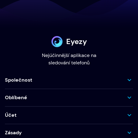
Eyezy
Nejúčinnější aplikace na
sledování telefonů
Společnost
Oblíbené
Účet
Zásady