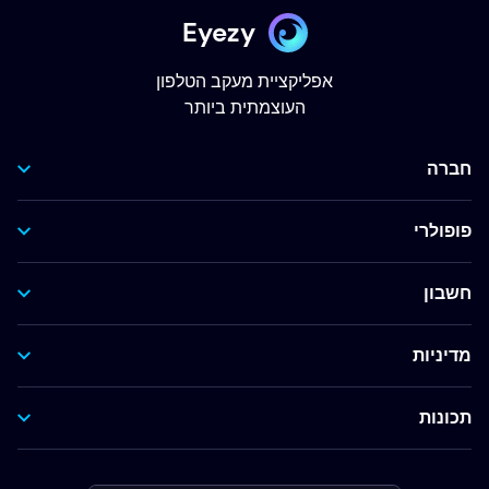
Eyezy
אפליקציית מעקב הטלפון
העוצמתית ביותר
חברה
פופולרי
חשבון
מדיניות
תכונות