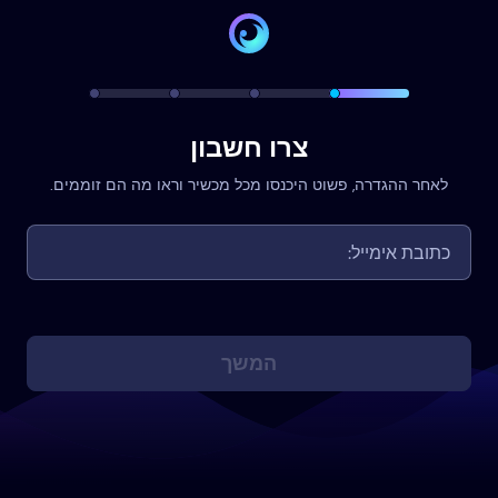
צרו חשבון
לאחר ההגדרה, פשוט היכנסו מכל מכשיר וראו מה הם זוממים.
המשך