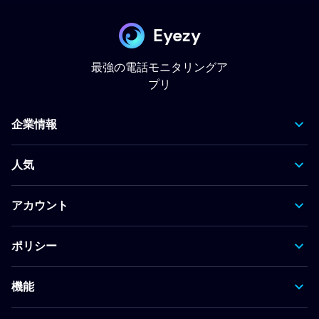
Eyezy
最強の電話モニタリングア
プリ
企業情報
人気
アカウント
ポリシー
機能