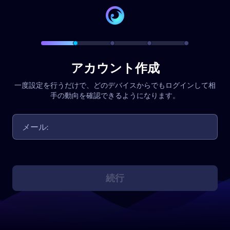
アカウント作成
一度設定を行うだけで、どのデバイスからでもログインして相
手の動向を確認できるようになります。
続行