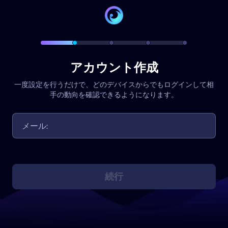
アカウント作成
一度設定を行うだけで、どのデバイスからでもログインして相
手の動向を確認できるようになります。
続行