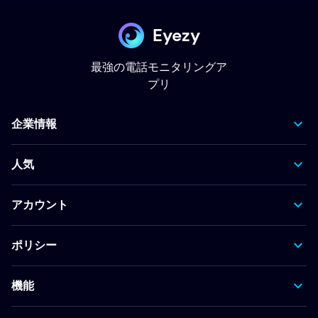
Eyezy
最強の電話モニタリングア
プリ
企業情報
人気
アカウント
ポリシー
機能