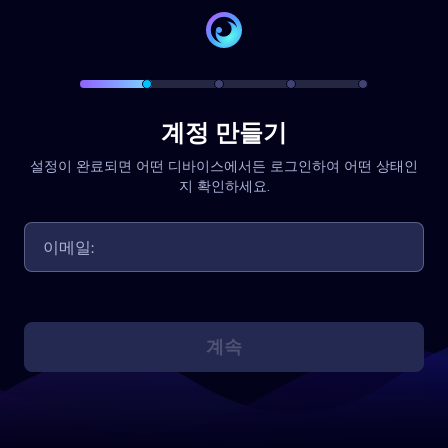
계정 만들기
설정이 완료되면 어떤 디바이스에서든 로그인하여 어떤 상태인
지 확인하세요.
계속