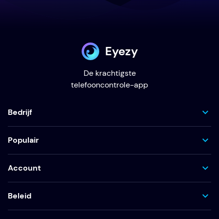
Eyezy
De krachtigste
telefooncontrole-app
Bedrijf
Populair
Account
Beleid