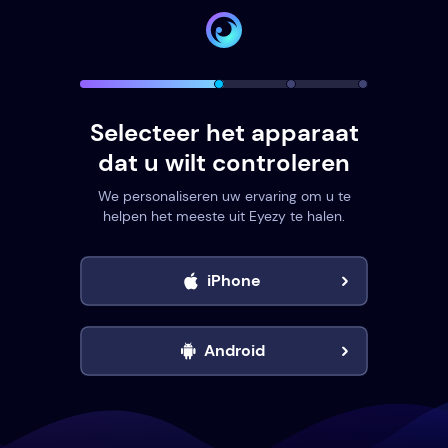
Selecteer het apparaat
dat u wilt controleren
We personaliseren uw ervaring om u te
helpen het meeste uit Eyezy te halen.
iPhone
Android