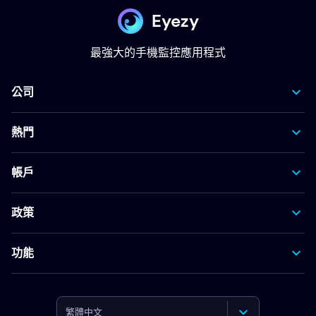
Eyezy
最強大的手機監控應用程式
公司
熱門
帳戶
政策
功能
繁體中文