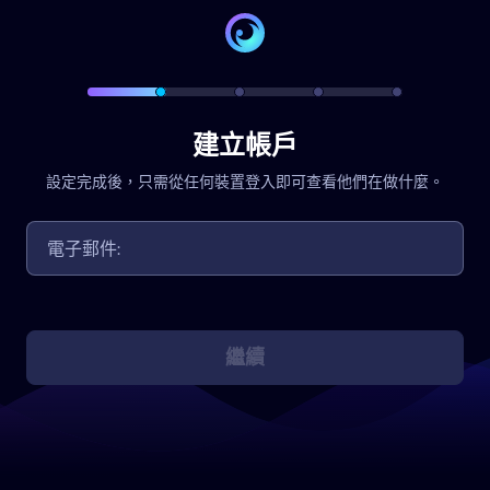
建立帳戶
設定完成後，只需從任何裝置登入即可查看他們在做什麼。
繼續