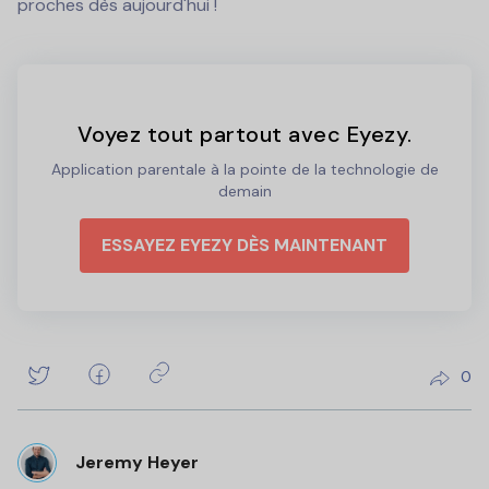
proches dès aujourd'hui !
Voyez tout partout avec Eyezy.
Application parentale à la pointe de la technologie de
demain
ESSAYEZ EYEZY DÈS MAINTENANT
0
Jeremy Heyer