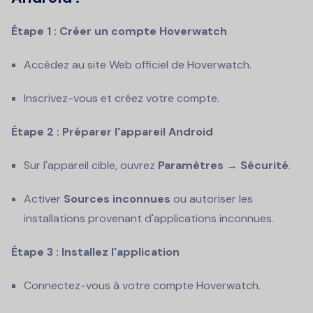
Étape 1 : Créer un compte Hoverwatch
Accédez au site Web officiel de Hoverwatch.
Inscrivez-vous et créez votre compte.
Étape 2 : Préparer l'appareil Android
Sur l'appareil cible, ouvrez
Paramètres → Sécurité
.
Activer
Sources inconnues
ou autoriser les
installations provenant d'applications inconnues.
Étape 3 : Installez l'application
Connectez-vous à votre compte Hoverwatch.