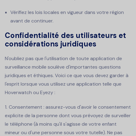
Vérifiez les lois locales en vigueur dans votre région
avant de continuer.
Confidentialité des utilisateurs et
considérations juridiques
N'oubliez pas que l'utilisation de toute application de
surveillance mobile soulève d'importantes questions
juridiques et éthiques. Voici ce que vous devez garder à
l'esprit lorsque vous utilisez une application telle que
Hoverwatch ou Eyezy :
Consentement : assurez-vous d'avoir le consentement
explicite de la personne dont vous prévoyez de surveiller
le téléphone (à moins qu'il s'agisse de votre enfant
mineur ou d'une personne sous votre tutelle). Ne pas