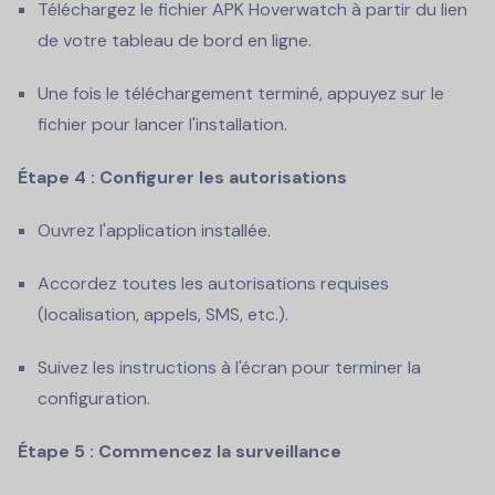
Téléchargez le fichier APK Hoverwatch à partir du lien
de votre tableau de bord en ligne.
Une fois le téléchargement terminé, appuyez sur le
fichier pour lancer l'installation.
Étape 4 : Configurer les autorisations
Ouvrez l'application installée.
Accordez toutes les autorisations requises
(localisation, appels, SMS, etc.).
Suivez les instructions à l'écran pour terminer la
configuration.
Étape 5 : Commencez la surveillance