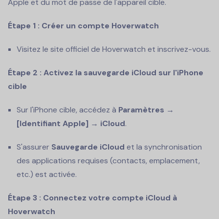
Apple et du mot de passe de l'appareil cible.
Étape 1 : Créer un compte Hoverwatch
Visitez le site officiel de Hoverwatch et inscrivez-vous.
Étape 2 : Activez la sauvegarde iCloud sur l'iPhone
cible
Sur l'iPhone cible, accédez à
Paramètres →
[Identifiant Apple] → iCloud
.
S'assurer
Sauvegarde iCloud
et la synchronisation
des applications requises (contacts, emplacement,
etc.) est activée.
Étape 3 : Connectez votre compte iCloud à
Hoverwatch