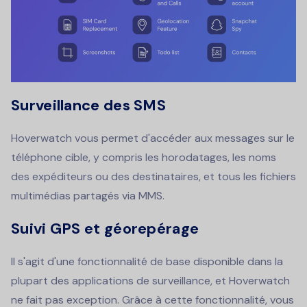
Surveillance des SMS
Hoverwatch vous permet d'accéder aux messages sur le
téléphone cible, y compris les horodatages, les noms
des expéditeurs ou des destinataires, et tous les fichiers
multimédias partagés via MMS.
Suivi GPS et géorepérage
Il s'agit d'une fonctionnalité de base disponible dans la
plupart des applications de surveillance, et Hoverwatch
ne fait pas exception. Grâce à cette fonctionnalité, vous