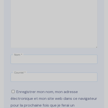
Nom
*
Courriel
*
Enregistrer mon nom, mon adresse
électronique et mon site web dans ce navigateur
pour la prochaine fois que je ferai un