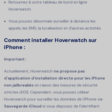
Retournez à votre tableau de bord en ligne
Hoverwatch.
Vous pouvez désormais surveiller à distance les
appels, les SMS, la localisation et d'autres activités.
Comment installer Hoverwatch sur
iPhone :
Important :
Actuellement, Hoverwatch
ne propose pas
d'application d'installation directe pour les iPhone
non jailbreakés
en raison des mesures de sécurité
strictes d'iOS. Cependant, vous pouvez utiliser
Hoverwatch pour surveiller les données de l'iPhone via
Sauvegarde iCloud
si vous disposez de l'identifiant