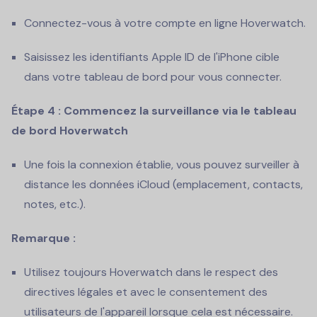
Connectez-vous à votre compte en ligne Hoverwatch.
Saisissez les identifiants Apple ID de l'iPhone cible
dans votre tableau de bord pour vous connecter.
Étape 4 : Commencez la surveillance via le tableau
de bord Hoverwatch
Une fois la connexion établie, vous pouvez surveiller à
distance les données iCloud (emplacement, contacts,
notes, etc.).
Remarque :
Utilisez toujours Hoverwatch dans le respect des
directives légales et avec le consentement des
utilisateurs de l'appareil lorsque cela est nécessaire.