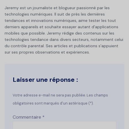
Jeremy est un journaliste et blogueur passionné par les
technologies numériques. Il suit de près les dernières
tendances et innovations numériques, aime tester les tout
derniers appareils et souhaite essayer autant d'applications
mobiles que possible. Jeremy rédige des contenus sur les
technologies tendance dans divers secteurs, notamment celui
du contrôle parental. Ses articles et publications s'appuient
sur ses propres observations et expériences.
Laisser une réponse :
Votre adresse e-mail ne sera pas publiée. Les champs
obligatoires sont marqués d'un astérisque (*).
Commentaire
*