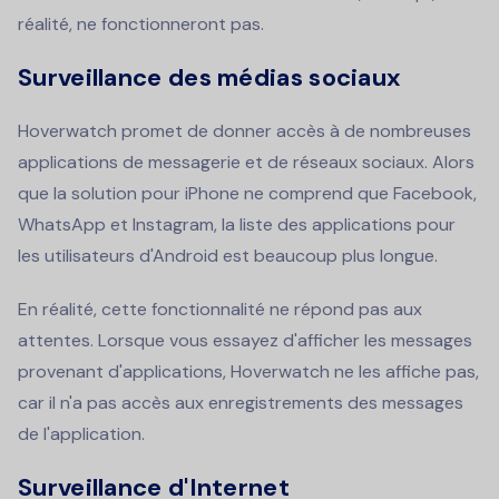
réalité, ne fonctionneront pas.
Surveillance des médias sociaux
Hoverwatch promet de donner accès à de nombreuses
applications de messagerie et de réseaux sociaux. Alors
que la solution pour iPhone ne comprend que Facebook,
WhatsApp et Instagram, la liste des applications pour
les utilisateurs d'Android est beaucoup plus longue.
En réalité, cette fonctionnalité ne répond pas aux
attentes. Lorsque vous essayez d'afficher les messages
provenant d'applications, Hoverwatch ne les affiche pas,
car il n'a pas accès aux enregistrements des messages
de l'application.
Surveillance d'Internet