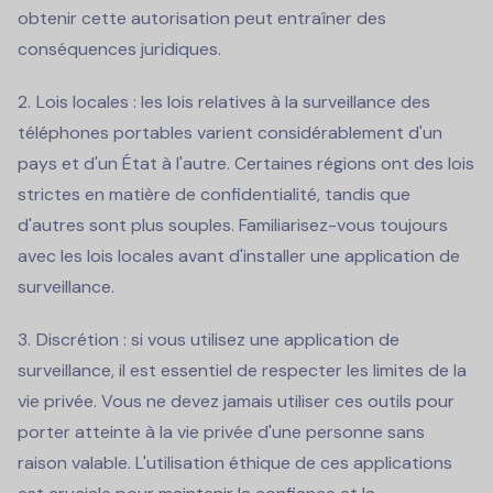
obtenir cette autorisation peut entraîner des
conséquences juridiques.
Lois locales : les lois relatives à la surveillance des
téléphones portables varient considérablement d'un
pays et d'un État à l'autre. Certaines régions ont des lois
strictes en matière de confidentialité, tandis que
d'autres sont plus souples. Familiarisez-vous toujours
avec les lois locales avant d'installer une application de
surveillance.
Discrétion : si vous utilisez une application de
surveillance, il est essentiel de respecter les limites de la
vie privée. Vous ne devez jamais utiliser ces outils pour
porter atteinte à la vie privée d'une personne sans
raison valable. L'utilisation éthique de ces applications