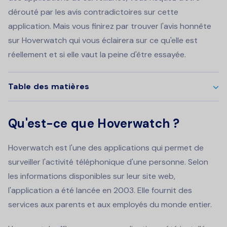
dérouté par les avis contradictoires sur cette
application. Mais vous finirez par trouver l'avis honnête
sur Hoverwatch qui vous éclairera sur ce qu'elle est
réellement et si elle vaut la peine d'être essayée.
Table des matières
Qu'est-ce que Hoverwatch ?
Hoverwatch est l'une des applications qui permet de
surveiller l'activité téléphonique d'une personne. Selon
les informations disponibles sur leur site web,
l'application a été lancée en 2003. Elle fournit des
services aux parents et aux employés du monde entier.