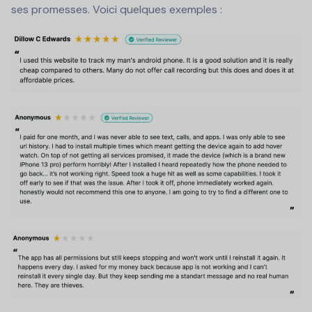
ses promesses. Voici quelques exemples :