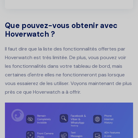
Que pouvez-vous obtenir avec
Hoverwatch ?
Il faut dire que la liste des fonctionnalités offertes par
Hoverwatch est très limitée. De plus, vous pouvez voir
les fonctionnalités dans votre tableau de bord, mais
certaines d'entre elles ne fonctionneront pas lorsque
vous essaierez de les utiliser. Voyons maintenant de plus
près ce que Hoverwatch a à offrir.