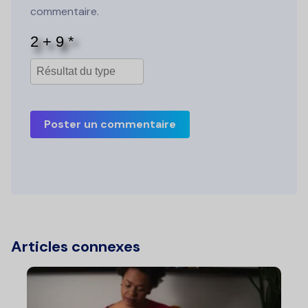
commentaire.
Poster un commentaire
Articles connexes