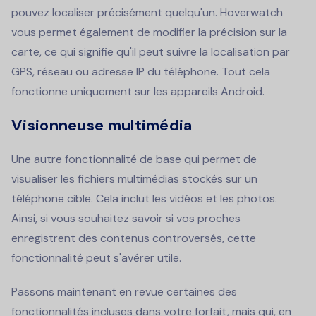
pouvez localiser précisément quelqu'un. Hoverwatch
vous permet également de modifier la précision sur la
carte, ce qui signifie qu'il peut suivre la localisation par
GPS, réseau ou adresse IP du téléphone. Tout cela
fonctionne uniquement sur les appareils Android.
Visionneuse multimédia
Une autre fonctionnalité de base qui permet de
visualiser les fichiers multimédias stockés sur un
téléphone cible. Cela inclut les vidéos et les photos.
Ainsi, si vous souhaitez savoir si vos proches
enregistrent des contenus controversés, cette
fonctionnalité peut s'avérer utile.
Passons maintenant en revue certaines des
fonctionnalités incluses dans votre forfait, mais qui, en