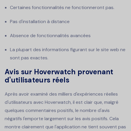
Certaines fonctionnalités ne fonctionneront pas.
Pas d'installation à distance
Absence de fonctionnalités avancées
La plupart des informations figurant sur le site web ne
sont pas exactes.
Avis sur Hoverwatch provenant
d'utilisateurs réels
Après avoir examiné des milliers d'expériences réelles
d'utilisateurs avec Hoverwatch, il est clair que, malgré
quelques commentaires positifs, le nombre d'avis
négatifs l'emporte largement sur les avis positifs. Cela
montre clairement que l'application ne tient souvent pas