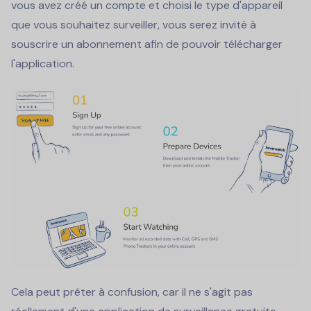
vous avez créé un compte et choisi le type d'appareil
que vous souhaitez surveiller, vous serez invité à
souscrire un abonnement afin de pouvoir télécharger
l'application.
Cela peut prêter à confusion, car il ne s'agit pas