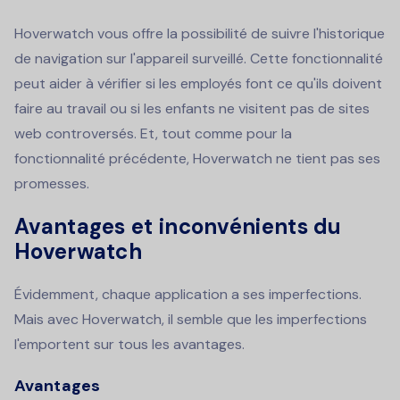
Hoverwatch vous offre la possibilité de suivre l'historique
de navigation sur l'appareil surveillé. Cette fonctionnalité
peut aider à vérifier si les employés font ce qu'ils doivent
faire au travail ou si les enfants ne visitent pas de sites
web controversés. Et, tout comme pour la
fonctionnalité précédente, Hoverwatch ne tient pas ses
promesses.
Avantages et inconvénients du
Hoverwatch
Évidemment, chaque application a ses imperfections.
Mais avec Hoverwatch, il semble que les imperfections
l'emportent sur tous les avantages.
Avantages