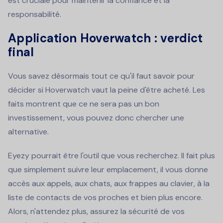
est cruciale pour maintenir la confiance et la
responsabilité.
Application Hoverwatch : verdict
final
Vous savez désormais tout ce qu'il faut savoir pour
décider si Hoverwatch vaut la peine d'être acheté. Les
faits montrent que ce ne sera pas un bon
investissement, vous pouvez donc chercher une
alternative.
Eyezy pourrait être l'outil que vous recherchez. Il fait plus
que simplement suivre leur emplacement, il vous donne
accès aux appels, aux chats, aux frappes au clavier, à la
liste de contacts de vos proches et bien plus encore.
Alors, n'attendez plus, assurez la sécurité de vos