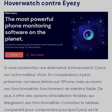
Hoverwatch contre Eyezy
Si vous recherchez une alternative à Hoverwatch, Eyezy
est votre meilleur choix. En comparaison, il peut
présenter certaines limites sur l'iPhone, mais au moins
ses fonctionnalités fonctionnent de manière fiable. De
plus, il offre des options d'installation flexibles qui
élargissent ses fonctionnalités. Consultez le tableau
comparatif pour comprendre pourquoi Eyezy est le