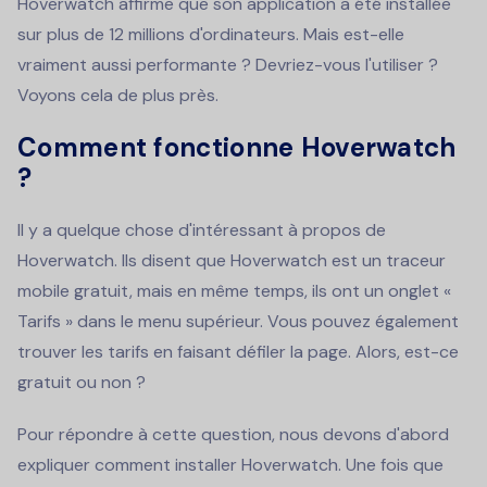
Hoverwatch affirme que son application a été installée
sur plus de 12 millions d'ordinateurs. Mais est-elle
vraiment aussi performante ? Devriez-vous l'utiliser ?
Voyons cela de plus près.
Comment fonctionne Hoverwatch
?
Il y a quelque chose d'intéressant à propos de
Hoverwatch. Ils disent que Hoverwatch est un traceur
mobile gratuit, mais en même temps, ils ont un onglet «
Tarifs » dans le menu supérieur. Vous pouvez également
trouver les tarifs en faisant défiler la page. Alors, est-ce
gratuit ou non ?
Pour répondre à cette question, nous devons d'abord
expliquer comment installer Hoverwatch. Une fois que