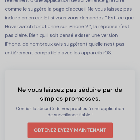
réellement d'une application de surveillance gratuite
comme le suggère la page d'accueil. Ne vous laissez pas
induire en erreur. Et si vous vous demandez “ Est-ce que
Hoverwatch fonctionne sur iPhone ? ”, la réponse n'est
pas claire. Bien qu'il soit censé exister une version
iPhone, de nombreux avis suggèrent qu'elle n'est pas
entièrement compatible avec les appareils iOS.
Ne vous laissez pas séduire par de
simples promesses.
Confiez la sécurité de vos proches à une application
de surveillance fiable !
OBTENEZ EYEZY MAINTENANT