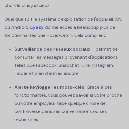
choix le plus judicieux.
Quel que soit le système d'exploitation de l'appareil, iOS
ou Android,
Eyezy
donne accès à beaucoup plus de
fonctionnalités que Hoverwatch. Cela comprend :
Surveillance des réseaux sociaux.
Il permet de
consulter les messages provenant d'applications
telles que Facebook, Snapchat, Line, Instagram,
Tinder et bien d'autres encore.
Alerte keylogger et mots-clés.
Grâce à ces
fonctionnalités, vous pouvez savoir si votre proche
ou votre employeur tape quelque chose de
controversé dans ses conversations ou ses
recherches.