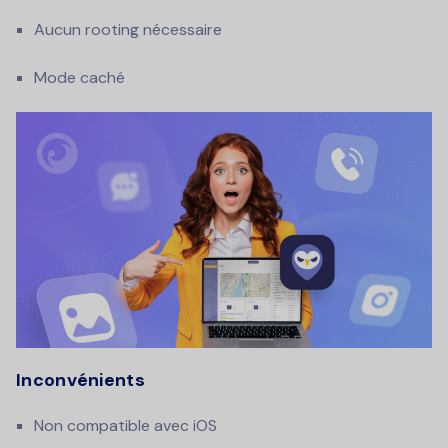
Aucun rooting nécessaire
Mode caché
Inconvénients
Non compatible avec iOS