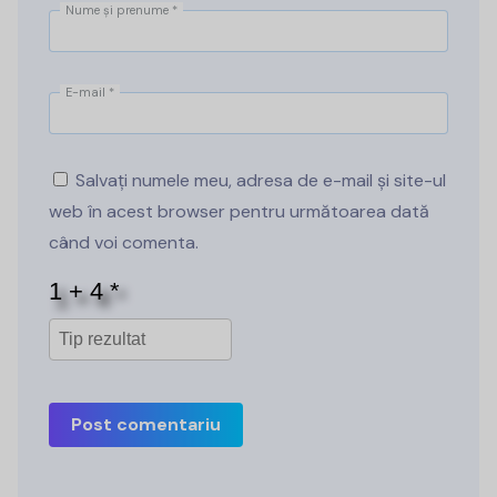
Nume și prenume
*
E-mail
*
Salvați numele meu, adresa de e-mail și site-ul
web în acest browser pentru următoarea dată
când voi comenta.
Post comentariu