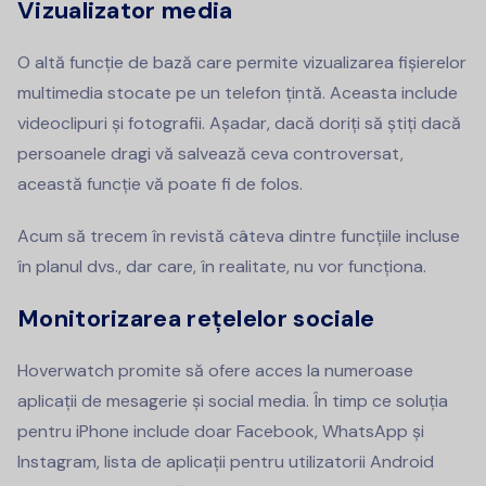
Vizualizator media
O altă funcție de bază care permite vizualizarea fișierelor
multimedia stocate pe un telefon țintă. Aceasta include
videoclipuri și fotografii. Așadar, dacă doriți să știți dacă
persoanele dragi vă salvează ceva controversat,
această funcție vă poate fi de folos.
Acum să trecem în revistă câteva dintre funcțiile incluse
în planul dvs., dar care, în realitate, nu vor funcționa.
Monitorizarea rețelelor sociale
Hoverwatch promite să ofere acces la numeroase
aplicații de mesagerie și social media. În timp ce soluția
pentru iPhone include doar Facebook, WhatsApp și
Instagram, lista de aplicații pentru utilizatorii Android