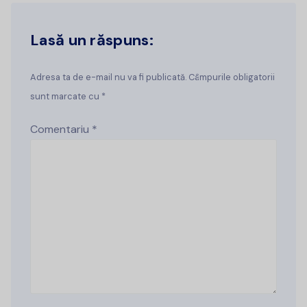
Lasă un răspuns:
Adresa ta de e-mail nu va fi publicată. Câmpurile obligatorii
sunt marcate cu *
Comentariu
*