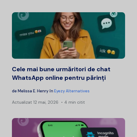
Cele mai bune urmăritori de chat
WhatsApp online pentru părinți
de
Melissa E. Henry
în
Eyezy Alternatives
Actualizat
12 mai, 2026
4 min citit