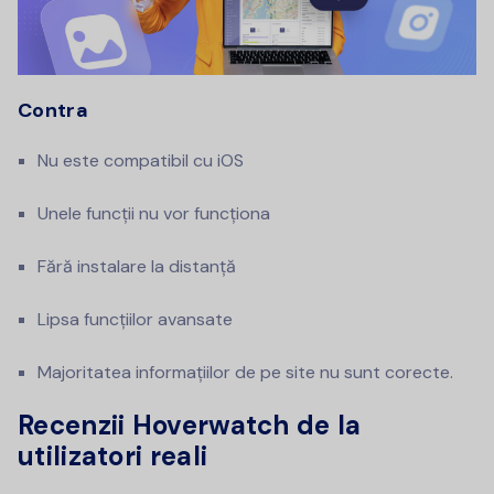
Contra
Nu este compatibil cu iOS
Unele funcții nu vor funcționa
Fără instalare la distanță
Lipsa funcțiilor avansate
Majoritatea informațiilor de pe site nu sunt corecte.
Recenzii Hoverwatch de la
utilizatori reali