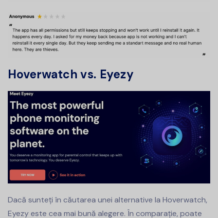
Hoverwatch vs. Eyezy
Dacă sunteți în căutarea unei alternative la Hoverwatch,
Eyezy este cea mai bună alegere. În comparație, poate