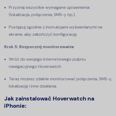
Przyznaj wszystkie wymagane uprawnienia
(lokalizacja, połączenia, SMS-y itp.).
Postępuj zgodnie z instrukcjami wyświetlanymi na
ekranie, aby zakończyć konfigurację.
Krok 5: Rozpocznij monitorowanie
Wróć do swojego internetowego pulpitu
nawigacyjnego Hoverwatch.
Teraz możesz zdalnie monitorować połączenia, SMS-y,
lokalizację i inne działania.
Jak zainstalować Hoverwatch na
iPhonie: