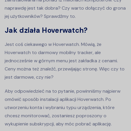
naprawdę jest tak dobra? Czy warto dołączyć do grona
jej użytkowników? Sprawdźmy to.
Jak działa Hoverwatch?
Jest coś ciekawego w Hoverwatch. Mówią, że
Hoverwatch to darmowy mobilny tracker, ale
jednocześnie w górnym menu jest zakładka z cenami.
Ceny można też znaleźć, przewijając stronę. Więc czy to
jest darmowe, czy nie?
Aby odpowiedzieć na to pytanie, powinniśmy najpierw
omówić sposób instalacji aplikacji Hoverwatch. Po
utworzeniu konta i wybraniu typu urządzenia, które
chcesz monitorować, zostaniesz poproszony o
wykupienie subskrypcji, aby móc pobrać aplikację.