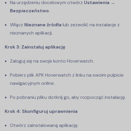
Na urządzeniu docelowym otwórz
Ustawienia →
Bezpieczeństwo
.
Włącz
Nieznane źródła
lub zezwolić na instalacje z
nieznanych aplikacji.
Krok 3: Zainstaluj aplikację
Zaloguj się na swoje konto Hoverwatch.
Pobierz plik APK Hoverwatch z linku na swoim pulpicie
nawigacyjnym online.
Po pobraniu pliku dotknij go, aby rozpocząć instalację.
Krok 4: Skonfiguruj uprawnienia
Otwórz zainstalowaną aplikację.