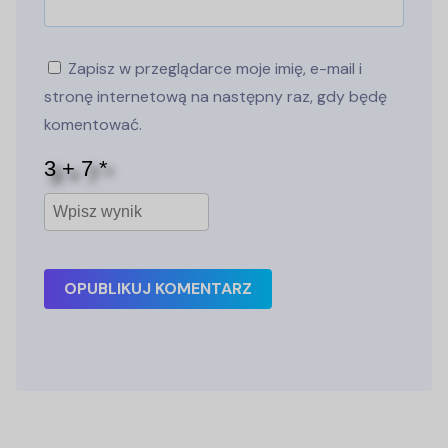
Zapisz w przeglądarce moje imię, e-mail i
stronę internetową na następny raz, gdy będę
komentować.
OPUBLIKUJ KOMENTARZ