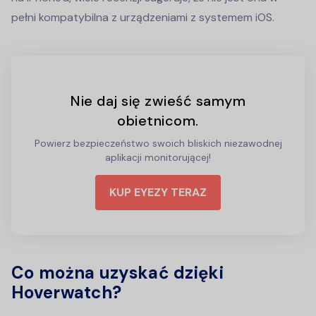
pełni kompatybilna z urządzeniami z systemem iOS.
Nie daj się zwieść samym
obietnicom.
Powierz bezpieczeństwo swoich bliskich niezawodnej
aplikacji monitorującej!
KUP EYEZY TERAZ
Co można uzyskać dzięki
Hoverwatch?