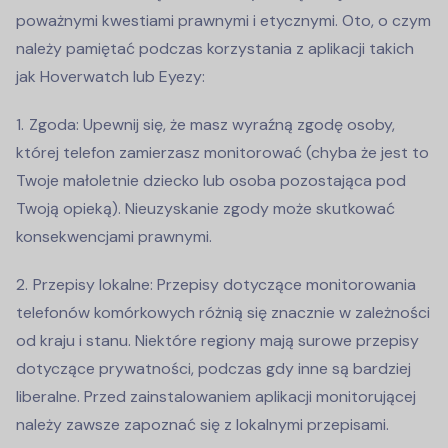
poważnymi kwestiami prawnymi i etycznymi. Oto, o czym
należy pamiętać podczas korzystania z aplikacji takich
jak Hoverwatch lub Eyezy:
Zgoda: Upewnij się, że masz wyraźną zgodę osoby,
której telefon zamierzasz monitorować (chyba że jest to
Twoje małoletnie dziecko lub osoba pozostająca pod
Twoją opieką). Nieuzyskanie zgody może skutkować
konsekwencjami prawnymi.
Przepisy lokalne: Przepisy dotyczące monitorowania
telefonów komórkowych różnią się znacznie w zależności
od kraju i stanu. Niektóre regiony mają surowe przepisy
dotyczące prywatności, podczas gdy inne są bardziej
liberalne. Przed zainstalowaniem aplikacji monitorującej
należy zawsze zapoznać się z lokalnymi przepisami.