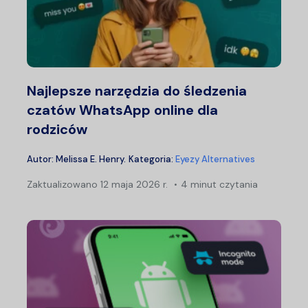
Najlepsze narzędzia do śledzenia
czatów WhatsApp online dla
rodziców
Autor:
Melissa E. Henry
.
Kategoria:
Eyezy Alternatives
Zaktualizowano
12 maja 2026 r.
4 minut czytania