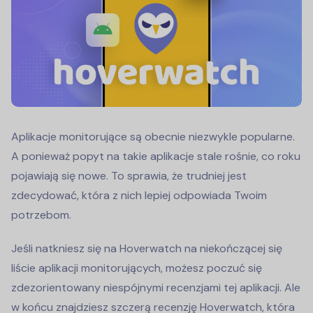
Aplikacje monitorujące są obecnie niezwykle popularne.
A ponieważ popyt na takie aplikacje stale rośnie, co roku
pojawiają się nowe. To sprawia, że trudniej jest
zdecydować, która z nich lepiej odpowiada Twoim
potrzebom.
Jeśli natkniesz się na Hoverwatch na niekończącej się
liście aplikacji monitorujących, możesz poczuć się
zdezorientowany niespójnymi recenzjami tej aplikacji. Ale
w końcu znajdziesz szczerą recenzję Hoverwatch, która