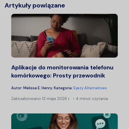
Artykuły powiązane
Aplikacje do monitorowania telefonu
komórkowego: Prosty przewodnik
Autor:
Melissa E. Henry
.
Kategoria:
Eyezy Alternatives
Zaktualizowano
12 maja 2026 r.
4 minut czytania