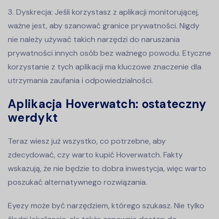
Dyskrecja: Jeśli korzystasz z aplikacji monitorującej,
ważne jest, aby szanować granice prywatności. Nigdy
nie należy używać takich narzędzi do naruszania
prywatności innych osób bez ważnego powodu. Etyczne
korzystanie z tych aplikacji ma kluczowe znaczenie dla
utrzymania zaufania i odpowiedzialności.
Aplikacja Hoverwatch: ostateczny
werdykt
Teraz wiesz już wszystko, co potrzebne, aby
zdecydować, czy warto kupić Hoverwatch. Fakty
wskazują, że nie będzie to dobra inwestycja, więc warto
poszukać alternatywnego rozwiązania.
Eyezy może być narzędziem, którego szukasz. Nie tylko