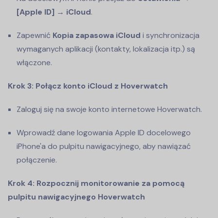
[Apple ID] → iCloud
.
Zapewnić
Kopia zapasowa iCloud
i synchronizacja
wymaganych aplikacji (kontakty, lokalizacja itp.) są
włączone.
Krok 3: Połącz konto iCloud z Hoverwatch
Zaloguj się na swoje konto internetowe Hoverwatch.
Wprowadź dane logowania Apple ID docelowego
iPhone'a do pulpitu nawigacyjnego, aby nawiązać
połączenie.
Krok 4: Rozpocznij monitorowanie za pomocą
pulpitu nawigacyjnego Hoverwatch