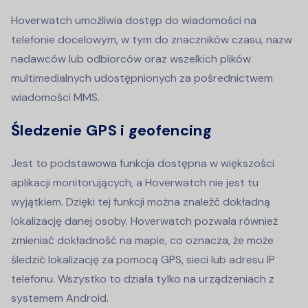
Hoverwatch umożliwia dostęp do wiadomości na
telefonie docelowym, w tym do znaczników czasu, nazw
nadawców lub odbiorców oraz wszelkich plików
multimedialnych udostępnionych za pośrednictwem
wiadomości MMS.
Śledzenie GPS i geofencing
Jest to podstawowa funkcja dostępna w większości
aplikacji monitorujących, a Hoverwatch nie jest tu
wyjątkiem. Dzięki tej funkcji można znaleźć dokładną
lokalizację danej osoby. Hoverwatch pozwala również
zmieniać dokładność na mapie, co oznacza, że może
śledzić lokalizację za pomocą GPS, sieci lub adresu IP
telefonu. Wszystko to działa tylko na urządzeniach z
systemem Android.