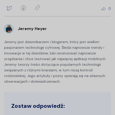
0
Jeremy Heyer
Jeremy jest dziennikarzem i blogerem, który jest wielkim
pasjonatem technologii cyfrowej. Śledzi najnowsze trendy i
innowacje w tej dziedzinie, lubi recenzować najnowsze
urządzenia i chce testować jak najwięcej aplikacji mobilnych.
Jeremy tworzy treści dotyczące popularnych technologii
związanych z różnymi branżami, w tym niszą kontroli
rodzicielskiej. Jego artykuły i posty opierają się na własnych
obserwacjach i doświadczeniach.
Zostaw odpowiedź: