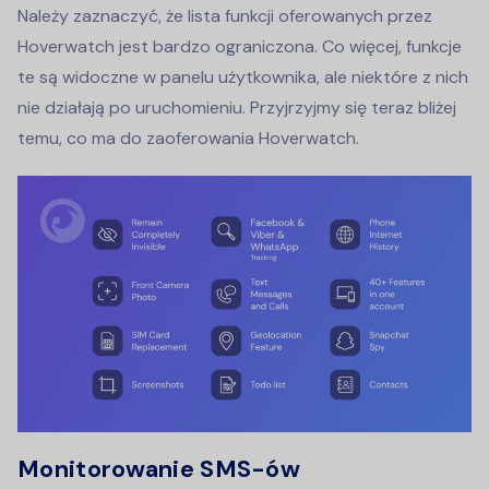
Należy zaznaczyć, że lista funkcji oferowanych przez
Hoverwatch jest bardzo ograniczona. Co więcej, funkcje
te są widoczne w panelu użytkownika, ale niektóre z nich
nie działają po uruchomieniu. Przyjrzyjmy się teraz bliżej
temu, co ma do zaoferowania Hoverwatch.
Monitorowanie SMS-ów