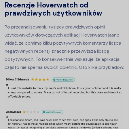
Recenzje Hoverwatch od
prawdziwych użytkowników
Po przeanalizowaniu tysięcy prawdziwych opinii
użytkowników dotyczących aplikacji Hoverwatch jasno
widać, że pomimo kilku pozytywnych komentarzy liczba
negatywnych recenzji znacznie przewyższa liczbę
pozytywnych. To konsekwentnie wskazuje, że aplikacja
często nie spełnia swoich obietnic. Oto kilka przykładów: