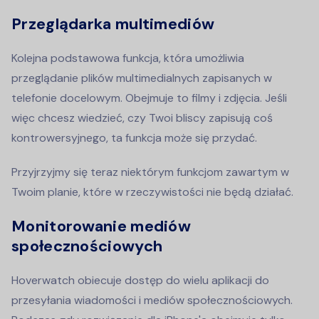
Przeglądarka multimediów
Kolejna podstawowa funkcja, która umożliwia
przeglądanie plików multimedialnych zapisanych w
telefonie docelowym. Obejmuje to filmy i zdjęcia. Jeśli
więc chcesz wiedzieć, czy Twoi bliscy zapisują coś
kontrowersyjnego, ta funkcja może się przydać.
Przyjrzyjmy się teraz niektórym funkcjom zawartym w
Twoim planie, które w rzeczywistości nie będą działać.
Monitorowanie mediów
społecznościowych
Hoverwatch obiecuje dostęp do wielu aplikacji do
przesyłania wiadomości i mediów społecznościowych.