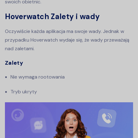
swoich obietnic.
Hoverwatch Zalety i wady
Oczywiście każda aplikacja ma swoje wady. Jednak w
przypadku Hoverwatch wydaje się, że wady przeważają
nad zaletami.
Zalety
Nie wymaga rootowania
Tryb ukryty