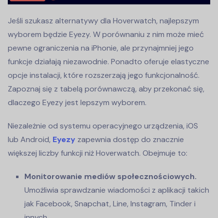
Jeśli szukasz alternatywy dla Hoverwatch, najlepszym
wyborem będzie Eyezy. W porównaniu z nim może mieć
pewne ograniczenia na iPhonie, ale przynajmniej jego
funkcje działają niezawodnie. Ponadto oferuje elastyczne
opcje instalacji, które rozszerzają jego funkcjonalność.
Zapoznaj się z tabelą porównawczą, aby przekonać się,
dlaczego Eyezy jest lepszym wyborem.
Niezależnie od systemu operacyjnego urządzenia, iOS
lub Android,
Eyezy
zapewnia dostęp do znacznie
większej liczby funkcji niż Hoverwatch. Obejmuje to:
Monitorowanie mediów społecznościowych.
Umożliwia sprawdzanie wiadomości z aplikacji takich
jak Facebook, Snapchat, Line, Instagram, Tinder i
innych.