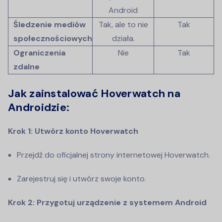
Android
Śledzenie mediów
Tak, ale to nie
Tak
społecznościowych
działa.
Ograniczenia
Nie
Tak
zdalne
Jak zainstalować Hoverwatch na
Androidzie:
Krok 1: Utwórz konto Hoverwatch
Przejdź do oficjalnej strony internetowej Hoverwatch.
Zarejestruj się i utwórz swoje konto.
Krok 2: Przygotuj urządzenie z systemem Android