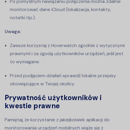
Po pomyślnym nawiązaniu połączenia można zdalnie
monitorować dane iCloud (lokalizacja, kontakty,
notatki itp.).
Uwaga:
Zawsze korzystaj z Hoverwatch zgodnie z wytycznymi
prawnymi i za zgodą użytkowników urządzeń, jeśli jest
to wymagane.
Przed podjęciem działań sprawdź lokalne przepisy
obowiązujące w Twojej okolicy.
Prywatność użytkowników i
kwestie prawne
Pamiętaj, że korzystanie z jakiejkolwiek aplikacji do
monitorowania urządzeń mobilnych wiąże się z