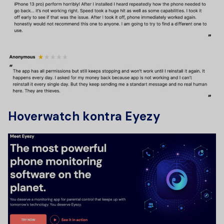
Hoverwatch kontra Eyezy