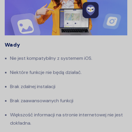
Wady
Nie jest kompatybilny z systemem iOS.
Niektóre funkcje nie będą działać.
Brak zdalnej instalacji
Brak zaawansowanych funkcji
Większość informacji na stronie internetowej nie jest
dokładna.