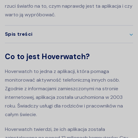
rzuci światło na to, czym naprawdę jest ta aplikacja i czy
warto ją wypróbować.
Spis treści
Co to jest Hoverwatch?
Hoverwatch to jedna z aplikacji, która pomaga
monitorować aktywność telefoniczną innych osób.
Zgodnie z informacjami zamieszczonymi na stronie
internetowej, aplikacja została uruchomiona w 2003
roku. Świadczy usługi dla rodziców i pracowników na
całym świecie.
Hoverwatch twierdzi, że ich aplikacja została
zainstalowana na ponad 12 milionach komputerów. Czy