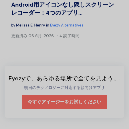
Android用アイコンなし隠しスクリーン
レコーダー：4つのアプリ...
by
Melissa E. Henry
in
Eyezy Alternatives
更新済み
06 5月, 2026
4 読了時間
Eyezyで、あらゆる場所で全てを見よう。.
明日のテクノロジーに対応する親向けアプリ
今すぐアイージーをお試しください