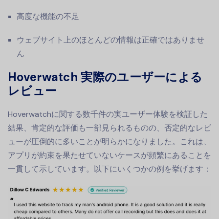
高度な機能の不足
ウェブサイト上のほとんどの情報は正確ではありませ
ん
Hoverwatch 実際のユーザーによる
レビュー
Hoverwatchに関する数千件の実ユーザー体験を検証した
結果、肯定的な評価も一部見られるものの、否定的なレビ
ューが圧倒的に多いことが明らかになりました。これは、
アプリが約束を果たせていないケースが頻繁にあることを
一貫して示しています。以下にいくつかの例を挙げます：