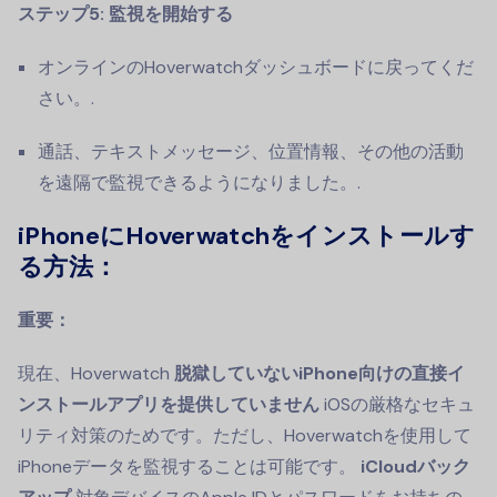
ステップ5: 監視を開始する
オンラインのHoverwatchダッシュボードに戻ってくだ
さい。.
通話、テキストメッセージ、位置情報、その他の活動
を遠隔で監視できるようになりました。.
iPhoneにHoverwatchをインストールす
る方法：
重要：
現在、Hoverwatch
脱獄していないiPhone向けの直接イ
ンストールアプリを提供していません
iOSの厳格なセキュ
リティ対策のためです。ただし、Hoverwatchを使用して
iPhoneデータを監視することは可能です。
iCloudバック