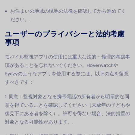
お住まいの地域の現地の法律を確認してから進めてく
ださい。.
ユーザーのプライバシーと法的考慮
事項
モバイル監視アプリの使用には重大な法的・倫理的考慮事
項があることを忘れないでください。Hoverwatchや
Eyezyのようなアプリを使用する際には、以下の点を留意
すべきです：
同意：監視対象となる携帯電話の所有者から明示的な同
意を得ていることを確認してください（未成年の子どもや
後見下にある者を除く）。許可を得ない場合、法的措置の
対象となる可能性があります。.