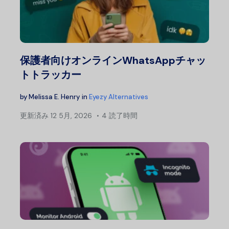
保護者向けオンラインWhatsAppチャッ
トトラッカー
by
Melissa E. Henry
in
Eyezy Alternatives
更新済み
12 5月, 2026
4 読了時間