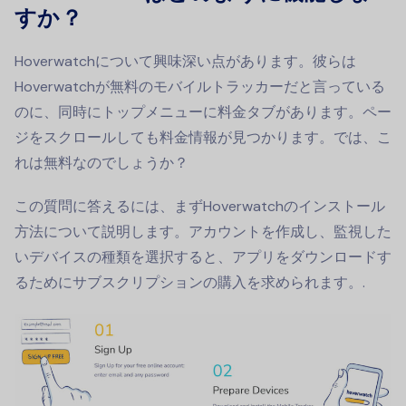
すか？
Hoverwatchについて興味深い点があります。彼らは
Hoverwatchが無料のモバイルトラッカーだと言っている
のに、同時にトップメニューに料金タブがあります。ペー
ジをスクロールしても料金情報が見つかります。では、こ
れは無料なのでしょうか？
この質問に答えるには、まずHoverwatchのインストール
方法について説明します。アカウントを作成し、監視した
いデバイスの種類を選択すると、アプリをダウンロードす
るためにサブスクリプションの購入を求められます。.