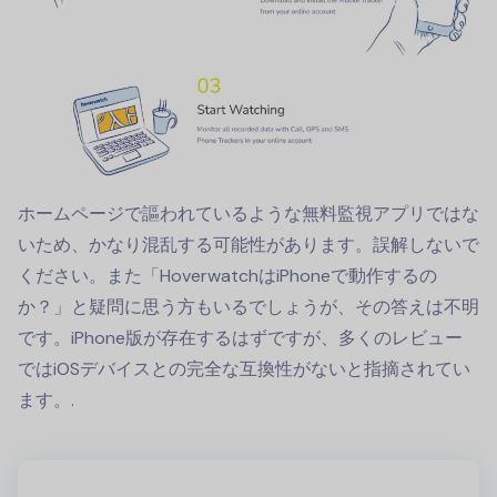
ホームページで謳われているような無料監視アプリではな
いため、かなり混乱する可能性があります。誤解しないで
ください。また「HoverwatchはiPhoneで動作するの
か？」と疑問に思う方もいるでしょうが、その答えは不明
です。iPhone版が存在するはずですが、多くのレビュー
ではiOSデバイスとの完全な互換性がないと指摘されてい
ます。.