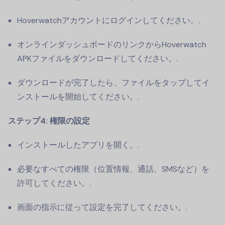
Hoverwatchアカウントにログインしてください。.
オンラインダッシュボードのリンクからHoverwatch
APKファイルをダウンロードしてください。.
ダウンロードが完了したら、ファイルをタップしてイ
ンストールを開始してください。.
ステップ4: 権限の設定
インストールしたアプリを開く。.
必要なすべての権限（位置情報、通話、SMSなど）を
許可してください。.
画面の指示に従って設定を完了してください。.