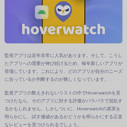
監視アプリは近年非常に人気があります。そして、こうし
たアプリへの需要が伸び続けるため、毎年新しいアプリが
登場しています。これにより、どのアプリが自分のニーズ
に合っているか判断するのが難しくなっています。.
監視アプリの数えきれないリストの中でHoverwatchを見
つけたなら、そのアプリに対する評価がバラバラで混乱す
るかもしれません。しかしついに、Hoverwatchの真実を
明らかにし、試す価値があるかどうかを明らかにする正直
なレビューを見つけられるでしょう。.