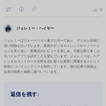
0
ジェレミー・ヘイヤー
ジェレミーはジャーナリスト兼ブロガーであり、デジタル技術に
深い情熱を注いでいます。最新のデジタルトレンドやイノベーシ
ョンを常に追い、新製品のレビューを楽しみ、可能な限り多くの
モバイルアプリを試すことを望んでいます。ジェレミーは、ペア
レンタルコントロール分野を含む様々な業界に関連するトレンド
技術についてコンテンツを制作しています。彼の記事や投稿は、
自身の観察と経験に基づいています。.
返信を残す: