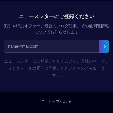
ニュースレターにご登録ください
割引や特別オファー、最新のブログ記事、その他関連情報
についてお知らせします
ニュースレターにご登録いただくことで、当社のマーケテ
ィングメールの受信に同意いただいたものとみなしま
す。.
トップへ戻る