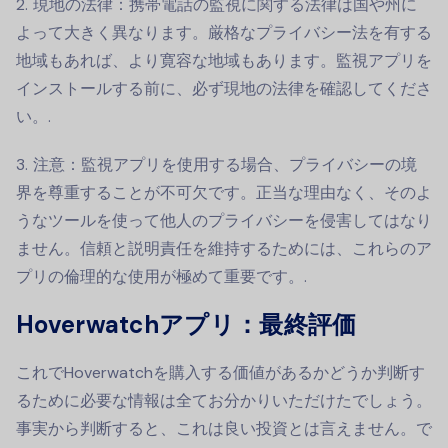
現地の法律：携帯電話の監視に関する法律は国や州に
よって大きく異なります。厳格なプライバシー法を有する
地域もあれば、より寛容な地域もあります。監視アプリを
インストールする前に、必ず現地の法律を確認してくださ
い。.
注意：監視アプリを使用する場合、プライバシーの境
界を尊重することが不可欠です。正当な理由なく、そのよ
うなツールを使って他人のプライバシーを侵害してはなり
ません。信頼と説明責任を維持するためには、これらのア
プリの倫理的な使用が極めて重要です。.
Hoverwatchアプリ：最終評価
これでHoverwatchを購入する価値があるかどうか判断す
るために必要な情報は全てお分かりいただけたでしょう。
事実から判断すると、これは良い投資とは言えません。で