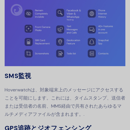
SMS監視
Hoverwatchは、対象端末上のメッセージにアクセスする
ことを可能にします。これには、タイムスタンプ、送信者
または受信者の名前、MMS経由で共有されたあらゆるマ
ルチメディアファイルが含まれます。.
GPS追跡とジオフェンシング