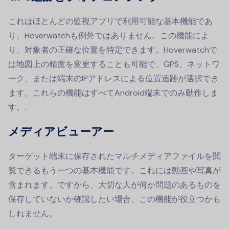
これはほとんどの監視アプリで利用可能な基本機能であ
り、Hoverwatchも例外ではありません。この機能によ
り、対象者の正確な位置を特定できます。Hoverwatchで
は地図上の精度を変更することも可能で、GPS、ネットワ
ーク、または端末のIPアドレスによる位置追跡が選択でき
ます。これらの機能はすべてAndroid端末でのみ動作しま
す。.
メディアビューアー
ターゲット端末に保存されたマルチメディアファイルを閲
覧できるもう一つの基本機能です。これには動画や写真が
含まれます。ですから、大切な人が何か問題のあるものを
保存していないか確認したい場合、この機能が役立つかも
しれません。.