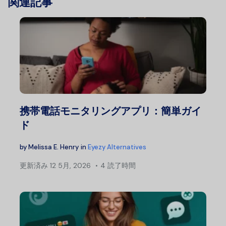
関連記事
携帯電話モニタリングアプリ：簡単ガイ
ド
by
Melissa E. Henry
in
Eyezy Alternatives
更新済み
12 5月, 2026
4 読了時間