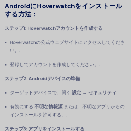
AndroidにHoverwatchをインストール
する方法：
ステップ1: Hoverwatchアカウントを作成する
Hoverwatchの公式ウェブサイトにアクセスしてくださ
い。.
登録してアカウントを作成してください。.
ステップ2: Androidデバイスの準備
ターゲットデバイスで、開く
設定 → セキュリティ
.
有効にする
不明な情報源
または、不明なアプリからの
インストールを許可する。.
ステップ3: アプリをインストールする