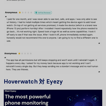
Hoverwatch 対 Eyezy