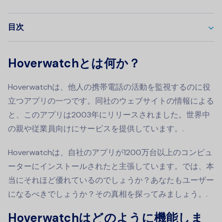
目次
Hoverwatchとは何か？
Hoverwatchは、他人の携帯電話の活動を監視するのに役
立つアプリの一つです。同社のウェブサイトの情報による
と、このアプリは2003年にリリースされました。世界中
の親や従業員向けにサービスを提供しています。.
Hoverwatchは、自社のアプリが1200万台以上のコンピュ
ーターにインストールされたと主張しています。では、本
当にそれほど優れているのでしょうか？あなたもユーザー
になるべきでしょうか？その真相を探ってみましょう。.
Hoverwatchはどのように機能しま