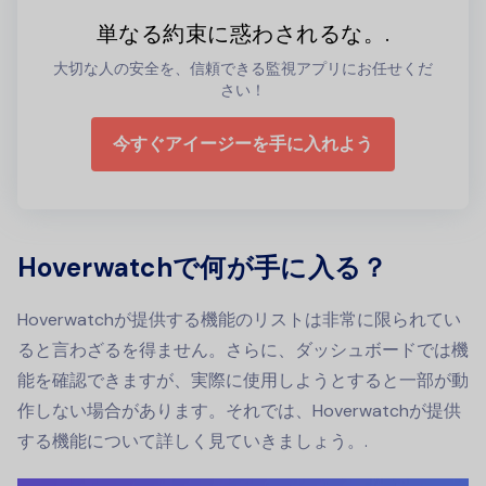
単なる約束に惑わされるな。.
大切な人の安全を、信頼できる監視アプリにお任せくだ
さい！
今すぐアイージーを手に入れよう
Hoverwatchで何が手に入る？
Hoverwatchが提供する機能のリストは非常に限られてい
ると言わざるを得ません。さらに、ダッシュボードでは機
能を確認できますが、実際に使用しようとすると一部が動
作しない場合があります。それでは、Hoverwatchが提供
する機能について詳しく見ていきましょう。.