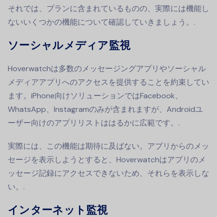
それでは、プランに含まれているものの、実際には機能し
ないいくつかの機能について確認していきましょう。.
ソーシャルメディア監視
Hoverwatchは多数のメッセージングアプリやソーシャル
メディアアプリへのアクセスを提供することを約束してい
ます。iPhone向けソリューションではFacebook、
WhatsApp、Instagramのみが含まれますが、Androidユ
ーザー向けのアプリリストははるかに広範です。.
実際には、この機能は期待に及ばない。アプリからのメッ
セージを表示しようとすると、Hoverwatchはアプリのメ
ッセージ記録にアクセスできないため、それらを表示しな
い。.
インターネット監視