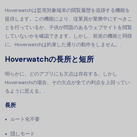
Hoverwatchは監視対象端末の閲覧履歴を追跡する機能を
提供します。この機能により、従業員が業務中にすべきこ
とを行っているか、子供が問題のあるウェブサイトを閲覧
していないかを確認できます。しかし、前述の機能と同様
に、Hoverwatchは約束した通りの動作をしません。.
Hoverwatchの長所と短所
明らかに、どのアプリにも欠点は存在する。しかし
Hoverwatchの場合、その欠点が全ての利点を上回ってい
るように思える。.
長所
ルート化不要
隠しモード