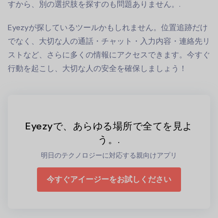
すから、別の選択肢を探すのも問題ありません。.
Eyezyが探しているツールかもしれません。位置追跡だけ
でなく、大切な人の通話・チャット・入力内容・連絡先リ
ストなど、さらに多くの情報にアクセスできます。今すぐ
行動を起こし、大切な人の安全を確保しましょう！
Eyezyで、あらゆる場所で全てを見よ
う。.
明日のテクノロジーに対応する親向けアプリ
今すぐアイージーをお試しください