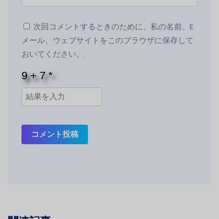
次回コメントするときのために、私の名前、E
メール、ウェブサイトをこのブラウザに保存して
おいてください。.
コメント投稿