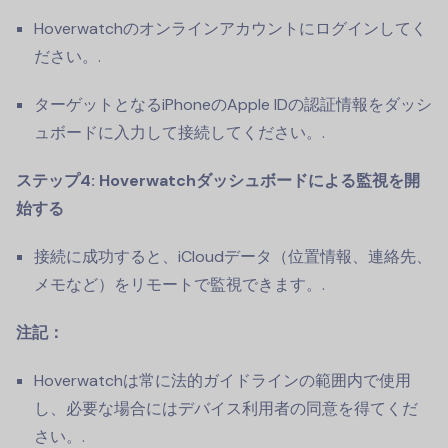
Hoverwatchのオンラインアカウントにログインしてく
ださい。.
ターゲットとなるiPhoneのApple IDの認証情報をダッシ
ュボードに入力して接続してください。.
ステップ4: Hoverwatchダッシュボードによる監視を開
始する
接続に成功すると、iCloudデータ（位置情報、連絡先、
メモなど）をリモートで監視できます。.
注記：
Hoverwatchは常に法的ガイドラインの範囲内で使用
し、必要な場合にはデバイス利用者の同意を得てくだ
さい。.