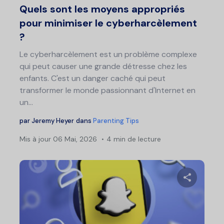
Quels sont les moyens appropriés
pour minimiser le cyberharcèlement
?
Le cyberharcèlement est un problème complexe
qui peut causer une grande détresse chez les
enfants. C'est un danger caché qui peut
transformer le monde passionnant d'Internet en
un...
par
Jeremy Heyer
dans
Parenting Tips
Mis à jour
06 Mai, 2026
4 min de lecture
Partage