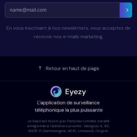
En vous inscrivant à nos newsletters, vous acceptez de
recevoir nos e-mails marketing.
Retour en haut de page
L'application de surveillance
téléphonique la plus puissante
Le SaaS est fourni par Fortunex Limited, société
enregistrée à l'adresse suivante : Georgiou A, 83,
SHOP 17, Germasogeia, 4047, Limassol, Chypre.