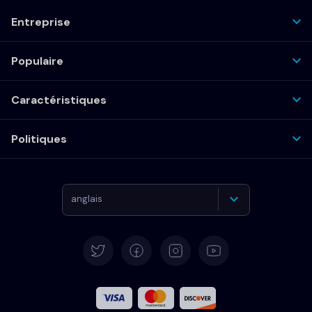
Entreprise
Populaire
Caractéristiques
Politiques
anglais
Allemand
Español
Français