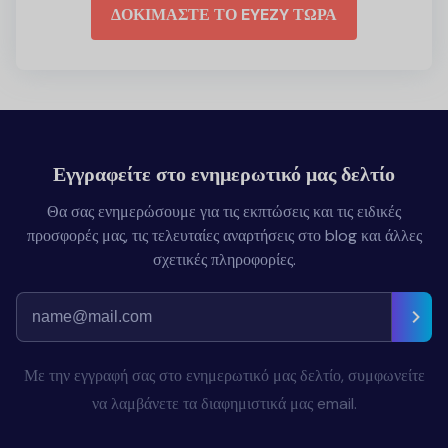
ΔΟΚΙΜΑΣΤΕ ΤΟ EYEZY ΤΩΡΑ
Εγγραφείτε στο ενημερωτικό μας δελτίο
Θα σας ενημερώσουμε για τις εκπτώσεις και τις ειδικές
προσφορές μας, τις τελευταίες αναρτήσεις στο blog και άλλες
σχετικές πληροφορίες.
Με την εγγραφή σας στο ενημερωτικό μας δελτίο, συμφωνείτε
να λαμβάνετε τα διαφημιστικά μας email.