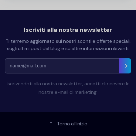
Iscriviti alla nostra newsletter
Ti terremo aggiornato sui nostri sconti e offerte speciali,
sugli ultimi post del blog e su altre informazioni rilevanti.
Iscrivendoti alla nostra newsletter, accetti di ricevere le
nostre e-mail di marketing.
Torna all'inizio