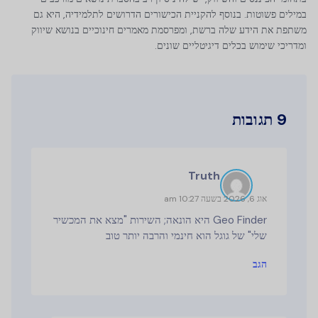
במילים פשוטות. בנוסף להקניית הכישורים הדרושים לתלמידיה, היא גם
משתפת את הידע שלה ברשת, ומפרסמת מאמרים חינוכיים בנושא שיווק
ומדריכי שימוש בכלים דיגיטליים שונים.
9 תגובות
Truth
אוג 6, 2026 בשעה 10:27 am
Geo Finder היא הונאה; השירות "מצא את המכשיר
שלי" של גוגל הוא חינמי והרבה יותר טוב
הגב