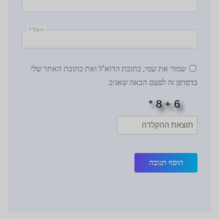
דוא"ל
*
שמור את שמי, כתובת הדוא"ל ואת כתובת האתר שלי
בדפדפן זה לפעם הבאה שאגיב.
הוסף תגובה