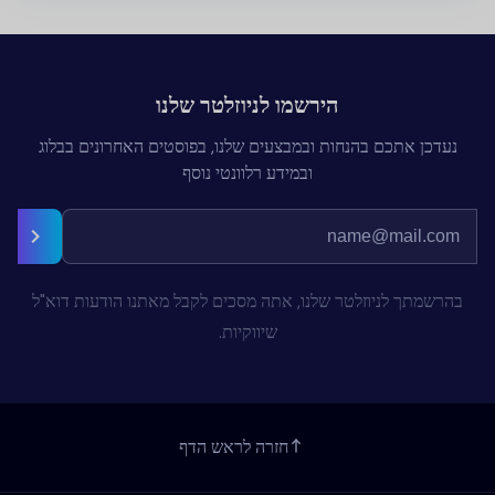
הירשמו לניוזלטר שלנו
נעדכן אתכם בהנחות ובמבצעים שלנו, בפוסטים האחרונים בבלוג
ובמידע רלוונטי נוסף
בהרשמתך לניוזלטר שלנו, אתה מסכים לקבל מאתנו הודעות דוא"ל
שיווקיות.
חזרה לראש הדף