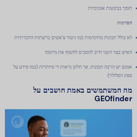
תומך בבקשות אנונימיות
חסרונות
לא כולל תכונות מתקדמות כמו ניטור צ'אטים ברשתות החברתיות
האיש בצד השני חייב להסכים לחשוף את מיקומו
אמנם יש הרבה תכונות, אך חלקן נראות די מיותרות (כמו מידע על
ספק הסלולר)
מה המשתמשים באמת חושבים על
GEOfinder