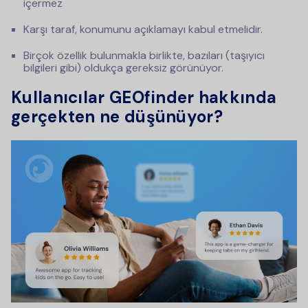
içermez
Karşı taraf, konumunu açıklamayı kabul etmelidir.
Birçok özellik bulunmakla birlikte, bazıları (taşıyıcı
bilgileri gibi) oldukça gereksiz görünüyor.
Kullanıcılar GEOfinder hakkında
gerçekten ne düşünüyor?