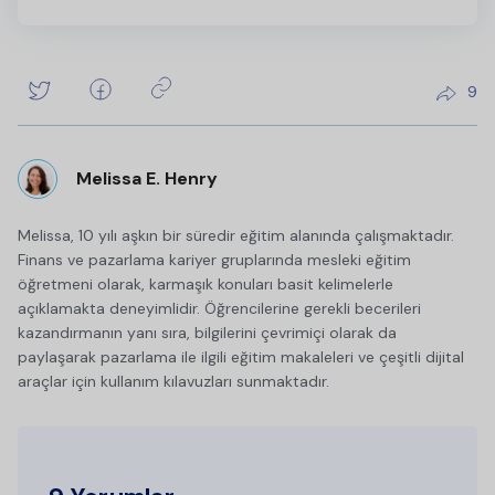
9
Melissa E. Henry
Melissa, 10 yılı aşkın bir süredir eğitim alanında çalışmaktadır.
Finans ve pazarlama kariyer gruplarında mesleki eğitim
öğretmeni olarak, karmaşık konuları basit kelimelerle
açıklamakta deneyimlidir. Öğrencilerine gerekli becerileri
kazandırmanın yanı sıra, bilgilerini çevrimiçi olarak da
paylaşarak pazarlama ile ilgili eğitim makaleleri ve çeşitli dijital
araçlar için kullanım kılavuzları sunmaktadır.