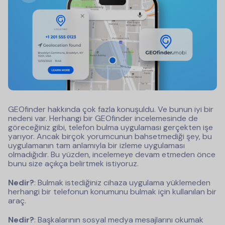
GEOfinder hakkında çok fazla konuşuldu. Ve bunun iyi bir
nedeni var. Herhangi bir GEOfinder incelemesinde de
göreceğiniz gibi, telefon bulma uygulaması gerçekten işe
yarıyor. Ancak birçok yorumcunun bahsetmediği şey, bu
uygulamanın tam anlamıyla bir izleme uygulaması
olmadığıdır. Bu yüzden, incelemeye devam etmeden önce
bunu size açıkça belirtmek istiyoruz.
Nedir?
: Bulmak istediğiniz cihaza uygulama yüklemeden
herhangi bir telefonun konumunu bulmak için kullanılan bir
araç.
Nedir?
: Başkalarının sosyal medya mesajlarını okumak