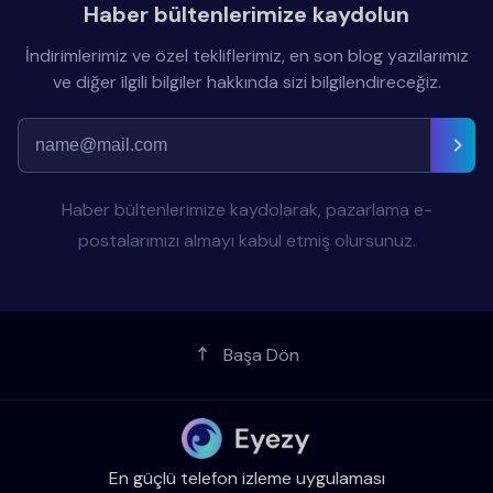
Haber bültenlerimize kaydolun
İndirimlerimiz ve özel tekliflerimiz, en son blog yazılarımız
ve diğer ilgili bilgiler hakkında sizi bilgilendireceğiz.
Haber bültenlerimize kaydolarak, pazarlama e-
postalarımızı almayı kabul etmiş olursunuz.
Başa Dön
En güçlü telefon izleme uygulaması