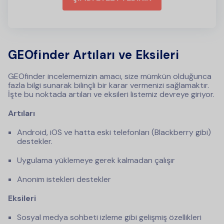
GEOfinder Artıları ve Eksileri
GEOfinder incelememizin amacı, size mümkün olduğunca
fazla bilgi sunarak bilinçli bir karar vermenizi sağlamaktır.
İşte bu noktada artıları ve eksileri listemiz devreye giriyor.
Artıları
Android, iOS ve hatta eski telefonları (Blackberry gibi)
destekler.
Uygulama yüklemeye gerek kalmadan çalışır
Anonim istekleri destekler
Eksileri
Sosyal medya sohbeti izleme gibi gelişmiş özellikleri