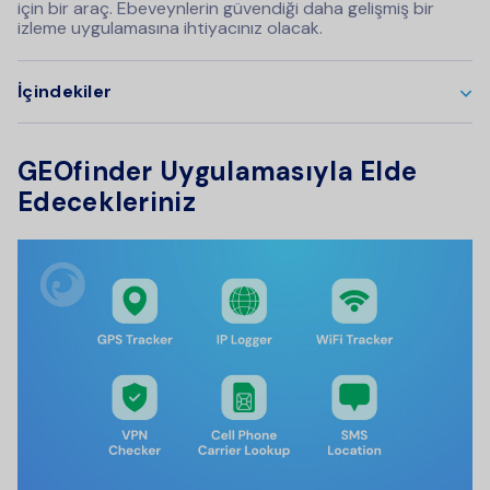
için bir araç. Ebeveynlerin güvendiği daha gelişmiş bir
izleme uygulamasına ihtiyacınız olacak.
İçindekiler
GEOfinder Uygulamasıyla Elde
Edecekleriniz