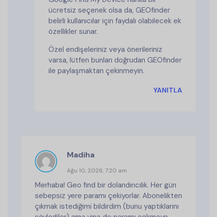
ücretsiz seçenek olsa da, GEOfinder
belirli kullanıcılar için faydalı olabilecek ek
özellikler sunar.
Özel endişeleriniz veya önerileriniz
varsa, lütfen bunları doğrudan GEOfinder
ile paylaşmaktan çekinmeyin.
YANITLA
Madiha
Ağu 10, 2026, 7:20 am
Merhaba! Geo find bir dolandırıcılık. Her gün
sebepsiz yere paramı çekiyorlar. Abonelikten
çıkmak istediğimi bildirdim (bunu yaptıklarını