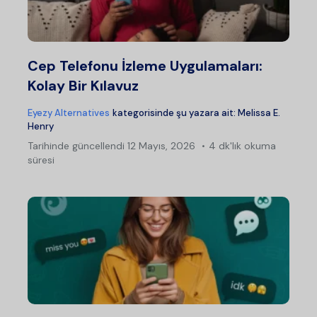
Cep Telefonu İzleme Uygulamaları:
Kolay Bir Kılavuz
Eyezy Alternatives
kategorisinde şu yazara ait:
Melissa E.
Henry
Tarihinde güncellendi
12 Mayıs, 2026
4 dk'lık okuma
süresi