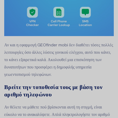
Αν και η εφαρμογή GEOfinder mobi δεν διαθέτει τόσες πολλές
λειτουργίες όσο άλλες λύσεις γονικού ελέγχου, αυτό που κάνει,
το κάνει εξαιρετικά καλά. Ακολουθεί μια επισκόπηση των
δυνατοτήτων που προσφέρει η δημοφιλής υπηρεσία
γεωεντοπισμού τηλεφώνων.
Βρείτε την τοποθεσία τους με βάση τον
αριθμό τηλεφώνου
Αν θέλετε να μάθετε πού βρίσκονται αυτή τη στιγμή, είναι
εύκολο να το ανακαλύψετε. Απλά πληκτρολογήστε τον αριθμό