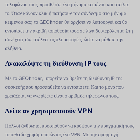
τηλεφώνου τους, προσθέστε ένα μήνυμα κειμένου και στείλτε
το. Όταν κάνουν κλικ ή πατήσουν τον σύνδεσμο στο μήνυμα
κειμένου σας, το GEOfinder θα αρχίσει να λειτουργεί και θα
εντοπίσει την ακριβή τοποθεσία τους σε λίγα δευτερόλεπτα. Στη
συνέχεια, σας στέλνει τις πληροφορίες, ώστε να μάθετε την
αλήθεια.
Ανακαλύψτε τη διεύθυνση IP τους
Με το GEOfinder, μπορείτε να βρείτε τη διεύθυνση IP της
συσκευής που προσπαθείτε να εντοπίσετε. Και το μόνο που
χρειάζεται να γνωρίζετε είναι ο αριθμός τηλεφώνου τους.
Δείτε αν χρησιμοποιούν VPN
Πολλοί άνθρωποι προσπαθούν να κρύψουν την πραγματική τους
τοποθεσία χρησιμοποιώντας ένα VPN. Με την εφαρμογή