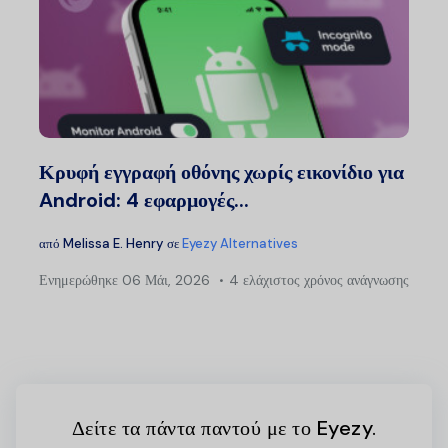
Κρυφή εγγραφή οθόνης χωρίς εικονίδιο για
Android: 4 εφαρμογές...
από
Melissa E. Henry
σε
Eyezy Alternatives
Ενημερώθηκε
06 Μάι, 2026
4 ελάχιστος χρόνος ανάγνωσης
Δείτε τα πάντα παντού με το Eyezy.