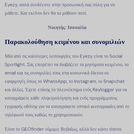
Eyezy, απλά συνδέεστε στην προσωπική σας πύλη για να
μάθετε. Και εκείνοι δεν θα το μάθουν ποτέ.
Νικητής: Ισοπαλία
Παρακολούθηση κειμένου και συνομιλιών
Μία από τις καλύτερες λειτουργίες του Eyezy είναι το Social
Spotlight. Σας επιτρέπει να διαβάζετε τα μηνύματα κειμένου, τα
email και τις συνομιλίες τους στα κοινωνικά δίκτυα σε
εφαρμογές όπως το WhatsApp, το Instagram, το Snapchat
και άλλες. Έχετε επίσης το πλεονέκτημα ενός Keylogger για να
καταγράφετε κάθε πληκτρολόγηση και ενός προγράμματος
εγγραφής οθόνης για να καταγράφετε οπτικά φωτογραφίες από το
τηλέφωνό τους καθώς το χρησιμοποιούν.
Είναι το GEOfinder νόμιμο; Βεβαίως, αλλά δεν κάνει τίποτα