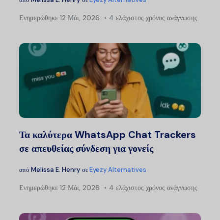
Ενημερώθηκε
12 Μάι, 2026
4 ελάχιστος χρόνος ανάγνωσης
Τα καλύτερα WhatsApp Chat Trackers
σε απευθείας σύνδεση για γονείς
από
Melissa E. Henry
σε
Eyezy Alternatives
Ενημερώθηκε
12 Μάι, 2026
4 ελάχιστος χρόνος ανάγνωσης