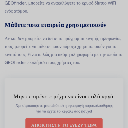
GEOfinder, μπορείτε να ανακαλύψετε το κρυφό δίκτυο WiFi
ενός ατόμου.
Μάθετε ποια εταιρεία χρησιμοποιούν
Αν και δεν μπορείτε να δείτε το πρόγραμμα κινητής τηλεφωνίας
τους, μπορείτε να μάθετε ποιον πάροχο χρησιμοποιούν για το
κινητό τους. Είναι απλώς μια ακόμη πληροφορία με την οποία το
GEOfinder εκπλήσσει τους χρήστες του.
Μην περιμένετε μέχρι να είναι πολύ αργά.
Χρησιμοποιήστε μια αξιόπιστη εφαρμογή παρακολούθησης
για να έχετε το κεφάλι σας ήσυχο!
ΑΠΟΚΤΗΣΤΕ ΤΟ EYEZY ΤΩΡΑ