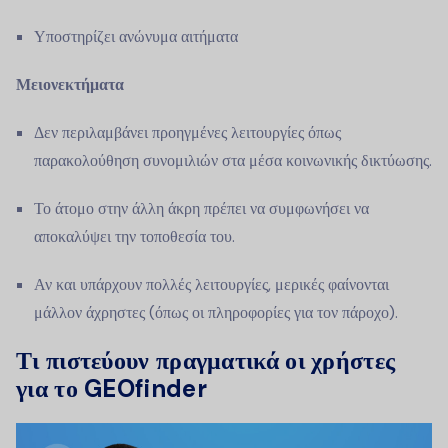
Υποστηρίζει ανώνυμα αιτήματα
Μειονεκτήματα
Δεν περιλαμβάνει προηγμένες λειτουργίες όπως
παρακολούθηση συνομιλιών στα μέσα κοινωνικής δικτύωσης.
Το άτομο στην άλλη άκρη πρέπει να συμφωνήσει να
αποκαλύψει την τοποθεσία του.
Αν και υπάρχουν πολλές λειτουργίες, μερικές φαίνονται
μάλλον άχρηστες (όπως οι πληροφορίες για τον πάροχο).
Τι πιστεύουν πραγματικά οι χρήστες
για το GEOfinder