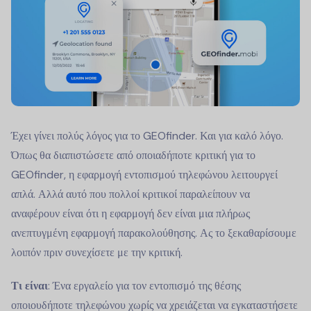
Έχει γίνει πολύς λόγος για το GEOfinder. Και για καλό λόγο.
Όπως θα διαπιστώσετε από οποιαδήποτε κριτική για το
GEOfinder, η εφαρμογή εντοπισμού τηλεφώνου λειτουργεί
απλά. Αλλά αυτό που πολλοί κριτικοί παραλείπουν να
αναφέρουν είναι ότι η εφαρμογή δεν είναι μια πλήρως
ανεπτυγμένη εφαρμογή παρακολούθησης. Ας το ξεκαθαρίσουμε
λοιπόν πριν συνεχίσετε με την κριτική.
Τι είναι
: Ένα εργαλείο για τον εντοπισμό της θέσης
οποιουδήποτε τηλεφώνου χωρίς να χρειάζεται να εγκαταστήσετε