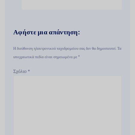
Αφήστε μια απάντηση:
Η διεύθυνση ηλεκτρονικού ταχυδρομείου σας δεν θα δημοσιευτεί. Τα
υποχρεωτικά πεδία είναι σημειωμένα με *
Σχόλιο
*