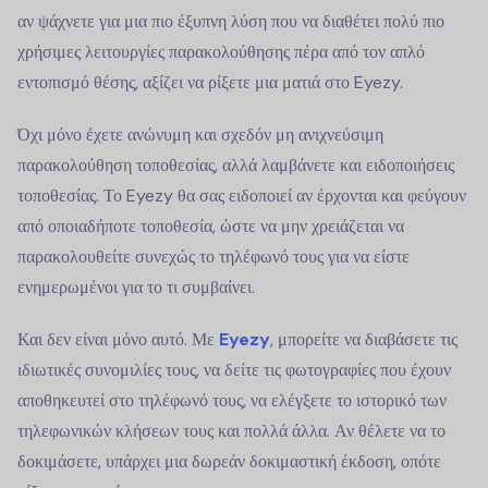
αν ψάχνετε για μια πιο έξυπνη λύση που να διαθέτει πολύ πιο
χρήσιμες λειτουργίες παρακολούθησης πέρα από τον απλό
εντοπισμό θέσης, αξίζει να ρίξετε μια ματιά στο Eyezy.
Όχι μόνο έχετε ανώνυμη και σχεδόν μη ανιχνεύσιμη
παρακολούθηση τοποθεσίας, αλλά λαμβάνετε και ειδοποιήσεις
τοποθεσίας. Το Eyezy θα σας ειδοποιεί αν έρχονται και φεύγουν
από οποιαδήποτε τοποθεσία, ώστε να μην χρειάζεται να
παρακολουθείτε συνεχώς το τηλέφωνό τους για να είστε
ενημερωμένοι για το τι συμβαίνει.
Και δεν είναι μόνο αυτό. Με
Eyezy
, μπορείτε να διαβάσετε τις
ιδιωτικές συνομιλίες τους, να δείτε τις φωτογραφίες που έχουν
αποθηκευτεί στο τηλέφωνό τους, να ελέγξετε το ιστορικό των
τηλεφωνικών κλήσεων τους και πολλά άλλα. Αν θέλετε να το
δοκιμάσετε, υπάρχει μια δωρεάν δοκιμαστική έκδοση, οπότε