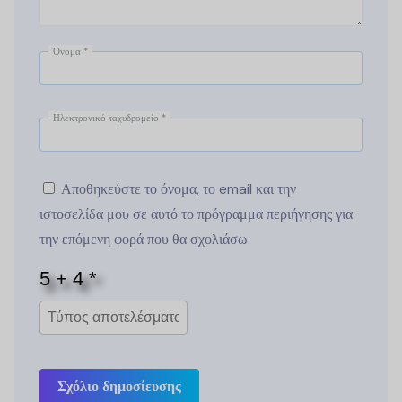
Όνομα
*
Ηλεκτρονικό ταχυδρομείο
*
Αποθηκεύστε το όνομα, το email και την
ιστοσελίδα μου σε αυτό το πρόγραμμα περιήγησης για
την επόμενη φορά που θα σχολιάσω.
Σχόλιο δημοσίευσης