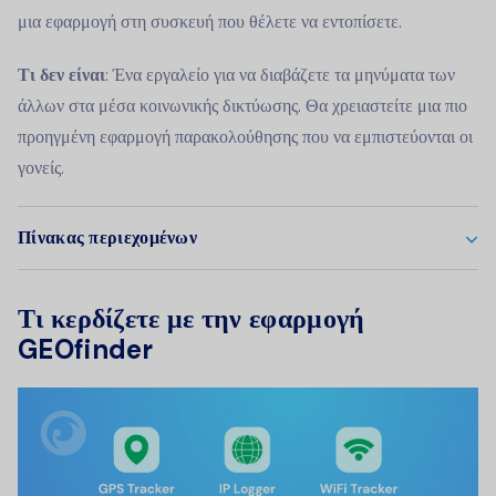
μια εφαρμογή στη συσκευή που θέλετε να εντοπίσετε.
Τι δεν είναι
: Ένα εργαλείο για να διαβάζετε τα μηνύματα των
άλλων στα μέσα κοινωνικής δικτύωσης. Θα χρειαστείτε μια πιο
προηγμένη εφαρμογή παρακολούθησης που να εμπιστεύονται οι
γονείς.
Πίνακας περιεχομένων
Τι κερδίζετε με την εφαρμογή
GEOfinder