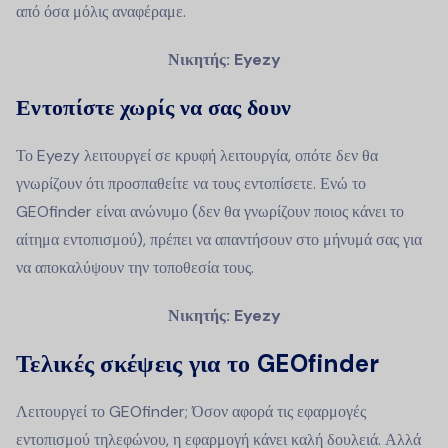
από όσα μόλις αναφέραμε.
Νικητής: Eyezy
Εντοπίστε χωρίς να σας δουν
Το Eyezy λειτουργεί σε κρυφή λειτουργία, οπότε δεν θα
γνωρίζουν ότι προσπαθείτε να τους εντοπίσετε. Ενώ το
GEOfinder είναι ανώνυμο (δεν θα γνωρίζουν ποιος κάνει το
αίτημα εντοπισμού), πρέπει να απαντήσουν στο μήνυμά σας για
να αποκαλύψουν την τοποθεσία τους.
Νικητής: Eyezy
Τελικές σκέψεις για το GEOfinder
Λειτουργεί το GEOfinder; Όσον αφορά τις εφαρμογές
εντοπισμού τηλεφώνου, η εφαρμογή κάνει καλή δουλειά. Αλλά