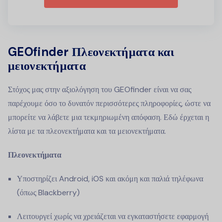
GEOfinder Πλεονεκτήματα και
μειονεκτήματα
Στόχος μας στην αξιολόγηση του GEOfinder είναι να σας
παρέχουμε όσο το δυνατόν περισσότερες πληροφορίες, ώστε να
μπορείτε να λάβετε μια τεκμηριωμένη απόφαση. Εδώ έρχεται η
λίστα με τα πλεονεκτήματα και τα μειονεκτήματα.
Πλεονεκτήματα
Υποστηρίζει Android, iOS και ακόμη και παλιά τηλέφωνα
(όπως Blackberry)
Λειτουργεί χωρίς να χρειάζεται να εγκαταστήσετε εφαρμογή