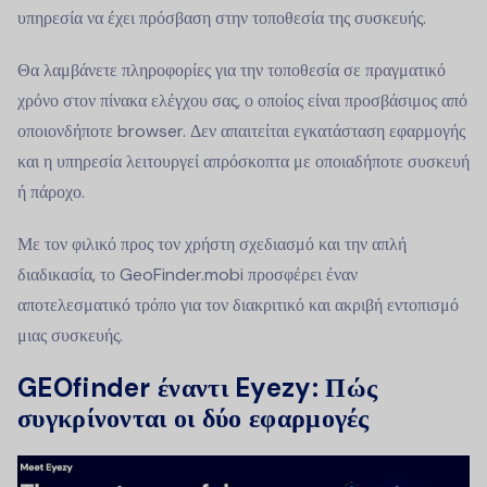
υπηρεσία να έχει πρόσβαση στην τοποθεσία της συσκευής.
Θα λαμβάνετε πληροφορίες για την τοποθεσία σε πραγματικό
χρόνο στον πίνακα ελέγχου σας, ο οποίος είναι προσβάσιμος από
οποιονδήποτε browser. Δεν απαιτείται εγκατάσταση εφαρμογής
και η υπηρεσία λειτουργεί απρόσκοπτα με οποιαδήποτε συσκευή
ή πάροχο.
Με τον φιλικό προς τον χρήστη σχεδιασμό και την απλή
διαδικασία, το GeoFinder.mobi προσφέρει έναν
αποτελεσματικό τρόπο για τον διακριτικό και ακριβή εντοπισμό
μιας συσκευής.
GEOfinder έναντι Eyezy: Πώς
συγκρίνονται οι δύο εφαρμογές