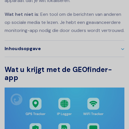
apparaat dat je wilt lokaliseren.
Wat het niet is
: Een tool om de berichten van anderen
op sociale media te lezen. Je hebt een geavanceerdere
monitoring-app nodig die door ouders wordt vertrouwd.
Inhoudsopgave
Wat u krijgt met de GEOfinder-
app