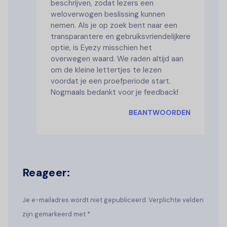
beschrijven, zodat lezers een
weloverwogen beslissing kunnen
nemen. Als je op zoek bent naar een
transparantere en gebruiksvriendelijkere
optie, is Eyezy misschien het
overwegen waard. We raden altijd aan
om de kleine lettertjes te lezen
voordat je een proefperiode start.
Nogmaals bedankt voor je feedback!
BEANTWOORDEN
Reageer:
Je e-mailadres wordt niet gepubliceerd. Verplichte velden
zijn gemarkeerd met *