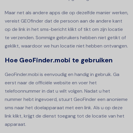
Maar net als andere apps die op dezelfde manier werken,
vereist GEOfinder dat de persoon aan de andere kant
op de link in het sms-bericht klikt of tikt om zijn locatie
te verzenden. Sommige gebruikers hebben niet getikt of
geklikt, waardoor we hun locatie niet hebben ontvangen.
Hoe GeoFinder.mobi te gebruiken
GeoFinder.mobi is eenvoudig en handig in gebruik. Ga
eerst naar de officiële website en voer het
telefoonnummer in dat u wilt volgen. Nadat u het
nummer hebt ingevoerd, stuurt GeoFinder een anonieme
sms naar het doelapparaat met een link. Als u op deze
link klikt, krijgt de dienst toegang tot de locatie van het
apparaat.