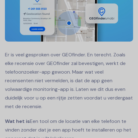
Er is veel gesproken over GEOfinder. En terecht. Zoals
elke recensie over GEOfinder zal bevestigen, werkt de
telefoonzoeker-app gewoon. Maar wat veel
recensenten niet vermelden, is dat de app geen
volwaardige monitoring-app is. Laten we dit dus even
duidelijk voor u op een rijtje zetten voordat u verdergaat
met de recensie.
Wat het is
Een tool om de locatie van elke telefoon te
vinden zonder dat je een app hoeft te installeren op het