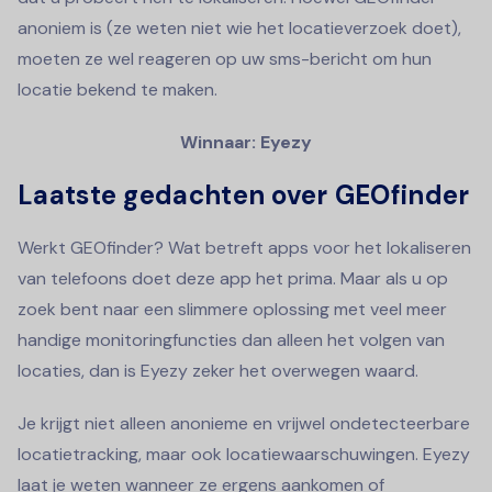
anoniem is (ze weten niet wie het locatieverzoek doet),
moeten ze wel reageren op uw sms-bericht om hun
locatie bekend te maken.
Winnaar: Eyezy
Laatste gedachten over GEOfinder
Werkt GEOfinder? Wat betreft apps voor het lokaliseren
van telefoons doet deze app het prima. Maar als u op
zoek bent naar een slimmere oplossing met veel meer
handige monitoringfuncties dan alleen het volgen van
locaties, dan is Eyezy zeker het overwegen waard.
Je krijgt niet alleen anonieme en vrijwel ondetecteerbare
locatietracking, maar ook locatiewaarschuwingen. Eyezy
laat je weten wanneer ze ergens aankomen of