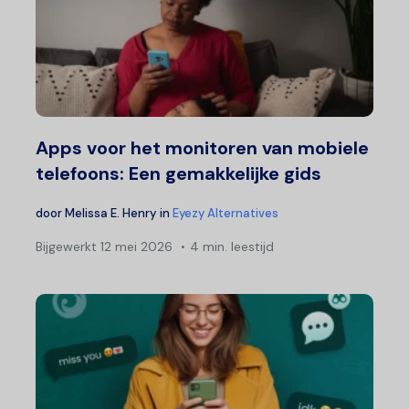
Apps voor het monitoren van mobiele
telefoons: Een gemakkelijke gids
door
Melissa E. Henry
in
Eyezy Alternatives
Bijgewerkt
12 mei 2026
4 min. leestijd