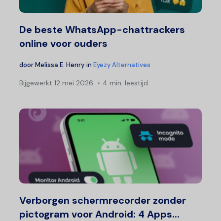
De beste WhatsApp-chattrackers
online voor ouders
door
Melissa E. Henry
in
Eyezy Alternatives
Bijgewerkt
12 mei 2026
4 min. leestijd
Verborgen schermrecorder zonder
pictogram voor Android: 4 Apps...