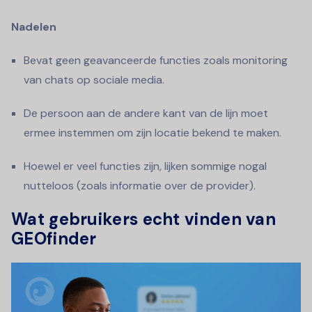
Nadelen
Bevat geen geavanceerde functies zoals monitoring
van chats op sociale media.
De persoon aan de andere kant van de lijn moet
ermee instemmen om zijn locatie bekend te maken.
Hoewel er veel functies zijn, lijken sommige nogal
nutteloos (zoals informatie over de provider).
Wat gebruikers echt vinden van
GEOfinder