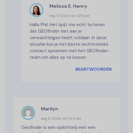
Melissa E. Henry
sep 17, 2024 om 1:35 pm
Hallo Phil. Het spijt me echt te horen
dat GEOfinder niet aan je
verwachtingen heeft voldaan. In deze
situatie kun je het beste rechtstreeks
contact opnemen met het GEOfinder-
team om alles op te lossen.
BEANTWOORDEN
Marilyn
aug 8, 2026 om 10:11 am
Geofinder is een oplichterij met een