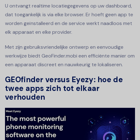
U ontvangt realtime locatiegegevens op uw dashboard,
dat toegankelijk is via elke browser. Er hoeft geen app te
worden geïnstalleerd en de service werkt naadloos met
elk apparaat en elke provider.
Met zijn gebruiksvriendelijke ontwerp en eenvoudige
werkwijze biedt GeoFinder.mobi een efficiënte manier om
een apparaat discreet en nauwkeurig te lokaliseren.
GEOfinder versus Eyezy: hoe de
twee apps zich tot elkaar
verhouden