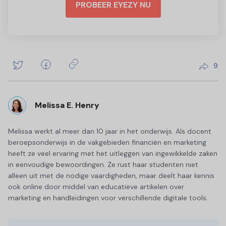
PROBEER EYEZY NU
9
Melissa E. Henry
Melissa werkt al meer dan 10 jaar in het onderwijs. Als docent
beroepsonderwijs in de vakgebieden financiën en marketing
heeft ze veel ervaring met het uitleggen van ingewikkelde zaken
in eenvoudige bewoordingen. Ze rust haar studenten niet
alleen uit met de nodige vaardigheden, maar deelt haar kennis
ook online door middel van educatieve artikelen over
marketing en handleidingen voor verschillende digitale tools.