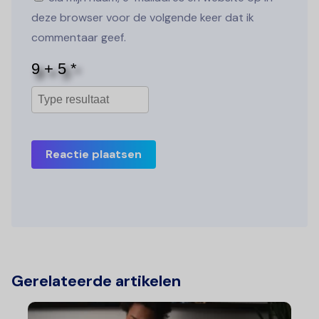
deze browser voor de volgende keer dat ik
commentaar geef.
Reactie plaatsen
Gerelateerde artikelen