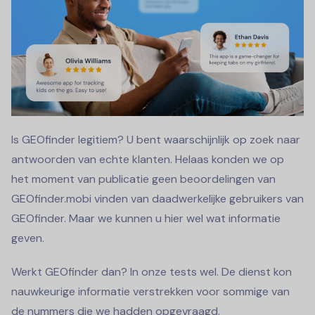
Is GEOfinder legitiem? U bent waarschijnlijk op zoek naar
antwoorden van echte klanten. Helaas konden we op
het moment van publicatie geen beoordelingen van
GEOfinder.mobi vinden van daadwerkelijke gebruikers van
GEOfinder. Maar we kunnen u hier wel wat informatie
geven.
Werkt GEOfinder dan? In onze tests wel. De dienst kon
nauwkeurige informatie verstrekken voor sommige van
de nummers die we hadden opgevraagd.