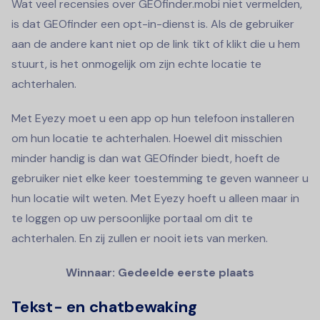
Wat veel recensies over GEOfinder.mobi niet vermelden,
is dat GEOfinder een opt-in-dienst is. Als de gebruiker
aan de andere kant niet op de link tikt of klikt die u hem
stuurt, is het onmogelijk om zijn echte locatie te
achterhalen.
Met Eyezy moet u een app op hun telefoon installeren
om hun locatie te achterhalen. Hoewel dit misschien
minder handig is dan wat GEOfinder biedt, hoeft de
gebruiker niet elke keer toestemming te geven wanneer u
hun locatie wilt weten. Met Eyezy hoeft u alleen maar in
te loggen op uw persoonlijke portaal om dit te
achterhalen. En zij zullen er nooit iets van merken.
Winnaar: Gedeelde eerste plaats
Tekst- en chatbewaking