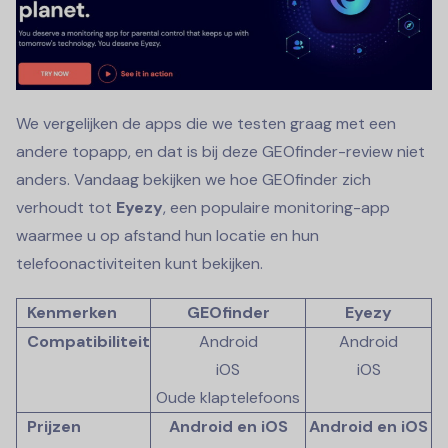
We vergelijken de apps die we testen graag met een
andere topapp, en dat is bij deze GEOfinder-review niet
anders. Vandaag bekijken we hoe GEOfinder zich
verhoudt tot
Eyezy
, een populaire monitoring-app
waarmee u op afstand hun locatie en hun
telefoonactiviteiten kunt bekijken.
Kenmerken
GEOfinder
Eyezy
Compatibiliteit
Android
Android
iOS
iOS
Oude klaptelefoons
Prijzen
Android en iOS
Android en iOS