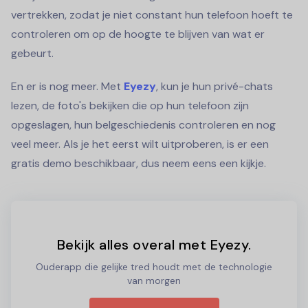
vertrekken, zodat je niet constant hun telefoon hoeft te
controleren om op de hoogte te blijven van wat er
gebeurt.
En er is nog meer. Met
Eyezy
, kun je hun privé-chats
lezen, de foto's bekijken die op hun telefoon zijn
opgeslagen, hun belgeschiedenis controleren en nog
veel meer. Als je het eerst wilt uitproberen, is er een
gratis demo beschikbaar, dus neem eens een kijkje.
Bekijk alles overal met Eyezy.
Ouderapp die gelijke tred houdt met de technologie
van morgen