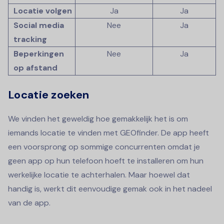
Locatie volgen
Ja
Ja
Social media
Nee
Ja
tracking
Beperkingen
Nee
Ja
op afstand
Locatie zoeken
We vinden het geweldig hoe gemakkelijk het is om
iemands locatie te vinden met GEOfinder. De app heeft
een voorsprong op sommige concurrenten omdat je
geen app op hun telefoon hoeft te installeren om hun
werkelijke locatie te achterhalen. Maar hoewel dat
handig is, werkt dit eenvoudige gemak ook in het nadeel
van de app.