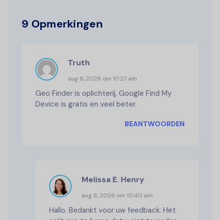
9 Opmerkingen
Truth
aug 8, 2026 om 10:27 am
Geo Finder is oplichterij, Google Find My
Device is gratis en veel beter.
BEANTWOORDEN
Melissa E. Henry
aug 8, 2026 om 10:40 am
Hallo. Bedankt voor uw feedback. Het