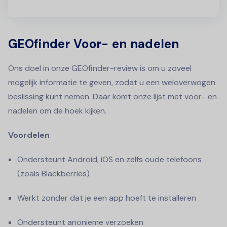
GEOfinder Voor- en nadelen
Ons doel in onze GEOfinder-review is om u zoveel
mogelijk informatie te geven, zodat u een weloverwogen
beslissing kunt nemen. Daar komt onze lijst met voor- en
nadelen om de hoek kijken.
Voordelen
Ondersteunt Android, iOS en zelfs oude telefoons
(zoals Blackberries)
Werkt zonder dat je een app hoeft te installeren
Ondersteunt anonieme verzoeken