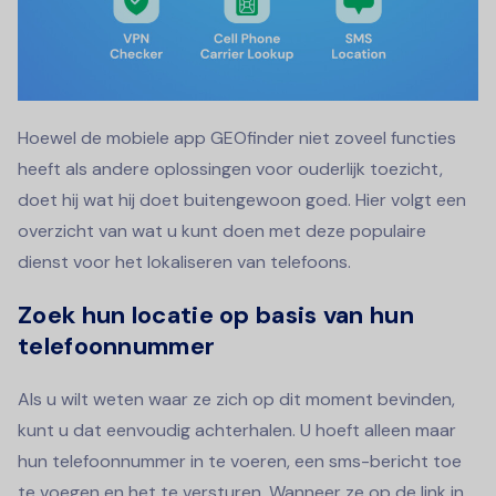
Hoewel de mobiele app GEOfinder niet zoveel functies
heeft als andere oplossingen voor ouderlijk toezicht,
doet hij wat hij doet buitengewoon goed. Hier volgt een
overzicht van wat u kunt doen met deze populaire
dienst voor het lokaliseren van telefoons.
Zoek hun locatie op basis van hun
telefoonnummer
Als u wilt weten waar ze zich op dit moment bevinden,
kunt u dat eenvoudig achterhalen. U hoeft alleen maar
hun telefoonnummer in te voeren, een sms-bericht toe
te voegen en het te versturen. Wanneer ze op de link in