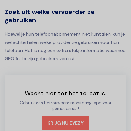
Zoek uit welke vervoerder ze
gebruiken
Hoewel je hun telefoonabonnement niet kunt zien, kun je
wel achterhalen welke provider ze gebruiken voor hun
telefoon. Het is nog een extra stukje informatie waarmee
GEOfinder zijn gebruikers verrast.
Wacht niet tot het te laat is.
Gebruik een betrouwbare monitoring-app voor
gemoedsrust!
KRIJG NU EYEZY