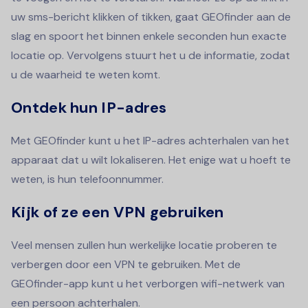
uw sms-bericht klikken of tikken, gaat GEOfinder aan de
slag en spoort het binnen enkele seconden hun exacte
locatie op. Vervolgens stuurt het u de informatie, zodat
u de waarheid te weten komt.
Ontdek hun IP-adres
Met GEOfinder kunt u het IP-adres achterhalen van het
apparaat dat u wilt lokaliseren. Het enige wat u hoeft te
weten, is hun telefoonnummer.
Kijk of ze een VPN gebruiken
Veel mensen zullen hun werkelijke locatie proberen te
verbergen door een VPN te gebruiken. Met de
GEOfinder-app kunt u het verborgen wifi-netwerk van
een persoon achterhalen.