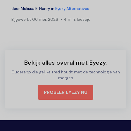
door
Melissa E. Henry
in
Eyezy Alternatives
Bijgewerkt
06 mei, 2026
4 min. leestijd
Bekijk alles overal met Eyezy.
Ouderapp die gelijke tred houdt met de technologie van
morgen
PROBEER EYEZY NU