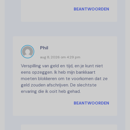
BEANTWOORDEN
Phil
aug 8, 2026 om 4:29 pm
Verspilling van geld en tijd, en je kunt niet
eens opzeggen. Ik heb mijn bankkaart
moeten blokkeren om te voorkomen dat ze
geld zouden afschrijven. De slechtste
ervaring die ik ooit heb gehad.
BEANTWOORDEN