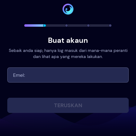
Buat akaun
Sebaik anda siap, hanya log masuk dari mana-mana peranti
dan lihat apa yang mereka lakukan.
TERUSKAN