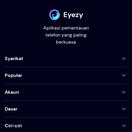
Eyezy
Aplikasi pemantauan
telefon yang paling
berkuasa
Syarikat
Popular
Akaun
Dasar
Ciri-ciri