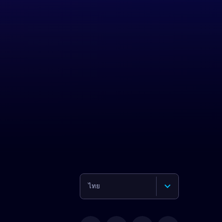
ไทย
English