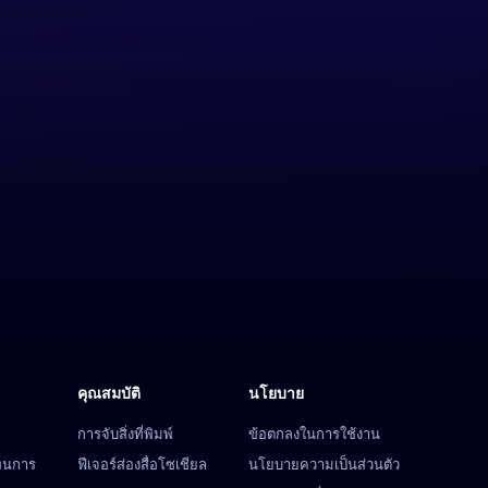
คุณสมบัติ
นโยบาย
การจับสิ่งที่พิมพ์
ข้อตกลงในการใช้งาน
ทนการ
ฟีเจอร์ส่องสื่อโซเชียล
นโยบายความเป็นส่วนตัว