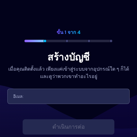
ขั้น 1 จาก 4
สร้างบัญชี
เมื่อคุณติดตั้งแล้ว เพียงแค่เข้าสู่ระบบจากอุปกรณ์ใด ๆ ก็ได้
และดูว่าพวกเขาทำอะไรอยู่
ดำเนินการต่อ