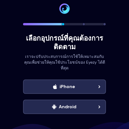
เลือกอุปกรณ์ที่คุณต้องการ
ติดตาม
เราจะปรับประสบการณ์การใช้ให้เหมาะสมกับ
คุณเพื่อช่วยให้คุณใช้ประโยชน์ของ Eyezy ได้ดี
ที่สุด
iPhone
Android