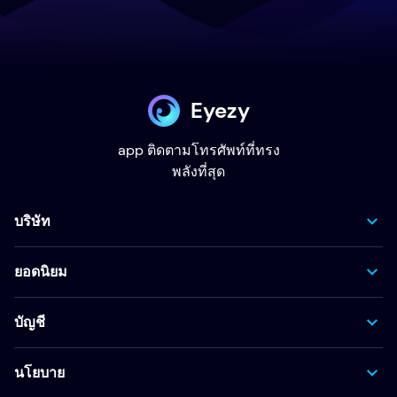
Eyezy
app ติดตามโทรศัพท์ที่ทรง
พลังที่สุด
บริษัท
ยอดนิยม
บัญชี
นโยบาย