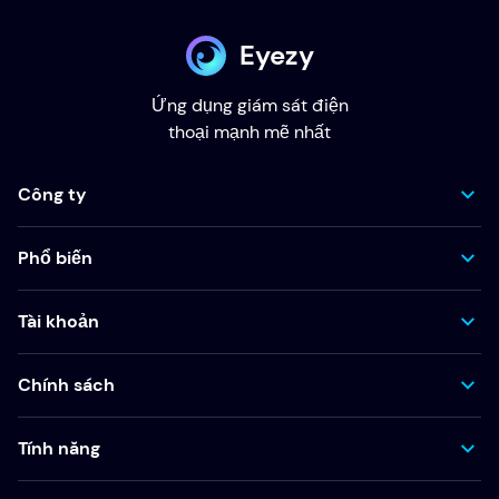
Eyezy
Ứng dụng giám sát điện
thoại mạnh mẽ nhất
Công ty
Phổ biến
Tài khoản
Chính sách
Tính năng