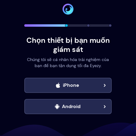
Chọn thiết bị bạn muốn
giám sát
Chúng tôi sẽ cá nhân hóa trải nghiệm của
bạn để bạn tận dụng tối đa Eyezy.
iPhone
Android