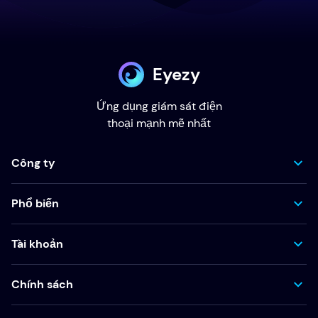
Eyezy
Ứng dụng giám sát điện
thoại mạnh mẽ nhất
Công ty
Phổ biến
Tài khoản
Chính sách