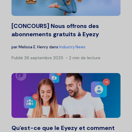
[CONCOURS] Nous offrons des
abonnements gratuits à Eyezy
par
Melissa E. Henry
dans
Industry News
Publié
26 septembre 2025
2 min de lecture
Qu'est-ce que le Eyezy et comment