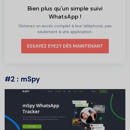
Bien plus qu'un simple suivi
WhatsApp !
Obtenez un accès complet à leur téléphone, pas
seulement à une application.
ESSAYEZ EYEZY DÈS MAINTENANT
#2 : mSpy