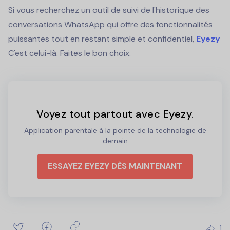
Si vous recherchez un outil de suivi de l'historique des
conversations WhatsApp qui offre des fonctionnalités
puissantes tout en restant simple et confidentiel,
Eyezy
C'est celui-là. Faites le bon choix.
Voyez tout partout avec Eyezy.
Application parentale à la pointe de la technologie de
demain
ESSAYEZ EYEZY DÈS MAINTENANT
1