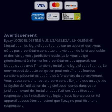
Français
Italiano
Avertissement
Portugais
Eyezy LOGICIEL DESTINÉ À UN USAGE LÉGAL UNIQUEMENT.
L'installation du logiciel sous licence sur un appareil dont vous
Türkçe
n'êtes pas propriétaire constitue une violation de la loi applicable
et des lois de votre juridiction locale. La loi vous oblige
généralement à informer les propriétaires des appareils sur
Polski
lesquels vous avez l'intention d'installer le logiciel sous licence. Le
non-respect de cette obligation peut entraîner de lourdes
sanctions pécuniaires et pénales à l'encontre du contrevenant.
Vous devez consulter votre propre conseiller juridique au sujet de
la légalité de l'utilisation du logiciel sous licence dans votre
juridiction avant de l'installer et de l'utiliser. Vous êtes seul
responsable de l'installation du logiciel sous licence sur un tel
appareil et vous êtes conscient que Eyezy ne peut être tenu
responsable.