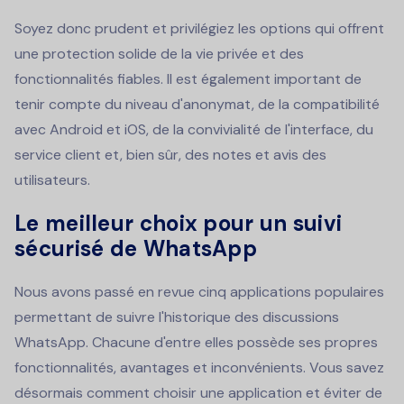
Soyez donc prudent et privilégiez les options qui offrent
une protection solide de la vie privée et des
fonctionnalités fiables. Il est également important de
tenir compte du niveau d'anonymat, de la compatibilité
avec Android et iOS, de la convivialité de l'interface, du
service client et, bien sûr, des notes et avis des
utilisateurs.
Le meilleur choix pour un suivi
sécurisé de WhatsApp
Nous avons passé en revue cinq applications populaires
permettant de suivre l'historique des discussions
WhatsApp. Chacune d'entre elles possède ses propres
fonctionnalités, avantages et inconvénients. Vous savez
désormais comment choisir une application et éviter de