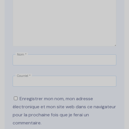
Nom
*
Courriel
*
Enregistrer mon nom, mon adresse
électronique et mon site web dans ce navigateur
pour la prochaine fois que je ferai un
commentaire.