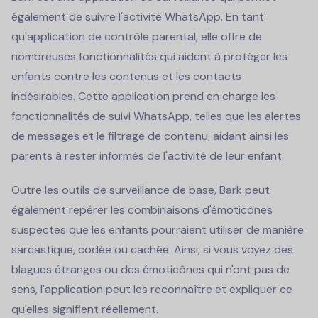
également de suivre l'activité WhatsApp. En tant
qu'application de contrôle parental, elle offre de
nombreuses fonctionnalités qui aident à protéger les
enfants contre les contenus et les contacts
indésirables. Cette application prend en charge les
fonctionnalités de suivi WhatsApp, telles que les alertes
de messages et le filtrage de contenu, aidant ainsi les
parents à rester informés de l'activité de leur enfant.
Outre les outils de surveillance de base, Bark peut
également repérer les combinaisons d'émoticônes
suspectes que les enfants pourraient utiliser de manière
sarcastique, codée ou cachée. Ainsi, si vous voyez des
blagues étranges ou des émoticônes qui n'ont pas de
sens, l'application peut les reconnaître et expliquer ce
qu'elles signifient réellement.