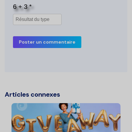
Poster un commentaire
Articles connexes