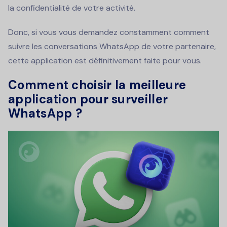
la confidentialité de votre activité.
Donc, si vous vous demandez constamment comment
suivre les conversations WhatsApp de votre partenaire,
cette application est définitivement faite pour vous.
Comment choisir la meilleure
application pour surveiller
WhatsApp ?