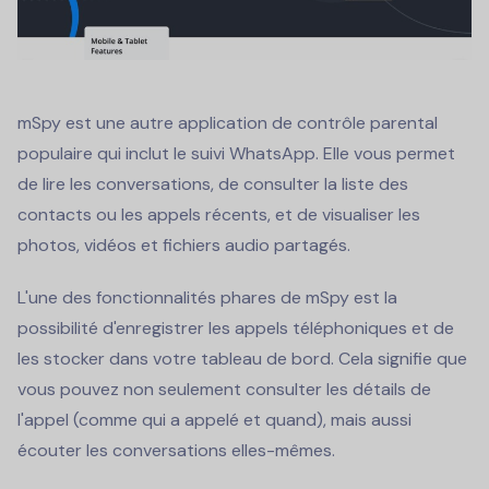
mSpy est une autre application de contrôle parental
populaire qui inclut le suivi WhatsApp. Elle vous permet
de lire les conversations, de consulter la liste des
contacts ou les appels récents, et de visualiser les
photos, vidéos et fichiers audio partagés.
L'une des fonctionnalités phares de mSpy est la
possibilité d'enregistrer les appels téléphoniques et de
les stocker dans votre tableau de bord. Cela signifie que
vous pouvez non seulement consulter les détails de
l'appel (comme qui a appelé et quand), mais aussi
écouter les conversations elles-mêmes.