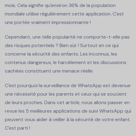
mois. Cela signifie qu'environ 36% de la population
mondiale utilise régulièrement cette application. C'est
une portée vraiment impressionnante !
Cependant, une telle popularité ne comporte-t-elle pas
des risques potentiels ? Bien sûr ! Surtout en ce qui
concerne la sécurité des enfants. Les inconnus, les
contenus dangereux, le harcèlement et les discussions
cachées constituent une menace réelle.
C'est pourquoi la surveillance de WhatsApp est devenue
une nécessité pour les parents et ceux qui se soucient
de leurs proches. Dans cet article, nous allons passer en
revue les 5 meilleures applications de suivi WhatsApp qui
peuvent vous aider à veiller à la sécurité de votre enfant.
C'est parti !