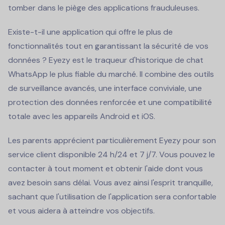
tomber dans le piège des applications frauduleuses.
Existe-t-il une application qui offre le plus de
fonctionnalités tout en garantissant la sécurité de vos
données ? Eyezy est le traqueur d'historique de chat
WhatsApp le plus fiable du marché. Il combine des outils
de surveillance avancés, une interface conviviale, une
protection des données renforcée et une compatibilité
totale avec les appareils Android et iOS.
Les parents apprécient particulièrement Eyezy pour son
service client disponible 24 h/24 et 7 j/7. Vous pouvez le
contacter à tout moment et obtenir l'aide dont vous
avez besoin sans délai. Vous avez ainsi l'esprit tranquille,
sachant que l'utilisation de l'application sera confortable
et vous aidera à atteindre vos objectifs.