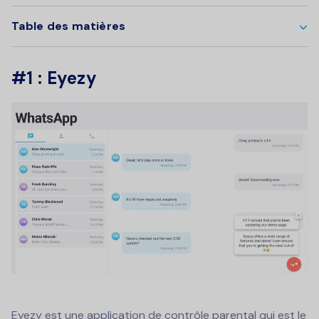
Table des matières
#1 : Eyezy
Eyezy est une application de contrôle parental qui est le