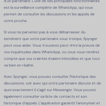
d'un partenaire. L'une de ses principales fonctionnalités
est la surveillance complète de WhatsApp, qui vous
permet de consulter les discussions et les appels de
votre proche.
Si vous ne parvenez pas à vous débarrasser du
sentiment que votre partenaire vous trompe, Spynger
peut vous aider. Vous trouverez peut-être la preuve de
vos inquiétudes dans WhatsApp, ou vous vous rendrez
compte que vos craintes étaient infondées et que tout
va bien en réalité.
Avec Spynger, vous pouvez consulter l'historique des
discussions, voir avec qui votre partenaire discute et de
quoi exactement il s'agit sur Messenger. Vous pouvez
également consulter sa liste de contacts et son
historique d'appels. L'application garantit l'anonymat et