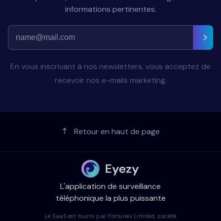
informations pertinentes.
En vous inscrivant à nos newsletters, vous acceptez de
recevoir nos e-mails marketing.
Retour en haut de page
L'application de surveillance
téléphonique la plus puissante
Le SaaS est fourni par Fortunex Limited, société