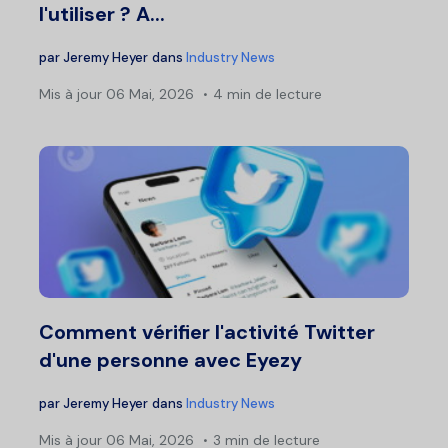
l'utiliser ? A...
par
Jeremy Heyer
dans
Industry News
Mis à jour
06 Mai, 2026
4 min de lecture
Comment vérifier l'activité Twitter
d'une personne avec Eyezy
par
Jeremy Heyer
dans
Industry News
Mis à jour
06 Mai, 2026
3 min de lecture