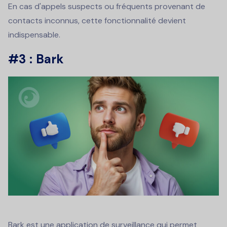
En cas d'appels suspects ou fréquents provenant de
contacts inconnus, cette fonctionnalité devient
indispensable.
#3 : Bark
Bark est une application de surveillance qui permet