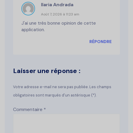
Ilaria Andrada
Août 7, 2026 à 11:23 am
J'ai une très bonne opinion de cette
application.
RÉPONDRE
Laisser une réponse :
Votre adresse e-mail ne sera pas publiée. Les champs
obligatoires sont marqués d'un astérisque (*).
Commentaire
*