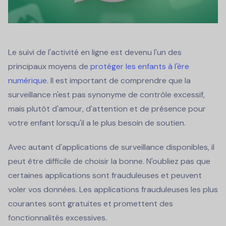
Le suivi de l'activité en ligne est devenu l'un des
principaux moyens de
protéger les enfants à l'ère
numérique
. Il est important de comprendre que la
surveillance n'est pas synonyme de contrôle excessif,
mais plutôt d'amour, d'attention et de présence pour
votre enfant lorsqu'il a le plus besoin de soutien.
Avec autant d'applications de surveillance disponibles, il
peut être difficile de choisir la bonne. N'oubliez pas que
certaines applications sont frauduleuses et peuvent
voler vos données. Les applications frauduleuses les plus
courantes sont gratuites et promettent des
fonctionnalités excessives.