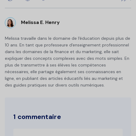
Melissa E. Henry
Melissa travaille dans le domaine de l'éducation depuis plus de
10 ans. En tant que professeure d'enseignement professionnel
dans les domaines de la finance et du marketing, elle sait
expliquer des concepts complexes avec des mots simples. En
plus de transmettre à ses élèves les compétences
nécessaires, elle partage également ses connaissances en
ligne, en publiant des articles éducatifs liés au marketing et
des guides pratiques sur divers outils numériques.
1 commentaire