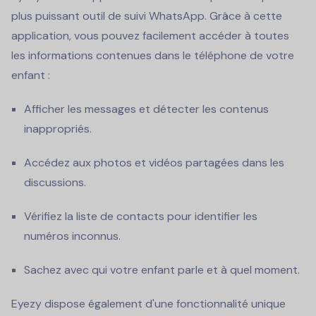
plus puissant outil de suivi WhatsApp. Grâce à cette
application, vous pouvez facilement accéder à toutes
les informations contenues dans le téléphone de votre
enfant :
Afficher les messages et détecter les contenus
inappropriés.
Accédez aux photos et vidéos partagées dans les
discussions.
Vérifiez la liste de contacts pour identifier les
numéros inconnus.
Sachez avec qui votre enfant parle et à quel moment.
Eyezy dispose également d'une fonctionnalité unique