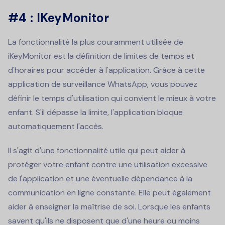
#4 : IKeyMonitor
La fonctionnalité la plus couramment utilisée de
iKeyMonitor est la définition de limites de temps et
d'horaires pour accéder à l'application. Grâce à cette
application de surveillance WhatsApp, vous pouvez
définir le temps d'utilisation qui convient le mieux à votre
enfant. S'il dépasse la limite, l'application bloque
automatiquement l'accès.
Il s'agit d'une fonctionnalité utile qui peut aider à
protéger votre enfant contre une utilisation excessive
de l'application et une éventuelle dépendance à la
communication en ligne constante. Elle peut également
aider à enseigner la maîtrise de soi. Lorsque les enfants
savent qu'ils ne disposent que d'une heure ou moins