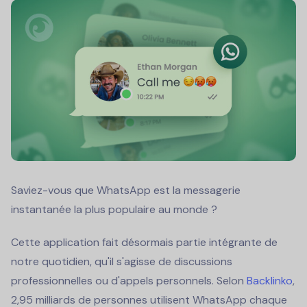
Saviez-vous que WhatsApp est la messagerie
instantanée la plus populaire au monde ?
Cette application fait désormais partie intégrante de
notre quotidien, qu'il s'agisse de discussions
professionnelles ou d'appels personnels. Selon
Backlinko
,
2,95 milliards de personnes utilisent WhatsApp chaque