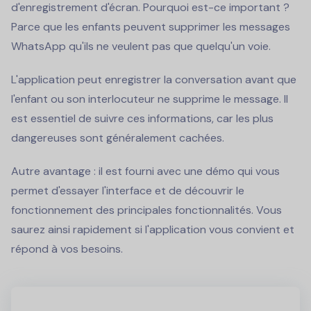
d'enregistrement d'écran. Pourquoi est-ce important ?
Parce que les enfants peuvent supprimer les messages
WhatsApp qu'ils ne veulent pas que quelqu'un voie.
L'application peut enregistrer la conversation avant que
l'enfant ou son interlocuteur ne supprime le message. Il
est essentiel de suivre ces informations, car les plus
dangereuses sont généralement cachées.
Autre avantage : il est fourni avec une démo qui vous
permet d'essayer l'interface et de découvrir le
fonctionnement des principales fonctionnalités. Vous
saurez ainsi rapidement si l'application vous convient et
répond à vos besoins.