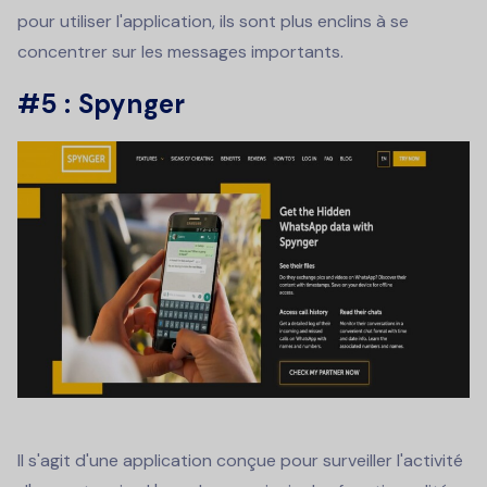
pour utiliser l'application, ils sont plus enclins à se
concentrer sur les messages importants.
#5 : Spynger
Il s'agit d'une application conçue pour surveiller l'activité