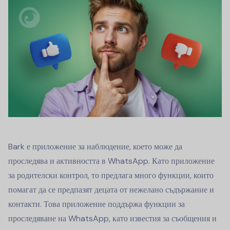
Bark е приложение за наблюдение, което може да
проследява и активността в WhatsApp. Като приложение
за родителски контрол, то предлага много функции, които
помагат да се предпазят децата от нежелано съдържание и
контакти. Това приложение поддържа функции за
проследяване на WhatsApp, като известия за съобщения и