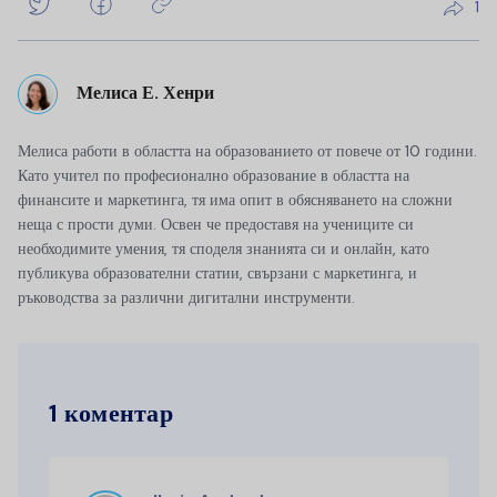
1
Мелиса Е. Хенри
Мелиса работи в областта на образованието от повече от 10 години.
Като учител по професионално образование в областта на
финансите и маркетинга, тя има опит в обясняването на сложни
неща с прости думи. Освен че предоставя на учениците си
необходимите умения, тя споделя знанията си и онлайн, като
публикува образователни статии, свързани с маркетинга, и
ръководства за различни дигитални инструменти.
1 коментар