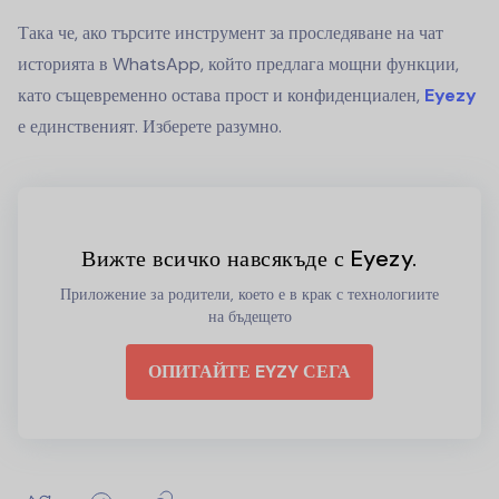
Така че, ако търсите инструмент за проследяване на чат
историята в WhatsApp, който предлага мощни функции,
като същевременно остава прост и конфиденциален,
Eyezy
е единственият. Изберете разумно.
Вижте всичко навсякъде с Eyezy.
Приложение за родители, което е в крак с технологиите
на бъдещето
ОПИТАЙТЕ EYZY СЕГА