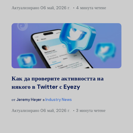
Актуализирано
06 май, 2026 г.
4 минута четене
Как да проверите активността на
някого в Twitter с Eyezy
от
Jeremy Heyer
в
Industry News
Актуализирано
06 май, 2026 г.
3 минута четене