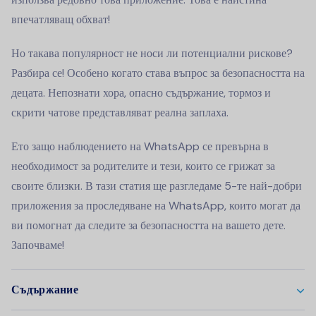
впечатляващ обхват!
Но такава популярност не носи ли потенциални рискове?
Разбира се! Особено когато става въпрос за безопасността на
децата. Непознати хора, опасно съдържание, тормоз и
скрити чатове представляват реална заплаха.
Ето защо наблюдението на WhatsApp се превърна в
необходимост за родителите и тези, които се грижат за
своите близки. В тази статия ще разгледаме 5-те най-добри
приложения за проследяване на WhatsApp, които могат да
ви помогнат да следите за безопасността на вашето дете.
Започваме!
Съдържание