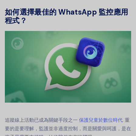
如何選擇最佳的 WhatsApp 監控應用
程式？
追蹤線上活動已成為關鍵手段之一
保護兒童於數位時代
. 重
要的是要理解，監護並非過度控制，而是關愛與呵護，是在