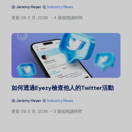
由
Jeremy Heyer
在
Industry News
更新
06 5 月, 2026
4 最低閱讀時間
如何透過Eyezy檢查他人的Twitter活動
由
Jeremy Heyer
在
Industry News
更新
06 5 月, 2026
3 最低閱讀時間