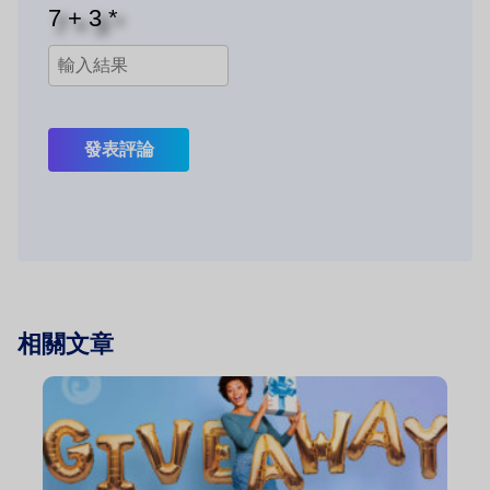
發表評論
相關文章