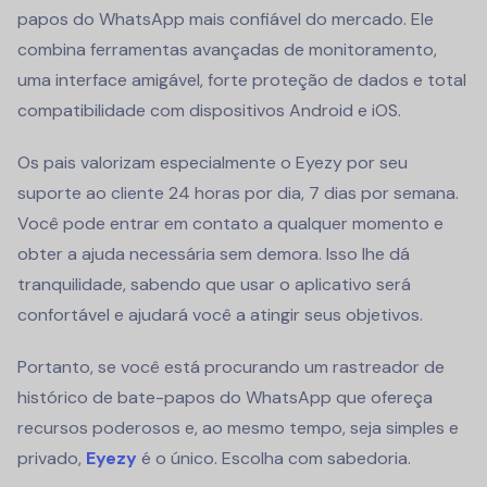
papos do WhatsApp mais confiável do mercado. Ele
combina ferramentas avançadas de monitoramento,
uma interface amigável, forte proteção de dados e total
compatibilidade com dispositivos Android e iOS.
Os pais valorizam especialmente o Eyezy por seu
suporte ao cliente 24 horas por dia, 7 dias por semana.
Você pode entrar em contato a qualquer momento e
obter a ajuda necessária sem demora. Isso lhe dá
tranquilidade, sabendo que usar o aplicativo será
confortável e ajudará você a atingir seus objetivos.
Portanto, se você está procurando um rastreador de
histórico de bate-papos do WhatsApp que ofereça
recursos poderosos e, ao mesmo tempo, seja simples e
privado,
Eyezy
é o único. Escolha com sabedoria.