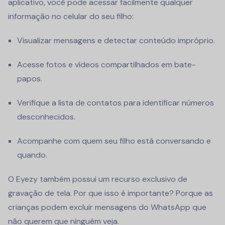
aplicativo, você pode acessar facilmente qualquer
informação no celular do seu filho:
Visualizar mensagens e detectar conteúdo impróprio.
Acesse fotos e vídeos compartilhados em bate-
papos.
Verifique a lista de contatos para identificar números
desconhecidos.
Acompanhe com quem seu filho está conversando e
quando.
O Eyezy também possui um recurso exclusivo de
gravação de tela. Por que isso é importante? Porque as
crianças podem excluir mensagens do WhatsApp que
não querem que ninguém veja.