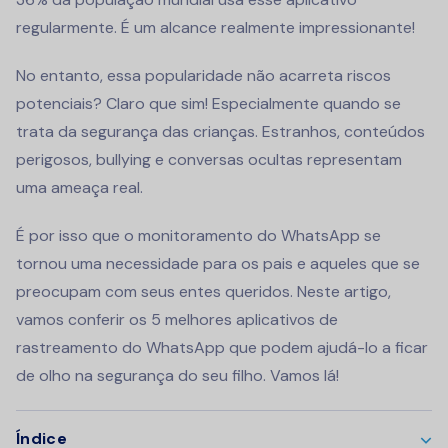
regularmente. É um alcance realmente impressionante!
No entanto, essa popularidade não acarreta riscos
potenciais? Claro que sim! Especialmente quando se
trata da segurança das crianças. Estranhos, conteúdos
perigosos, bullying e conversas ocultas representam
uma ameaça real.
É por isso que o monitoramento do WhatsApp se
tornou uma necessidade para os pais e aqueles que se
preocupam com seus entes queridos. Neste artigo,
vamos conferir os 5 melhores aplicativos de
rastreamento do WhatsApp que podem ajudá-lo a ficar
de olho na segurança do seu filho. Vamos lá!
Índice