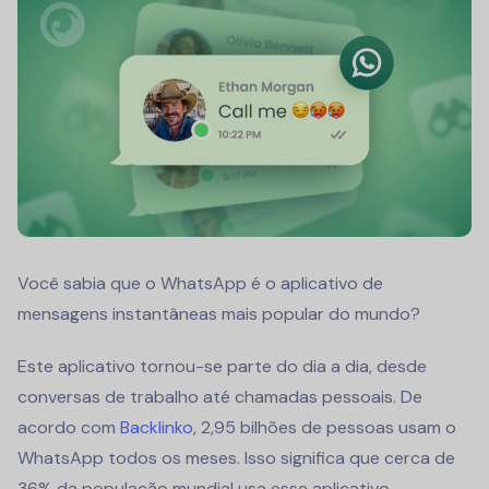
Você sabia que o WhatsApp é o aplicativo de
mensagens instantâneas mais popular do mundo?
Este aplicativo tornou-se parte do dia a dia, desde
conversas de trabalho até chamadas pessoais. De
acordo com
Backlinko
, 2,95 bilhões de pessoas usam o
WhatsApp todos os meses. Isso significa que cerca de
36% da população mundial usa esse aplicativo