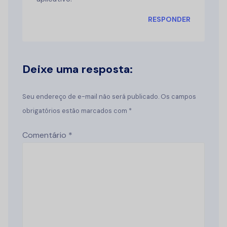
RESPONDER
Deixe uma resposta:
Seu endereço de e-mail não será publicado. Os campos
obrigatórios estão marcados com *
Comentário
*