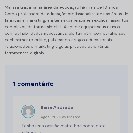
Melissa trabalha na área da educação há mais de 10 anos.
Como professora de educação profissionalizante nas áreas de
finanças e marketing, ela tem experiência em explicar assuntos
complexos de forma simples. Além de equipar seus alunos
com as habilidades necessárias, ela também compartilha seu
conhecimento online, publicando artigos educacionais
relacionados a marketing e guias práticos para várias
ferramentas digitais.
1 comentário
Ilaria Andrada
ago 9, 2026 às 11:23 am
Tenho uma opinião muito boa sobre este
aplicativo.