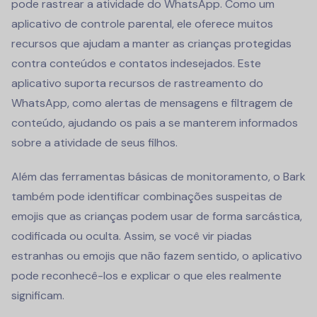
pode rastrear a atividade do WhatsApp. Como um
aplicativo de controle parental, ele oferece muitos
recursos que ajudam a manter as crianças protegidas
contra conteúdos e contatos indesejados. Este
aplicativo suporta recursos de rastreamento do
WhatsApp, como alertas de mensagens e filtragem de
conteúdo, ajudando os pais a se manterem informados
sobre a atividade de seus filhos.
Além das ferramentas básicas de monitoramento, o Bark
também pode identificar combinações suspeitas de
emojis que as crianças podem usar de forma sarcástica,
codificada ou oculta. Assim, se você vir piadas
estranhas ou emojis que não fazem sentido, o aplicativo
pode reconhecê-los e explicar o que eles realmente
significam.