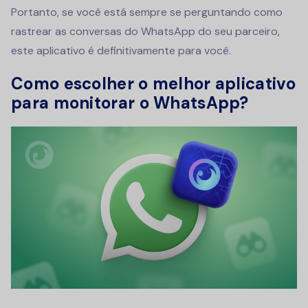
Portanto, se você está sempre se perguntando como
rastrear as conversas do WhatsApp do seu parceiro,
este aplicativo é definitivamente para você.
Como escolher o melhor aplicativo
para monitorar o WhatsApp?