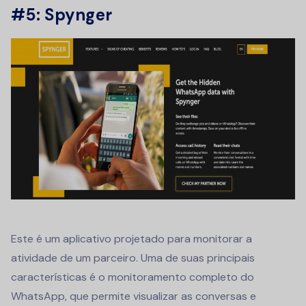
#5: Spynger
Este é um aplicativo projetado para monitorar a
atividade de um parceiro. Uma de suas principais
características é o monitoramento completo do
WhatsApp, que permite visualizar as conversas e