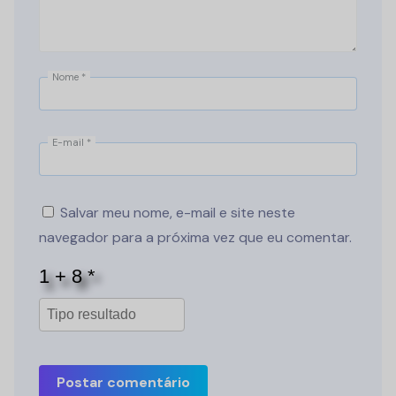
Nome
*
E-mail
*
Salvar meu nome, e-mail e site neste
navegador para a próxima vez que eu comentar.
Postar comentário