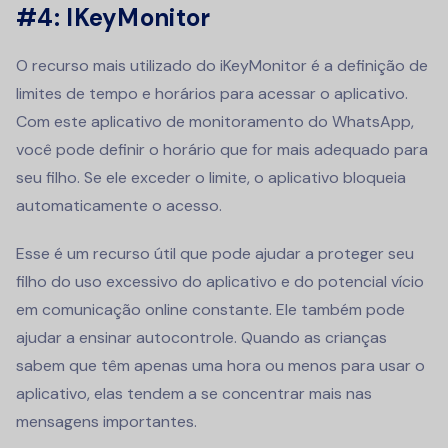
#4: IKeyMonitor
O recurso mais utilizado do iKeyMonitor é a definição de
limites de tempo e horários para acessar o aplicativo.
Com este aplicativo de monitoramento do WhatsApp,
você pode definir o horário que for mais adequado para
seu filho. Se ele exceder o limite, o aplicativo bloqueia
automaticamente o acesso.
Esse é um recurso útil que pode ajudar a proteger seu
filho do uso excessivo do aplicativo e do potencial vício
em comunicação online constante. Ele também pode
ajudar a ensinar autocontrole. Quando as crianças
sabem que têm apenas uma hora ou menos para usar o
aplicativo, elas tendem a se concentrar mais nas
mensagens importantes.