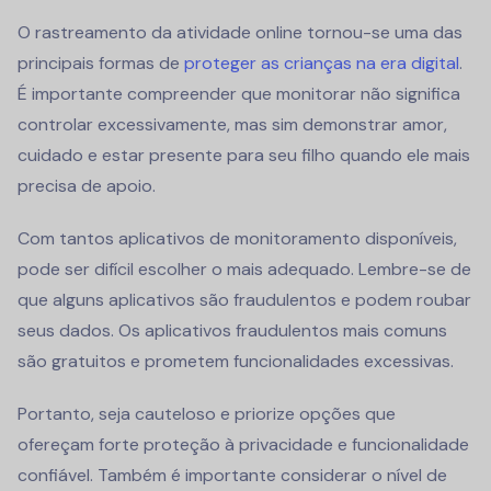
O rastreamento da atividade online tornou-se uma das
principais formas de
proteger as crianças na era digital
.
É importante compreender que monitorar não significa
controlar excessivamente, mas sim demonstrar amor,
cuidado e estar presente para seu filho quando ele mais
precisa de apoio.
Com tantos aplicativos de monitoramento disponíveis,
pode ser difícil escolher o mais adequado. Lembre-se de
que alguns aplicativos são fraudulentos e podem roubar
seus dados. Os aplicativos fraudulentos mais comuns
são gratuitos e prometem funcionalidades excessivas.
Portanto, seja cauteloso e priorize opções que
ofereçam forte proteção à privacidade e funcionalidade
confiável. Também é importante considerar o nível de