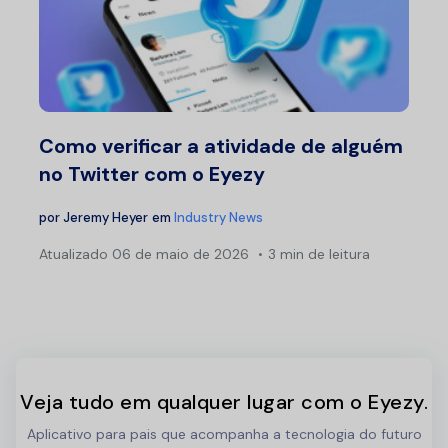
Como verificar a atividade de alguém
no Twitter com o Eyezy
por
Jeremy Heyer
em
Industry News
Atualizado
06 de maio de 2026
3 min de leitura
Veja tudo em qualquer lugar com o Eyezy.
Aplicativo para pais que acompanha a tecnologia do futuro