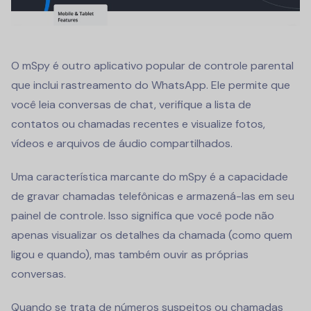
O mSpy é outro aplicativo popular de controle parental
que inclui rastreamento do WhatsApp. Ele permite que
você leia conversas de chat, verifique a lista de
contatos ou chamadas recentes e visualize fotos,
vídeos e arquivos de áudio compartilhados.
Uma característica marcante do mSpy é a capacidade
de gravar chamadas telefônicas e armazená-las em seu
painel de controle. Isso significa que você pode não
apenas visualizar os detalhes da chamada (como quem
ligou e quando), mas também ouvir as próprias
conversas.
Quando se trata de números suspeitos ou chamadas