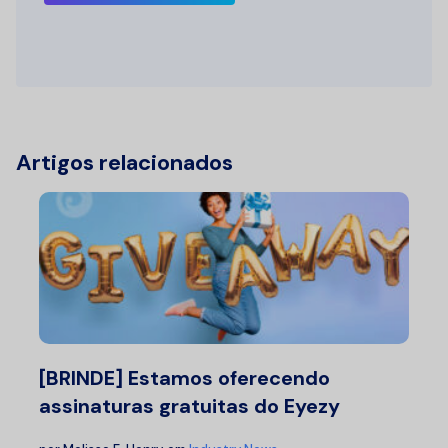
Artigos relacionados
[BRINDE] Estamos oferecendo
assinaturas gratuitas do Eyezy