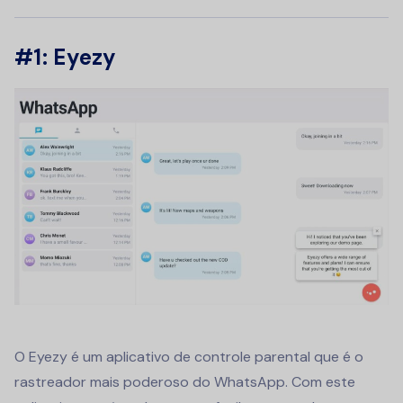
#1: Eyezy
O Eyezy é um aplicativo de controle parental que é o
rastreador mais poderoso do WhatsApp. Com este