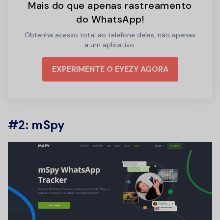
Mais do que apenas rastreamento
do WhatsApp!
Obtenha acesso total ao telefone deles, não apenas
a um aplicativo.
EXPERIMENTE O EYEZY AGORA
#2: mSpy