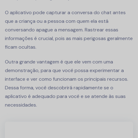
O aplicativo pode capturar a conversa do chat antes
que a criança ou a pessoa com quem ela está
conversando apague a mensagem. Rastrear essas
informações é crucial, pois as mais perigosas geralmente
ficam ocultas.
Outra grande vantagem é que ele vem com uma
demonstração, para que você possa experimentar a
interface e ver como funcionam os principais recursos.
Dessa forma, você descobrirá rapidamente se o
aplicativo é adequado para você e se atende às suas
necessidades.