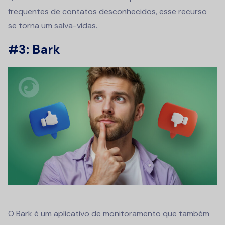
frequentes de contatos desconhecidos, esse recurso
se torna um salva-vidas.
#3: Bark
O Bark é um aplicativo de monitoramento que também