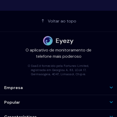
Voltar ao topo
O aplicativo de monitoramento de
telefone mais poderoso
O SaaS é fornecido pela Fortunex Limited,
registrada em Georgiou A, 83, LOJA 17,
Germasogeia, 4047, Limassol, Chipre.
Empresa
Popular
Características