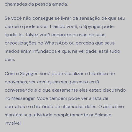
chamadas da pessoa amada.
Se você não consegue se livrar da sensação de que seu
parceiro pode estar traindo você, o Spynger pode
ajudá-lo. Talvez você encontre provas de suas
preocupações no WhatsApp ou perceba que seus
medos eram infundados e que, na verdade, está tudo
bem.
Com o Spynger, você pode visualizar o histórico de
conversas, ver com quem seu parceiro está
conversando e o que exatamente eles estão discutindo
no Messenger. Você também pode ver a lista de
contatos e o histórico de chamadas deles. O aplicativo
mantém sua atividade completamente anônima e
invisível.