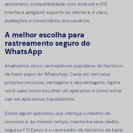
anonimato, compatibilidade com Android e iOS,
interface amigável, suporte ao cliente e, é claro,
avaliações e comentários dos usuários.
A melhor escolha para
rastreamento seguro do
WhatsApp
Analisamos cinco rastreadores populares de histórico
de bate-papo do WhatsApp. Cada um tem seus
próprios recursos, vantagens e desvantagens. Agora
você sabe como escolher um aplicativo e como evitar
cair em aplicativos fraudulentos.
Existe algum aplicativo que ofereça o máximo de
recursos e, ao mesmo tempo, mantenha seus dados
seguros? O Eyezy é o rastreador de histórico de bate-