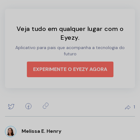
Veja tudo em qualquer lugar com o
Eyezy.
Aplicativo para pais que acompanha a tecnologia do
futuro
EXPERIMENTE O EYEZY AGORA
1
Melissa E. Henry