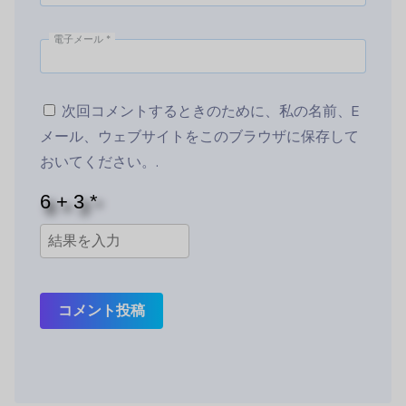
電子メール
*
次回コメントするときのために、私の名前、E
メール、ウェブサイトをこのブラウザに保存して
おいてください。.
コメント投稿