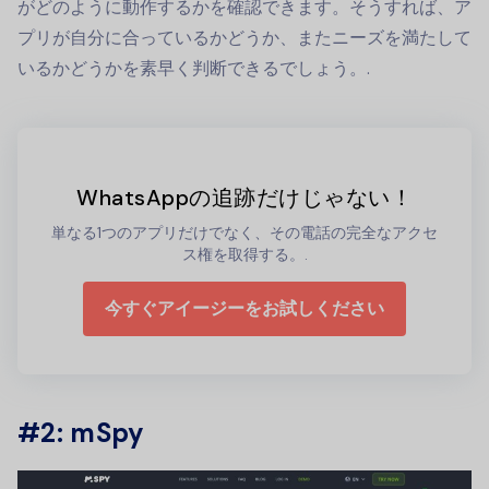
がどのように動作するかを確認できます。そうすれば、ア
プリが自分に合っているかどうか、またニーズを満たして
いるかどうかを素早く判断できるでしょう。.
WhatsAppの追跡だけじゃない！
単なる1つのアプリだけでなく、その電話の完全なアクセ
ス権を取得する。.
今すぐアイージーをお試しください
#2: mSpy