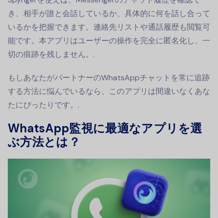
き、相手が誰と会話しているか、具体的に何を話し合って
いるかを把握できます。連絡先リストや通話履歴も閲覧可
能です。本アプリはユーザーの操作を完全に匿名化し、一
切の痕跡を残しません。.
もしあなたがパートナーのWhatsAppチャットを常に追跡
する方法に悩んでいるなら、このアプリは間違いなくあな
たにぴったりです。.
WhatsApp監視に最適なアプリを選
ぶ方法とは？