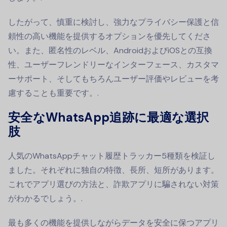
したがって、慎重に検討し、強力なプライバシー保護と信
頼性の高い機能を提供するオプションを優先してくださ
い。また、匿名性のレベル、AndroidおよびiOSとの互換
性、ユーザーフレンドリーなインターフェース、カスタマ
ーサポート、そしてもちろんユーザー評価やレビューを考
慮することも重要です。.
安全なWhatsApp追跡に最適な選択
肢
人気のWhatsAppチャット履歴トラッカー5種類を検証し
ました。それぞれに独自の特徴、長所、短所があります。
これでアプリ選びの方法と、詐欺アプリに騙されない対策
がわかるでしょう。.
最も多くの機能を提供しながらデータを安全に保つアプリ