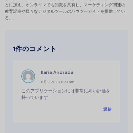
とに加え、オンラインでも知識を共有し、マーケティング関連の
教育記事や様々なデジタルツールのハウツーガイドを提供してい
る。.
1件のコメント
Ilaria Andrada
8月 7, 2026 11:23 am
このアプリケーションには非常に高い評価を
持っています
返信