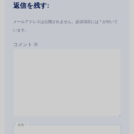
返信を残す:
メールアドレスは公開されません。必須項目には * が付いて
います。
コメント
※
名称
*