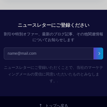
ニュースレターにご登録ください
割引や特別オファー、最新のブログ記事、その他関連情報
についてお知らせします
ニュースレターにご登録いただくことで、当社のマーケテ
ィングメールの受信に同意いただいたものとみなしま
す。.
トップへ戻る