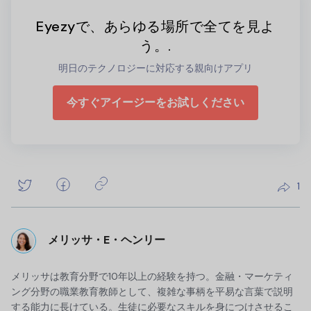
Eyezyで、あらゆる場所で全てを見よ
う。.
明日のテクノロジーに対応する親向けアプリ
今すぐアイージーをお試しください
1
メリッサ・E・ヘンリー
メリッサは教育分野で10年以上の経験を持つ。金融・マーケティ
ング分野の職業教育教師として、複雑な事柄を平易な言葉で説明
する能力に長けている。生徒に必要なスキルを身につけさせるこ