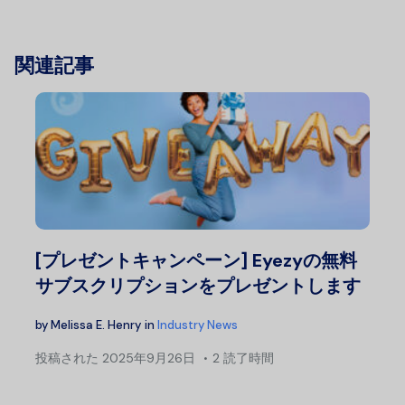
関連記事
[プレゼントキャンペーン] Eyezyの無料
サブスクリプションをプレゼントします
by
Melissa E. Henry
in
Industry News
投稿された
2025年9月26日
2 読了時間