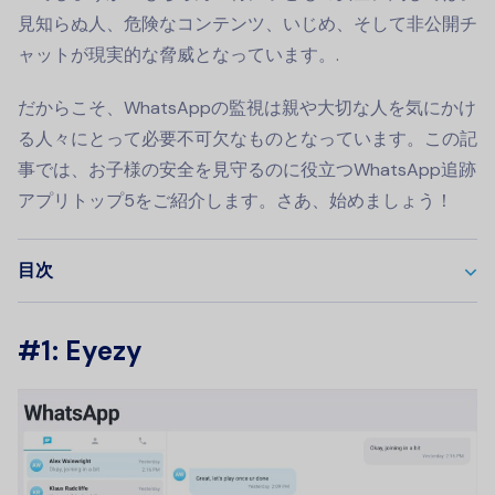
見知らぬ人、危険なコンテンツ、いじめ、そして非公開チ
ャットが現実的な脅威となっています。.
だからこそ、WhatsAppの監視は親や大切な人を気にかけ
る人々にとって必要不可欠なものとなっています。この記
事では、お子様の安全を見守るのに役立つWhatsApp追跡
アプリトップ5をご紹介します。さあ、始めましょう！
目次
#1: Eyezy