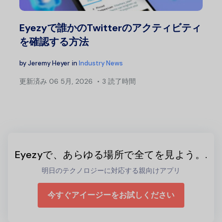
Eyezyで誰かのTwitterのアクティビティ
を確認する方法
by
Jeremy Heyer
in
Industry News
更新済み
06 5月, 2026
3 読了時間
Eyezyで、あらゆる場所で全てを見よう。.
明日のテクノロジーに対応する親向けアプリ
今すぐアイージーをお試しください