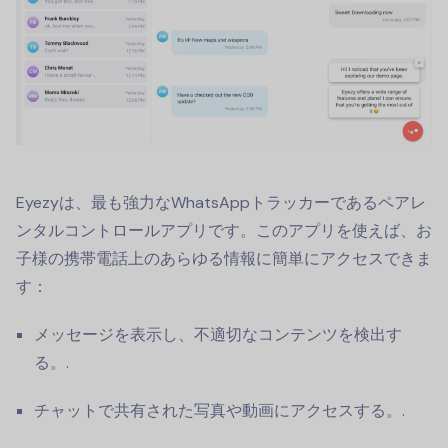
Eyezyは、最も強力なWhatsAppトラッカーであるペアレ
ンタルコントロールアプリです。このアプリを使えば、お
子様の携帯電話上のあらゆる情報に簡単にアクセスできま
す：
メッセージを表示し、不適切なコンテンツを検出す
る。.
チャットで共有された写真や動画にアクセスする。.