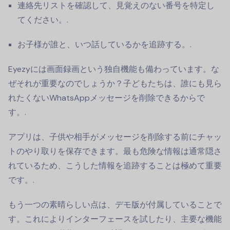
連絡先リストを確認して、見覚えのない番号を特定し
てください。.
お子様が誰と、いつ話しているかを追跡する。.
Eyezyには画面録画という独自機能も備わっています。な
ぜそれが重要なのでしょうか？子どもたちは、誰にも見ら
れたくないWhatsAppメッセージを削除できるからで
す。.
アプリは、子供や相手がメッセージを削除する前にチャッ
トのやり取りを保存できます。最も危険な情報は通常隠さ
れているため、こうした情報を追跡することは極めて重要
です。.
もう一つの素晴らしい点は、デモ版が付属していることで
す。これによりインターフェースを試したり、主要な機能