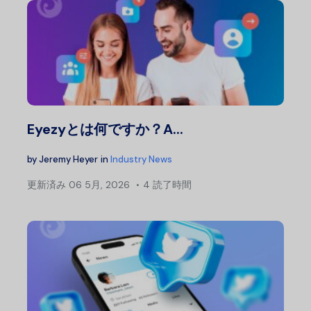
Eyezyとは何ですか？A...
by
Jeremy Heyer
in
Industry News
更新済み
06 5月, 2026
4 読了時間