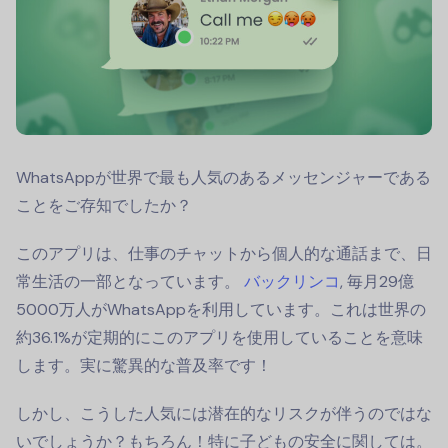
WhatsAppが世界で最も人気のあるメッセンジャーである
ことをご存知でしたか？
このアプリは、仕事のチャットから個人的な通話まで、日
常生活の一部となっています。
バックリンコ
, 毎月29億
5000万人がWhatsAppを利用しています。これは世界の
約36.1%が定期的にこのアプリを使用していることを意味
します。実に驚異的な普及率です！
しかし、こうした人気には潜在的なリスクが伴うのではな
いでしょうか？もちろん！特に子どもの安全に関しては。