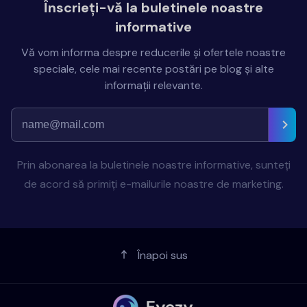
Înscrieți-vă la buletinele noastre
informative
Vă vom informa despre reducerile și ofertele noastre
speciale, cele mai recente postări pe blog și alte
informații relevante.
Prin abonarea la buletinele noastre informative, sunteți
de acord să primiți e-mailurile noastre de marketing.
Înapoi sus