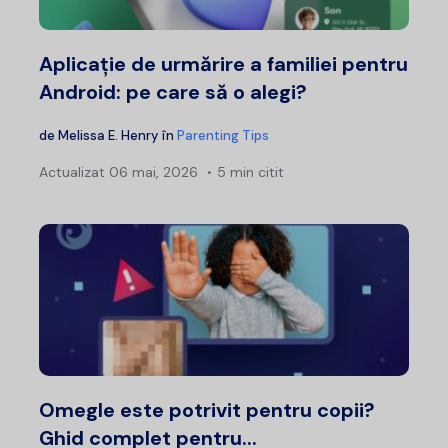
Aplicație de urmărire a familiei pentru
Android: pe care să o alegi?
de
Melissa E. Henry
în
Parenting Tips
Actualizat
06 mai, 2026
5 min citit
Omegle este potrivit pentru copii?
Ghid complet pentru...