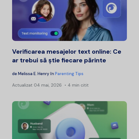
Verificarea mesajelor text online: Ce
ar trebui să știe fiecare părinte
de
Melissa E. Henry
în
Parenting Tips
Actualizat
04 mai, 2026
4 min citit