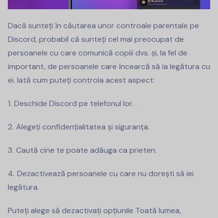
Dacă sunteți în căutarea unor controale parentale pe
Discord, probabil că sunteți cel mai preocupat de
persoanele cu care comunică copiii dvs. și, la fel de
important, de persoanele care încearcă să ia legătura cu
ei. Iată cum puteți controla acest aspect:
Deschide Discord pe telefonul lor.
Alegeți confidențialitatea și siguranța.
Caută cine te poate adăuga ca prieten.
Dezactivează persoanele cu care nu dorești să iei
legătura.
Puteți alege să dezactivați opțiunile Toată lumea,