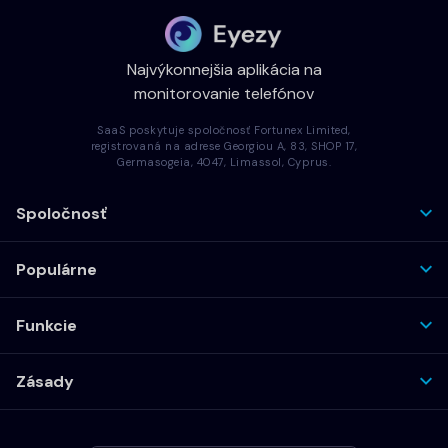
Najvýkonnejšia aplikácia na
monitorovanie telefónov
SaaS poskytuje spoločnosť Fortunex Limited,
registrovaná na adrese Georgiou A, 83, SHOP 17,
Germasogeia, 4047, Limassol, Cyprus.
Spoločnosť
Populárne
Funkcie
Zásady