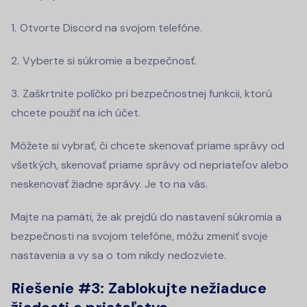
Otvorte Discord na svojom telefóne.
Vyberte si súkromie a bezpečnosť.
Zaškrtnite políčko pri bezpečnostnej funkcii, ktorú
chcete použiť na ich účet.
Môžete si vybrať, či chcete skenovať priame správy od
všetkých, skenovať priame správy od nepriateľov alebo
neskenovať žiadne správy. Je to na vás.
Majte na pamäti, že ak prejdú do nastavení súkromia a
bezpečnosti na svojom telefóne, môžu zmeniť svoje
nastavenia a vy sa o tom nikdy nedozviete.
Riešenie #3: Zablokujte nežiaduce