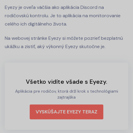
Eyezy je oveľa väčšia ako aplikácia Discord na
rodičovskú kontrolu. Je to aplikácia na monitorovanie
celého ich digitálneho života.
Na webovej stránke Eyezy si môžete pozrieť bezplatnú
ukážku a zistiť, aký výkonný Eyezy skutočne je.
Všetko vidíte všade s Eyezy.
Aplikácia pre rodičov, ktorá drží krok s technológiami
zajtrajška
VYSKÚŠAJTE EYEZY TERAZ