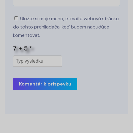
Uložte si moje meno, e-mail a webovú stránku
do tohto prehliadača, keď budem nabudúce
komentovať.
Komentár k príspevku