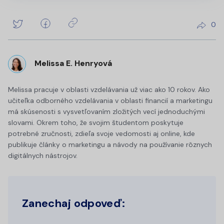
0
Melissa E. Henryová
Melissa pracuje v oblasti vzdelávania už viac ako 10 rokov. Ako
učiteľka odborného vzdelávania v oblasti financií a marketingu
má skúsenosti s vysvetľovaním zložitých vecí jednoduchými
slovami. Okrem toho, že svojim študentom poskytuje
potrebné zručnosti, zdieľa svoje vedomosti aj online, kde
publikuje články o marketingu a návody na používanie rôznych
digitálnych nástrojov.
Zanechaj odpoveď: