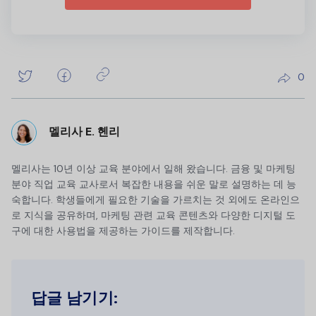
0
멜리사 E. 헨리
멜리사는 10년 이상 교육 분야에서 일해 왔습니다. 금융 및 마케팅
분야 직업 교육 교사로서 복잡한 내용을 쉬운 말로 설명하는 데 능
숙합니다. 학생들에게 필요한 기술을 가르치는 것 외에도 온라인으
로 지식을 공유하며, 마케팅 관련 교육 콘텐츠와 다양한 디지털 도
구에 대한 사용법을 제공하는 가이드를 제작합니다.
답글 남기기: