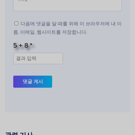
다음에 댓글을 달 때를 위해 이 브라우저에 내 이
름, 이메일, 웹사이트를 저장합니다.
댓글 게시