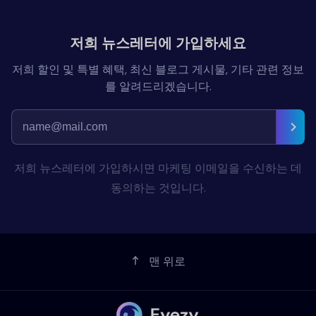
저희 뉴스레터에 가입하세요
저희 할인 및 특별 혜택, 최신 블로그 게시물, 기타 관련 정보
를 알려드리겠습니다.
저희 뉴스레터에 가입하시면 마케팅 이메일을 수신하는 데
동의하는 것입니다.
맨 위로