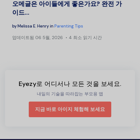
오메글은 아이들에게 좋은가요? 완전 가
이드...
by
Melissa E. Henry
in
Parenting Tips
업데이트됨
06 5월, 2026
4 최소 읽기 시간
Eyezy로 어디서나 모든 것을 보세요.
내일의 기술을 따라잡는 부모용 앱
지금 바로 아이지 체험해 보세요