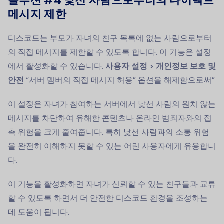
솔루션 #4
낯선 사람으로부터의 다이렉트
메시지 제한
디스코드는 부모가 자녀의 친구 목록에 없는 사람으로부터
의 직접 메시지를 제한할 수 있도록 합니다. 이 기능은 설정
에서 활성화할 수 있습니다.
사용자 설정 > 개인정보 보호 및
안전
“서버 멤버의 직접 메시지 허용” 옵션을 해제함으로써”
이 설정은 자녀가 참여하는 서버에서 낯선 사람의 원치 않는
메시지를 차단하여 유해한 콘텐츠나 온라인 범죄자와의 접
촉 위험을 크게 줄여줍니다. 특히 낯선 사람과의 소통 위험
을 완전히 이해하지 못할 수 있는 어린 사용자에게 유용합니
다.
이 기능을 활성화하면 자녀가 신뢰할 수 있는 친구들과 교류
할 수 있도록 하면서 더 안전한 디스코드 환경을 조성하는
데 도움이 됩니다.