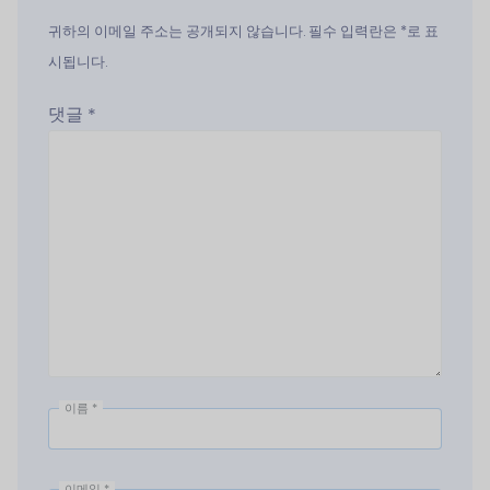
귀하의 이메일 주소는 공개되지 않습니다. 필수 입력란은 *로 표
시됩니다.
댓글
*
이름
*
이메일
*