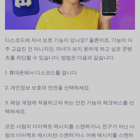
디스코드에 자녀 보호 기능이 있나요? 물론이죠. 기능이 아
주 고급진 건 아니지만, 자녀가 보지 못하게 하고 싶은 콘텐
츠를 차단할 수 있습니다. 방법은 다음과 같습니다:
휴대폰에서 디스코드를 엽니다.
개인정보 보호와 안전을 선택하세요.
해당 계정에 적용하고자 하는 안전 기능의 체크박스를 선
택하세요.
모든 사람의 다이렉트 메시지를 스캔하거나, 친구가 아닌 사
람의 다이렉트 메시지만 스캔하거나, 아예 메시지를 스캔하