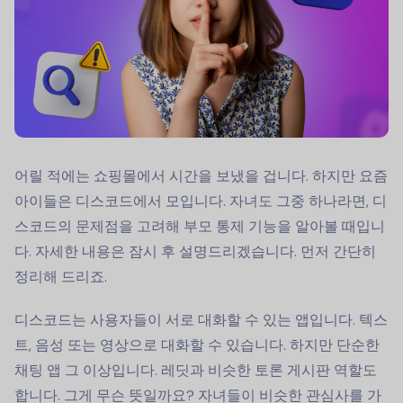
어릴 적에는 쇼핑몰에서 시간을 보냈을 겁니다. 하지만 요즘
아이들은 디스코드에서 모입니다. 자녀도 그중 하나라면, 디
스코드의 문제점을 고려해 부모 통제 기능을 알아볼 때입니
다. 자세한 내용은 잠시 후 설명드리겠습니다. 먼저 간단히
정리해 드리죠.
디스코드는 사용자들이 서로 대화할 수 있는 앱입니다. 텍스
트, 음성 또는 영상으로 대화할 수 있습니다. 하지만 단순한
채팅 앱 그 이상입니다. 레딧과 비슷한 토론 게시판 역할도
합니다. 그게 무슨 뜻일까요? 자녀들이 비슷한 관심사를 가