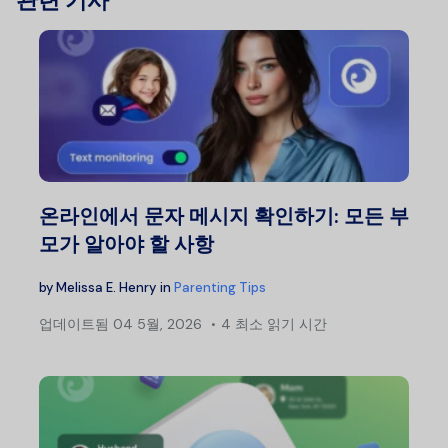
관련 기사
온라인에서 문자 메시지 확인하기: 모든 부
모가 알아야 할 사항
by
Melissa E. Henry
in
Parenting Tips
업데이트됨
04 5월, 2026
4 최소 읽기 시간