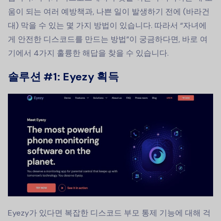
움이 되는 여러 예방책과, 나쁜 일이 발생하기 전에 (바라건
대) 막을 수 있는 몇 가지 방법이 있습니다. 따라서 “자녀에
게 안전한 디스코드를 만드는 방법”이 궁금하다면, 바로 여
기에서 4가지 훌륭한 해답을 찾을 수 있습니다.
솔루션 #1: Eyezy 획득
Eyezy가 있다면 복잡한 디스코드 부모 통제 기능에 대해 걱