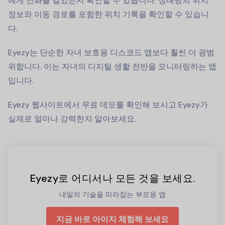
에게 전화를 걸었는지 확인할 수 있습니다. 상대방의 위치
정보와 이동 경로를 포함한 위치 기록을 확인할 수 있습니
다.
Eyezy는 단순한 자녀 보호용 디스코드 앱보다 훨씬 더 광범
위합니다. 이는 자녀의 디지털 생활 전반을 모니터링하는 앱
입니다.
Eyezy 웹사이트에서 무료 데모를 확인해 보시고 Eyezy가
실제로 얼마나 강력한지 알아보세요.
Eyezy로 어디서나 모든 것을 보세요.
내일의 기술을 따라잡는 부모용 앱
지금 바로 아이지 체험해 보세요