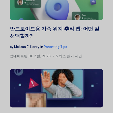
안드로이드용 가족 위치 추적 앱: 어떤 걸
선택할까?
by
Melissa E. Henry
in
Parenting Tips
업데이트됨
06 5월, 2026
5 최소 읽기 시간