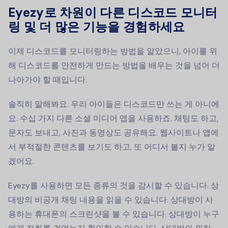
Eyezy로 차원이 다른 디스코드 모니터
링 및 더 많은 기능을 경험하세요
이제 디스코드를 모니터링하는 방법을 알았으니, 아이를 위
해 디스코드를 안전하게 만드는 방법을 배우는 것을 넘어 더
나아가야 할 때입니다.
솔직히 말해봐요. 우리 아이들은 디스코드만 쓰는 게 아니에
요. 수십 가지 다른 소셜 미디어 앱을 사용하죠. 채팅도 하고,
문자도 보내고, 사진과 동영상도 공유해요. 웹사이트나 앱에
서 부적절한 콘텐츠를 보기도 하고, 또 어디서 볼지 누가 알
겠어요.
Eyezy를 사용하면 모든 종류의 것을 감시할 수 있습니다. 상
대방의 비공개 채팅 내용을 읽을 수 있습니다. 상대방이 사
용하는 휴대폰의 스크린샷을 볼 수 있습니다. 상대방이 누구