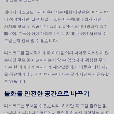
게다가 디스코드에서 이루어지는 대화 대부분은 여러 사람
이 참여하지만, 같은 채널에 있는 아무에게나 쉽게 개인 메
시지를 보낼 수 있습니다. 그리고 DM은 모니터링되지 않기
때문에, 그들이 어떤 대화를 나누는지 혹은 어떤 사진을 주
고받는지 전혀 알 수 없습니다.
디스코드를 감시하기 위해 아이들 어깨 너머로 지켜보지 않
는다면 무슨 일이 벌어지는지 알 수 없습니다. 워싱턴 주에
사는 한 어머니가 뼈저리게 깨달았듯이, 아이들은 나체 사진
을 공유하거나 심지어 여러분이 사는 곳의 사진까지 공유할
수 있습니다.
불화를 안전한 공간으로 바꾸기
디스코드는 무서울 수 있습니다. 하지만 꼭 그럴 필요는 없
습니다. 자녀가 디스코드에서 무엇을 하는지 파악하는 데 도