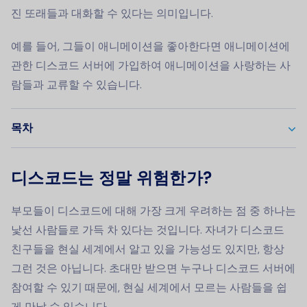
진 또래들과 대화할 수 있다는 의미입니다.
예를 들어, 그들이 애니메이션을 좋아한다면 애니메이션에
관한 디스코드 서버에 가입하여 애니메이션을 사랑하는 사
람들과 교류할 수 있습니다.
목차
디스코드는 정말 위험한가?
부모들이 디스코드에 대해 가장 크게 우려하는 점 중 하나는
낯선 사람들로 가득 차 있다는 것입니다. 자녀가 디스코드
친구들을 현실 세계에서 알고 있을 가능성도 있지만, 항상
그런 것은 아닙니다. 초대만 받으면 누구나 디스코드 서버에
참여할 수 있기 때문에, 현실 세계에서 모르는 사람들을 쉽
게 만날 수 있습니다.