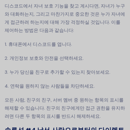
디스코드에서 자녀 보호 기능을 찾고 계시다면, 자녀가 누구
와 대화하는지, 그리고 마찬가지로 중요한 것은 누가 자녀에
게 접근하려 하는지에 대해 가장 걱정하실 것입니다. 이를
제어하는 방법은 다음과 같습니다:
휴대폰에서 디스코드를 엽니다.
개인정보 보호와 안전을 선택하세요.
누가 당신을 친구로 추가할 수 있는지 찾아보세요.
연락을 원하지 않는 사람들을 차단하세요.
모든 사람, 친구의 친구, 서버 멤버 중 원하는 항목의 표시를
해제할 수 있습니다. 친구의 친구에게만 접근 권한을 유지하
려면 다른 두 항목의 표시를 반드시 해제하세요.