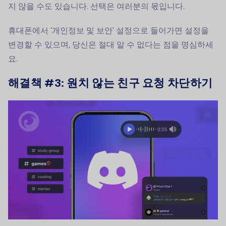
지 않을 수도 있습니다. 선택은 여러분의 몫입니다.
휴대폰에서 '개인정보 및 보안' 설정으로 들어가면 설정을
변경할 수 있으며, 당신은 절대 알 수 없다는 점을 명심하세
요.
해결책 #3: 원치 않는 친구 요청 차단하기