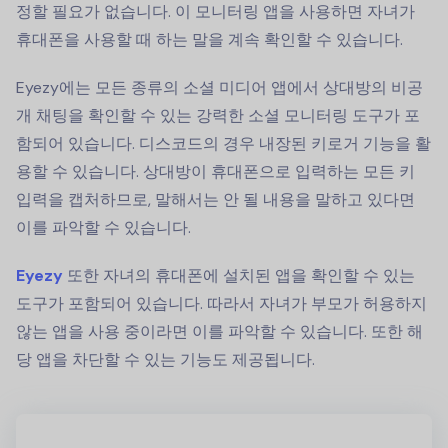
정할 필요가 없습니다. 이 모니터링 앱을 사용하면 자녀가
휴대폰을 사용할 때 하는 말을 계속 확인할 수 있습니다.
Eyezy에는 모든 종류의 소셜 미디어 앱에서 상대방의 비공
개 채팅을 확인할 수 있는 강력한 소셜 모니터링 도구가 포
함되어 있습니다. 디스코드의 경우 내장된 키로거 기능을 활
용할 수 있습니다. 상대방이 휴대폰으로 입력하는 모든 키
입력을 캡처하므로, 말해서는 안 될 내용을 말하고 있다면
이를 파악할 수 있습니다.
Eyezy
또한 자녀의 휴대폰에 설치된 앱을 확인할 수 있는
도구가 포함되어 있습니다. 따라서 자녀가 부모가 허용하지
않는 앱을 사용 중이라면 이를 파악할 수 있습니다. 또한 해
당 앱을 차단할 수 있는 기능도 제공됩니다.