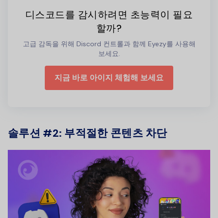
디스코드를 감시하려면 초능력이 필요
할까?
고급 감독을 위해 Discord 컨트롤과 함께 Eyezy를 사용해
보세요.
지금 바로 아이지 체험해 보세요
솔루션 #2: 부적절한 콘텐츠 차단