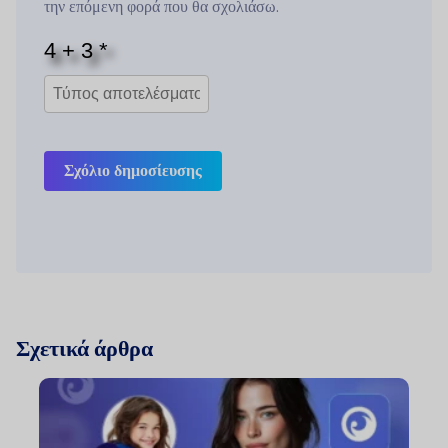
την επόμενη φορά που θα σχολιάσω.
Σχόλιο δημοσίευσης
Σχετικά άρθρα