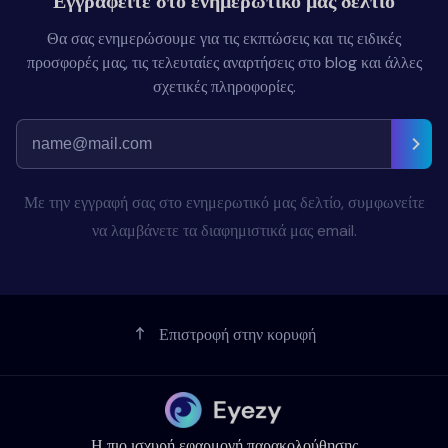
Εγγραφείτε στο ενημερωτικό μας δελτίο
Θα σας ενημερώσουμε για τις εκπτώσεις και τις ειδικές
προσφορές μας, τις τελευταίες αναρτήσεις στο blog και άλλες
σχετικές πληροφορίες.
Με την εγγραφή σας στο ενημερωτικό μας δελτίο, συμφωνείτε
να λαμβάνετε τα διαφημιστικά μας email.
Επιστροφή στην κορυφή
Η πιο ισχυρή εφαρμογή παρακολούθησης