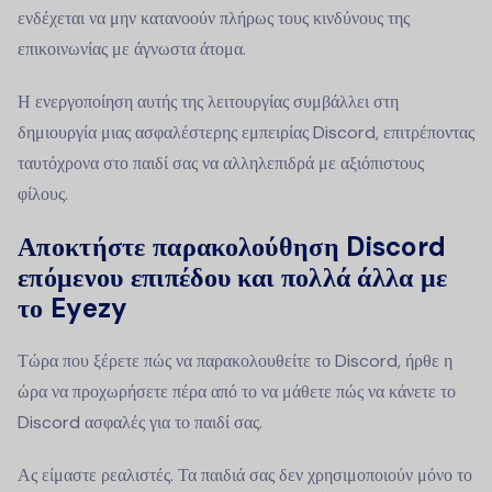
ενδέχεται να μην κατανοούν πλήρως τους κινδύνους της
επικοινωνίας με άγνωστα άτομα.
Η ενεργοποίηση αυτής της λειτουργίας συμβάλλει στη
δημιουργία μιας ασφαλέστερης εμπειρίας Discord, επιτρέποντας
ταυτόχρονα στο παιδί σας να αλληλεπιδρά με αξιόπιστους
φίλους.
Αποκτήστε παρακολούθηση Discord
επόμενου επιπέδου και πολλά άλλα με
το Eyezy
Τώρα που ξέρετε πώς να παρακολουθείτε το Discord, ήρθε η
ώρα να προχωρήσετε πέρα από το να μάθετε πώς να κάνετε το
Discord ασφαλές για το παιδί σας.
Ας είμαστε ρεαλιστές. Τα παιδιά σας δεν χρησιμοποιούν μόνο το