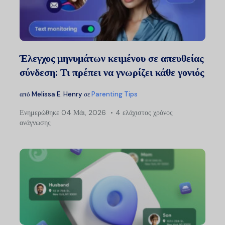
Έλεγχος μηνυμάτων κειμένου σε απευθείας
σύνδεση: Τι πρέπει να γνωρίζει κάθε γονιός
από
Melissa E. Henry
σε
Parenting Tips
Ενημερώθηκε
04 Μάι, 2026
4 ελάχιστος χρόνος
ανάγνωσης