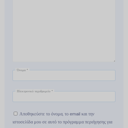
Όνομα
*
Ηλεκτρονικό ταχυδρομείο
*
Αποθηκεύστε το όνομα, το email και την
ιστοσελίδα μου σε αυτό το πρόγραμμα περιήγησης για