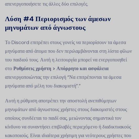
απενεργοποιήσετε τις άλλες δύο επιλογές.
Λύση #4
Περιορισμός των άμεσων
μηνυμάτων από άγνωστους
Το Discord επιτρέπει στους γονείς να περιορίσουν τα άμεσα
μηνύματα από άτομα που δεν περιλαμβάνονται στη λίστα φίλων
του παιδιού τους. Αυτή η λειτουργία μπορεί να ενεργοποιηθεί
στο
Ρυθμίσεις χρήστη > Απόρρητο και ασφάλεια
απενεργοποιώντας την επιλογή “Να επιτρέπονται τα άμεσα
μηνύματα από μέλη του διακομιστή”.”
Αυτή η ρύθμιση αποτρέπει την αποστολή ανεπιθύμητων
μηνυμάτων από άγνωστους χρήστες στους διακομιστές στους
οποίους συνδέεται το παιδί σας, μειώνοντας σημαντικά τον
κίνδυνο να συναντήσει επιβλαβές περιεχόμενο ή διαδικτυακούς
κακοποιούς. Είναι ιδιαίτερα χρήσιμη για νεότερους χρήστες που