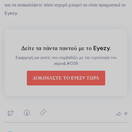
και να ανακαλύψετε πόσο ισχυρό μπορεί να είναι πραγματικά το
Eyezy.
Δείτε τα πάντα παντού με το Eyezy.
Εφαρμογή για γονείς που συμβαδίζει με την τεχνολογία του
αύριο&#039
ΔΟΚΙΜΑΣΤΕ ΤΟ EYEZY ΤΩΡΑ
0