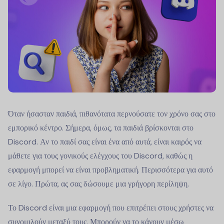
Όταν ήσασταν παιδιά, πιθανότατα περνούσατε τον χρόνο σας στο
εμπορικό κέντρο. Σήμερα, όμως, τα παιδιά βρίσκονται στο
Discord. Αν το παιδί σας είναι ένα από αυτά, είναι καιρός να
μάθετε για τους γονικούς ελέγχους του Discord, καθώς η
εφαρμογή μπορεί να είναι προβληματική. Περισσότερα για αυτό
σε λίγο. Πρώτα, ας σας δώσουμε μια γρήγορη περίληψη.
Το Discord είναι μια εφαρμογή που επιτρέπει στους χρήστες να
συνομιλούν μεταξύ τους. Μπορούν να το κάνουν μέσω