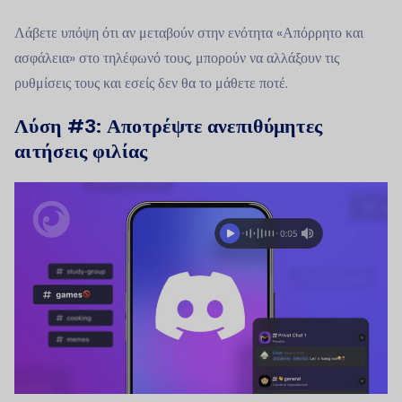
Λάβετε υπόψη ότι αν μεταβούν στην ενότητα «Απόρρητο και
ασφάλεια» στο τηλέφωνό τους, μπορούν να αλλάξουν τις
ρυθμίσεις τους και εσείς δεν θα το μάθετε ποτέ.
Λύση #3: Αποτρέψτε ανεπιθύμητες
αιτήσεις φιλίας