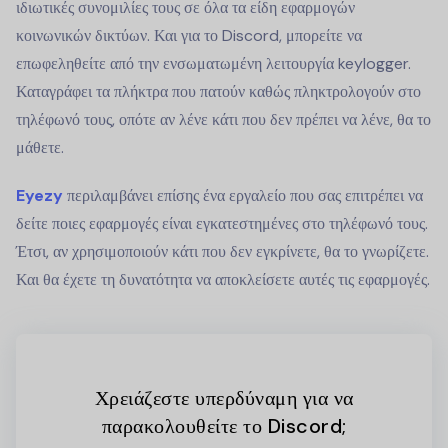
ιδιωτικές συνομιλίες τους σε όλα τα είδη εφαρμογών
κοινωνικών δικτύων. Και για το Discord, μπορείτε να
επωφεληθείτε από την ενσωματωμένη λειτουργία keylogger.
Καταγράφει τα πλήκτρα που πατούν καθώς πληκτρολογούν στο
τηλέφωνό τους, οπότε αν λένε κάτι που δεν πρέπει να λένε, θα το
μάθετε.
Eyezy
περιλαμβάνει επίσης ένα εργαλείο που σας επιτρέπει να
δείτε ποιες εφαρμογές είναι εγκατεστημένες στο τηλέφωνό τους.
Έτσι, αν χρησιμοποιούν κάτι που δεν εγκρίνετε, θα το γνωρίζετε.
Και θα έχετε τη δυνατότητα να αποκλείσετε αυτές τις εφαρμογές.
Χρειάζεστε υπερδύναμη για να
παρακολουθείτε το Discord;