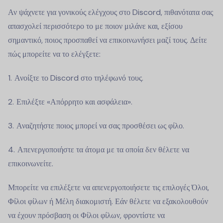
Αν ψάχνετε για γονικούς ελέγχους στο Discord, πιθανότατα σας
απασχολεί περισσότερο το με ποιον μιλάνε και, εξίσου
σημαντικό, ποιος προσπαθεί να επικοινωνήσει μαζί τους. Δείτε
πώς μπορείτε να το ελέγξετε:
Ανοίξτε το Discord στο τηλέφωνό τους.
Επιλέξτε «Απόρρητο και ασφάλεια».
Αναζητήστε ποιος μπορεί να σας προσθέσει ως φίλο.
Απενεργοποιήστε τα άτομα με τα οποία δεν θέλετε να
επικοινωνείτε.
Μπορείτε να επιλέξετε να απενεργοποιήσετε τις επιλογές Όλοι,
Φίλοι φίλων ή Μέλη διακομιστή. Εάν θέλετε να εξακολουθούν
να έχουν πρόσβαση οι Φίλοι φίλων, φροντίστε να