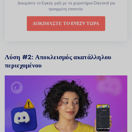
Δοκιμάστε το Eyezy μαζί με τα χειριστήρια Discord για
προηγμένη εποπτεία.
ΔΟΚΙΜΑΣΤΕ ΤΟ EYEZY ΤΩΡΑ
Λύση #2: Αποκλεισμός ακατάλληλου
περιεχομένου