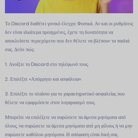
Το Discord διαθέτει γονικό έλεγχο; Φυσικά. Αν και οι ρυθμίσεις
δεν είναι ιδιαίτερα προηγμένες, έχετε τη δυνατότητα να
αποκλείσετε περιεχόμενο που δεν θέλετε να βλέπουν τα παιδιά
σας. Δείτε πώς:
Ανοίξτε το Discord στο τηλέφωνό τους.
Επιλέξτε «Απόρρητο και ασφάλεια».
Επιλέξτε το πλαίσιο για το χαρακτηριστικό ασφαλείας που
θέλετε να εφαρμόσετε στον λογαριασμό τους.
Μπορείτε να επιλέξετε να σαρώσετε τα άμεσα μηνύματα από
όλους, να σαρώσετε τα άμεσα μηνύματα από μη φίλους ή να μην
σαρώσετε καθόλου μηνύματα. Η απόφαση είναι δική σας.