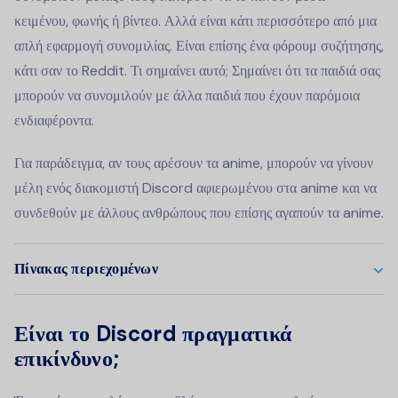
κειμένου, φωνής ή βίντεο. Αλλά είναι κάτι περισσότερο από μια
απλή εφαρμογή συνομιλίας. Είναι επίσης ένα φόρουμ συζήτησης,
κάτι σαν το Reddit. Τι σημαίνει αυτό; Σημαίνει ότι τα παιδιά σας
μπορούν να συνομιλούν με άλλα παιδιά που έχουν παρόμοια
ενδιαφέροντα.
Για παράδειγμα, αν τους αρέσουν τα anime, μπορούν να γίνουν
μέλη ενός διακομιστή Discord αφιερωμένου στα anime και να
συνδεθούν με άλλους ανθρώπους που επίσης αγαπούν τα anime.
Πίνακας περιεχομένων
Είναι το Discord πραγματικά
επικίνδυνο;