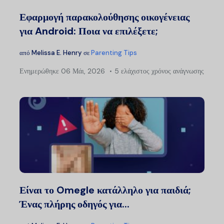
Εφαρμογή παρακολούθησης οικογένειας
για Android: Ποια να επιλέξετε;
από
Melissa E. Henry
σε
Parenting Tips
Ενημερώθηκε
06 Μάι, 2026
5 ελάχιστος χρόνος ανάγνωσης
Είναι το Omegle κατάλληλο για παιδιά;
Ένας πλήρης οδηγός για...