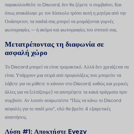
παρακολουθείτε το Discord, δεν θα ξέρετε τι συμβαίνει. Και
όπως ανακάλυψε με τον δύσκολο τρόπο αυτή η μητέρα από την
Ουάσιγκτον, τα παιδιά σας μπορεί να μοιράζονται γυμνές
φωτογραφίες — ή ακόμα και φωτογραφίες του σπιτιού σας.
Μετατρέποντας τη διαφωνία σε
ασφαλή χώρο
Το Discord μπορεί να είναι τρομακτικό. Αλλά δεν χρειάζεται να
είναι. Υπάρχουν μια σειρά από προφυλάξεις που μπορείτε να
λάβετε για να μάθετε τι κάνουν στο Discord, καθώς και μερικές
άλλες για να (ελπίζουμε) να αποτρέψετε τα κακά πράγματα πριν
συμβούν. Αν λοιπόν αναρωτιέστε “Πώς να κάνω το Discord
ασφαλές για το παιδί μου”, εδώ θα βρείτε 4 εξαιρετικές
απαντήσεις.
Λύση #1: Αποκτήστε Eyezy