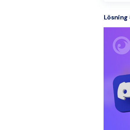
Lösning 