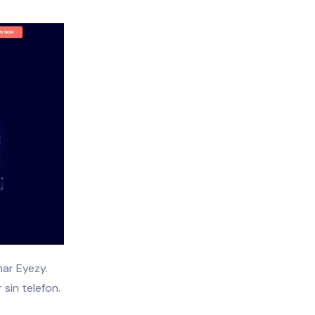
har Eyezy.
sin telefon.