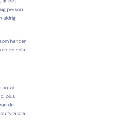
, är det
ssig person
 aldrig
 som händer.
kan de dela
t antal
d, plus
nnan de
 du fyra bra