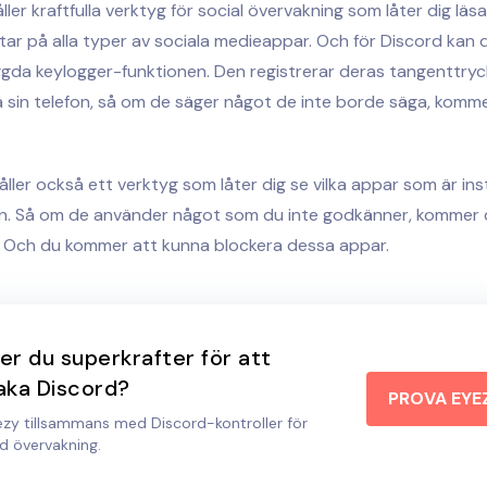
ller kraftfulla verktyg för social övervakning som låter dig läs
tar på alla typer av sociala medieappar. Och för Discord kan 
gda keylogger-funktionen. Den registrerar deras tangenttryc
å sin telefon, så om de säger något de inte borde säga, komme
ller också ett verktyg som låter dig se vilka appar som är ins
on. Så om de använder något som du inte godkänner, kommer d
. Och du kommer att kunna blockera dessa appar.
r du superkrafter för att
aka Discord?
PROVA EYE
ezy tillsammans med Discord-kontroller för
d övervakning.