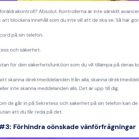
föräldrakontroll? Absolut. Kontrollerna är inte särskilt avanc
 att blockera innehåll som du inte vill att de ska se. Så här gör
ord på sin telefon.
tess och säkerhet.
tan för den säkerhetsfunktion som du vill tillämpa på deras k
 att skanna direktmeddelanden från alla, skanna direktmedde
ller inte skanna meddelanden alls. Det är upp till dig.
om de går in på Sekretess och säkerhet på sin telefon kan de
 utan att du får reda på det.
#3: Förhindra oönskade vänförfrågningar