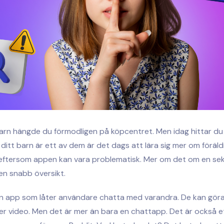
arn hängde du förmodligen på köpcentret. Men idag hittar du
ditt barn är ett av dem är det dags att lära sig mer om föräld
 eftersom appen kan vara problematisk. Mer om det om en sek
 en snabb översikt.
en app som låter användare chatta med varandra. De kan göra
ller video. Men det är mer än bara en chattapp. Det är också e