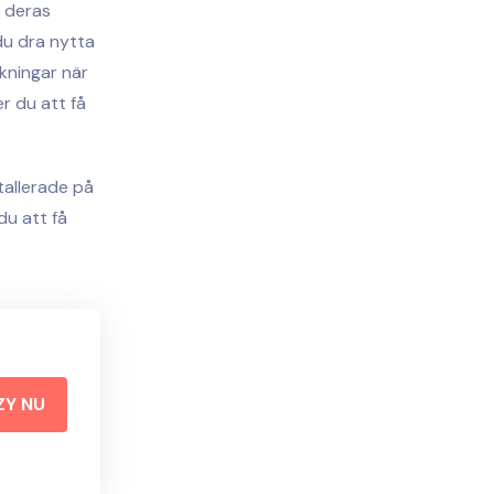
a deras
du dra nytta
kningar när
r du att få
tallerade på
u att få
ZY NU